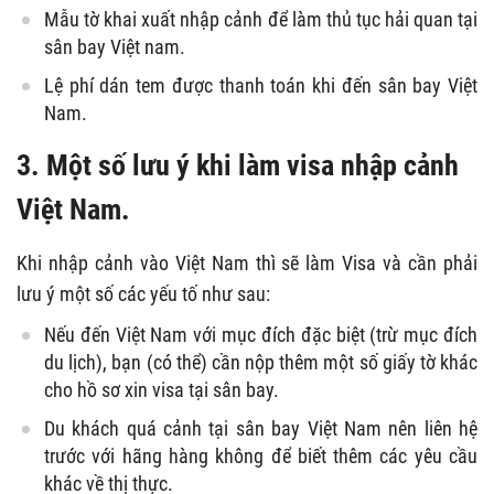
Mẫu tờ khai xuất nhập cảnh để làm thủ tục hải quan tại
sân bay Việt nam.
Lệ phí dán tem được thanh toán khi đến sân bay Việt
Nam.
3. Một số lưu ý khi làm visa nhập cảnh
Việt Nam.
Khi nhập cảnh vào Việt Nam thì sẽ làm Visa và cần phải
lưu ý một số các yếu tố như sau:
Nếu đến Việt Nam với mục đích đặc biệt (trừ mục đích
du lịch), bạn (có thể) cần nộp thêm một số giấy tờ khác
cho hồ sơ xin visa tại sân bay.
Du khách quá cảnh tại sân bay Việt Nam nên liên hệ
trước với hãng hàng không để biết thêm các yêu cầu
khác về thị thực.