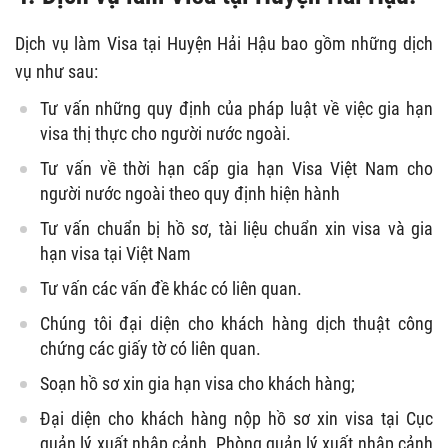
Dịch vụ làm Visa tại Huyện Hải Hậu bao gồm những dịch
vụ như sau:
Tư vấn những quy định của pháp luật về việc gia hạn
visa thị thực cho người nước ngoài.
Tư vấn về thời hạn cấp gia hạn Visa Việt Nam cho
người nước ngoài theo quy định hiện hành
Tư vấn chuẩn bị hồ sơ, tài liệu chuẩn xin visa và gia
hạn visa tại Việt Nam
Tư vấn các vấn đề khác có liên quan.
Chúng tôi đại diện cho khách hàng dịch thuật công
chứng các giấy tờ có liên quan.
Soạn hồ sơ xin gia hạn visa cho khách hàng;
Đại diện cho khách hàng nộp hồ sơ xin visa tại Cục
quản lý xuất nhập cảnh, Phòng quản lý xuất nhập cảnh