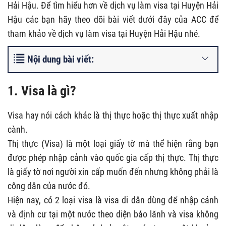
Hải Hậu. Để tìm hiểu hơn về dịch vụ làm visa tại Huyện Hải
Hậu các bạn hãy theo dõi bài viết dưới đây của ACC để
tham khảo về dịch vụ làm visa tại Huyện Hải Hậu nhé.
Nội dung bài viết:
1. Visa là gì?
Visa hay nói cách khác là thị thực hoặc thị thực xuất nhập
cành.
Thị thực (Visa) là một loại giấy tờ mà thể hiện rằng bạn
được phép nhập cảnh vào quốc gia cấp thị thực. Thị thực
là giấy tờ nơi người xin cấp muốn đến nhưng không phải là
công dân của nước đó.
Hiện nay, có 2 loại visa là visa di dân dùng để nhập cảnh
và định cư tại một nước theo diện bảo lãnh và visa không