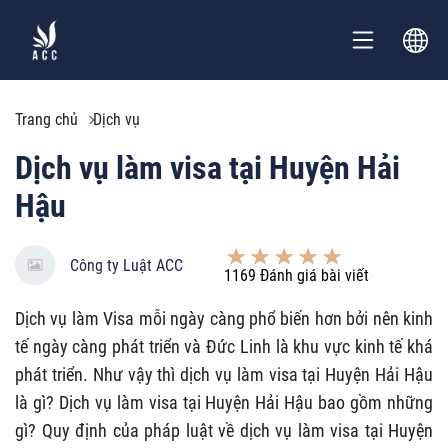
Trang chủ
Dịch vụ
Dịch vụ làm visa tại Huyện Hải
Hậu
Công ty Luật ACC
1169
Đánh giá bài viết
Dịch vụ làm Visa mỗi ngày càng phổ biến hơn bởi nên kinh
tế ngày càng phát triển và Đức Linh là khu vực kinh tế khá
phát triển. Như vậy thì dịch vụ làm visa tại Huyện Hải Hậu
là gì? Dịch vụ làm visa tại Huyện Hải Hậu bao gồm những
gì? Quy định của pháp luật về dịch vụ làm visa tại Huyện