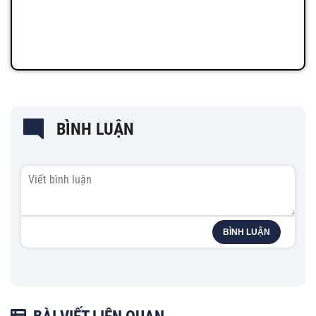
BÌNH LUẬN
BÌNH LUẬN