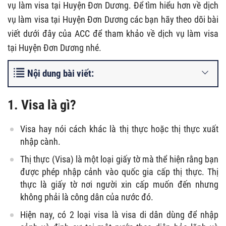
vụ làm visa tại Huyện Đơn Dương. Để tìm hiểu hơn về dịch
vụ làm visa tại Huyện Đơn Dương các bạn hãy theo dõi bài
viết dưới đây của ACC để tham khảo về dịch vụ làm visa
tại Huyện Đơn Dương nhé.
Nội dung bài viết:
1. Visa là gì?
Visa hay nói cách khác là thị thực hoặc thị thực xuất
nhập cành.
Thị thực (Visa) là một loại giấy tờ mà thể hiện rằng bạn
được phép nhập cảnh vào quốc gia cấp thị thực. Thị
thực là giấy tờ nơi người xin cấp muốn đến nhưng
không phải là công dân của nước đó.
Hiện nay, có 2 loại visa là visa di dân dùng để nhập