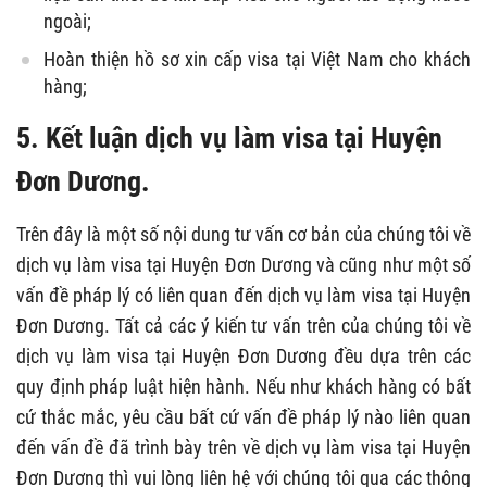
ngoài;
Hoàn thiện hồ sơ xin cấp visa tại Việt Nam cho khách
hàng;
5. Kết luận dịch vụ làm visa tại Huyện
Đơn Dương.
Trên đây là một số nội dung tư vấn cơ bản của chúng tôi về
dịch vụ làm visa tại Huyện Đơn Dương và cũng như một số
vấn đề pháp lý có liên quan đến dịch vụ làm visa tại Huyện
Đơn Dương. Tất cả các ý kiến tư vấn trên của chúng tôi về
dịch vụ làm visa tại Huyện Đơn Dương đều dựa trên các
quy định pháp luật hiện hành. Nếu như khách hàng có bất
cứ thắc mắc, yêu cầu bất cứ vấn đề pháp lý nào liên quan
đến vấn đề đã trình bày trên về dịch vụ làm visa tại Huyện
Đơn Dương thì vui lòng liên hệ với chúng tôi qua các thông