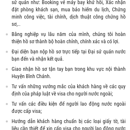
sứ quán như: Booking vé máy bay khứ hồi, Xác nhận
đặt phòng khách sạn, mua bảo hiểm du lịch, Chứng
minh công việc, tài chính, dịch thuật công chứng hồ
sơ,..
Bằng nghiệp vụ lâu năm của mình, chúng tôi hoàn
thiện hồ sơ thành bộ hoàn chỉnh, chính xác và có lợi.
Đại diện bạn nộp hồ sơ trực tiếp tại Đại sứ quán nước
bạn đến và nhận kết quả.
Giao nhận hồ sơ tận tay bạn trong khu vực nội thành
Huyện Bình Chánh.
Tư vấn những vướng mắc của khách hàng về các quy
định của pháp luật về visa cho người nước ngoài;
Tư vấn các điều kiện để người lao động nước ngoài
được cấp visa;
Hướng dẫn khách hàng chuẩn bị các loại giấy tờ, tài
liệu cần thiết để xin cấp visa cho người lao động nước