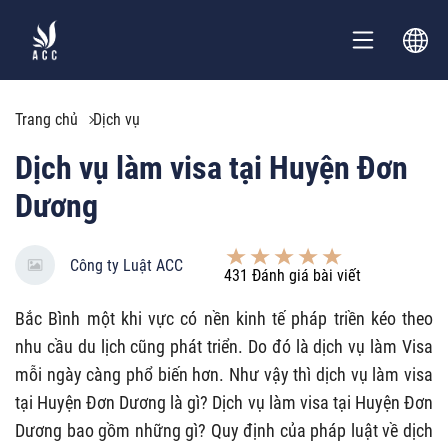
Trang chủ
Dịch vụ
Dịch vụ làm visa tại Huyện Đơn
Dương
Công ty Luật ACC
431
Đánh giá bài viết
Bắc Bình một khi vực có nền kinh tế pháp triền kéo theo
nhu cầu du lịch cũng phát triển. Do đó là dịch vụ làm Visa
mỗi ngày càng phổ biến hơn. Như vậy thì dịch vụ làm visa
tại Huyện Đơn Dương là gì? Dịch vụ làm visa tại Huyện Đơn
Dương bao gồm những gì? Quy định của pháp luật về dịch