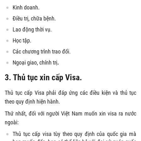
Kinh doanh.
Điều trị, chữa bệnh.
Lao động thời vụ.
Học tập.
Các chương trình trao đổi.
Ngoại giao, chính trị
.
3. Thủ tục xin cấp Visa.
Thủ tục cấp Visa phải đáp ứng các điều kiện và thủ tục
theo quy định hiện hành.
Thứ nhất, đối với người Việt Nam muốn xin visa ra nước
ngoài:
Thủ tục cấp visa tùy theo quy định của quốc gia mà