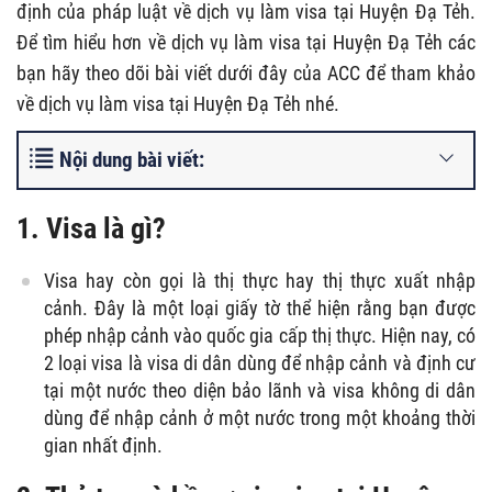
định của pháp luật về dịch vụ làm visa tại Huyện Đạ Tẻh.
Để tìm hiểu hơn về dịch vụ làm visa tại Huyện Đạ Tẻh các
bạn hãy theo dõi bài viết dưới đây của ACC để tham khảo
về dịch vụ làm visa tại Huyện Đạ Tẻh nhé.
Nội dung bài viết:
1. Visa là gì?
Visa hay còn gọi là thị thực hay thị thực xuất nhập
cảnh. Đây là một loại giấy tờ thể hiện rằng bạn được
phép nhập cảnh vào quốc gia cấp thị thực. Hiện nay, có
2 loại visa là visa di dân dùng để nhập cảnh và định cư
tại một nước theo diện bảo lãnh và visa không di dân
dùng để nhập cảnh ở một nước trong một khoảng thời
gian nhất định.