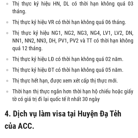
Thị thực ký hiệu HN, DL có thời hạn không quá 03
tháng.
Thị thực ký hiệu VR có thời hạn không quá 06 tháng.
Thị thực ký hiệu NG1, NG2, NG3, NG4, LV1, LV2, DN,
NN1, NN2, NN3, DH, PV1, PV2 và TT có thời hạn không
quá 12 tháng.
Thị thực ký hiệu LĐ có thời hạn không quá 02 năm.
Thị thực ký hiệu ĐT có thời hạn không quá 05 năm.
Thị thực hết hạn, được xem xét cấp thị thực mới.
Thời hạn thị thực ngắn hơn thời hạn hộ chiếu hoặc giấy
tờ có giá trị đi lại quốc tế ít nhất 30 ngày
4. Dịch vụ làm visa tại Huyện Đạ Tẻh
của ACC.