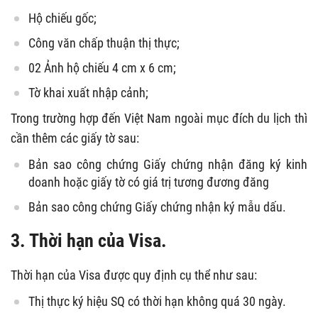
Hộ chiếu gốc;
Công văn chấp thuận thị thực;
02 Ảnh hộ chiếu 4 cm x 6 cm;
Tờ khai xuất nhập cảnh;
Trong trường hợp đến Việt Nam ngoài mục đích du lịch thì
cần thêm các giấy tờ sau:
Bản sao công chứng Giấy chứng nhận đăng ký kinh
doanh hoặc giấy tờ có giá trị tương đương đăng
Bản sao công chứng Giấy chứng nhận ký mẫu dấu.
3. Thời hạn của Visa.
Thời hạn của Visa được quy định cụ thể như sau:
Thị thực ký hiệu SQ có thời hạn không quá 30 ngày.