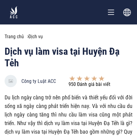
Trang chủ
Dịch vụ
Dịch vụ làm visa tại Huyện Đạ
Tẻh
Công ty Luật ACC
950
Đánh giá bài viết
Du lịch ngày càng trở nên phổ biến và thiết yếu đối với đời
sống xã ngày càng phát triển hiện nay. Và với nhu cầu du
lịch ngày càng tăng thì nhu cầu làm visa cũng một phát
triển. Như vậy thì dịch vụ làm visa tại Huyện Đạ Tẻh là gì?
dịch vụ làm visa tại Huyện Đạ Tẻh bao gồm những gì? Quy