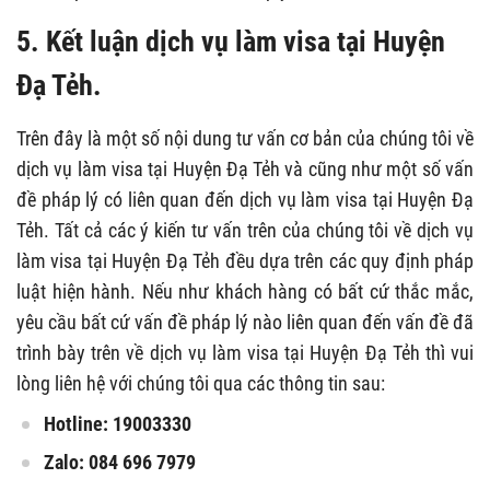
5. Kết luận dịch vụ làm visa tại Huyện
Đạ Tẻh.
Trên đây là một số nội dung tư vấn cơ bản của chúng tôi về
dịch vụ làm visa tại Huyện Đạ Tẻh và cũng như một số vấn
đề pháp lý có liên quan đến dịch vụ làm visa tại Huyện Đạ
Tẻh. Tất cả các ý kiến tư vấn trên của chúng tôi về dịch vụ
làm visa tại Huyện Đạ Tẻh đều dựa trên các quy định pháp
luật hiện hành. Nếu như khách hàng có bất cứ thắc mắc,
yêu cầu bất cứ vấn đề pháp lý nào liên quan đến vấn đề đã
trình bày trên về dịch vụ làm visa tại Huyện Đạ Tẻh thì vui
lòng liên hệ với chúng tôi qua các thông tin sau:
Hotline: 19003330
Zalo: 084 696 7979