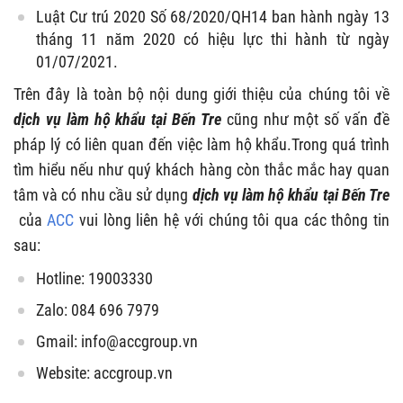
Luật Cư trú 2020 Số 68/2020/QH14 ban hành ngày 13
tháng 11 năm 2020 có hiệu lực thi hành từ ngày
01/07/2021.
Trên đây là toàn bộ nội dung giới thiệu của chúng tôi về
dịch vụ làm hộ khẩu tại Bến Tre
cũng như một số vấn đề
pháp lý có liên quan đến việc làm hộ khẩu.Trong quá trình
tìm hiểu nếu như quý khách hàng còn thắc mắc hay quan
tâm và có nhu cầu sử dụng
dịch vụ làm hộ khẩu tại Bến Tre
của
ACC
vui lòng liên hệ với chúng tôi qua các thông tin
sau:
Hotline: 19003330
Zalo: 084 696 7979
Gmail:
info@accgroup.vn
Website: accgroup.vn