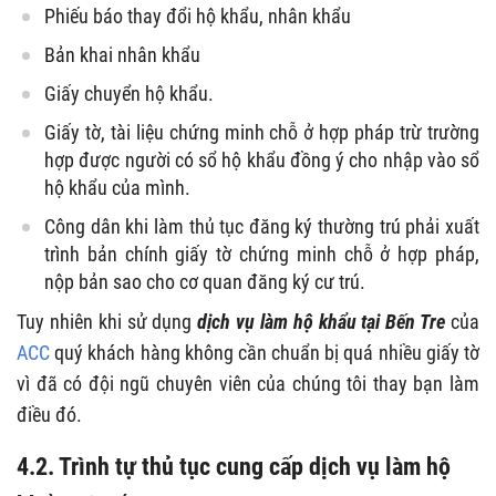
Phiếu báo thay đổi hộ khẩu, nhân khẩu
Bản khai nhân khẩu
Giấy chuyển hộ khẩu.
Giấy tờ, tài liệu chứng minh chỗ ở hợp pháp trừ trường
hợp được người có sổ hộ khẩu đồng ý cho nhập vào sổ
hộ khẩu của mình.
Công dân khi làm thủ tục đăng ký thường trú phải xuất
trình bản chính giấy tờ chứng minh chỗ ở hợp pháp,
nộp bản sao cho cơ quan đăng ký cư trú.
Tuy nhiên khi sử dụng
dịch vụ làm hộ khẩu tại Bến Tre
của
ACC
quý khách hàng không cần chuẩn bị quá nhiều giấy tờ
vì đã có đội ngũ chuyên viên của chúng tôi thay bạn làm
điều đó.
4.2. Trình tự thủ tục cung cấp dịch vụ làm hộ