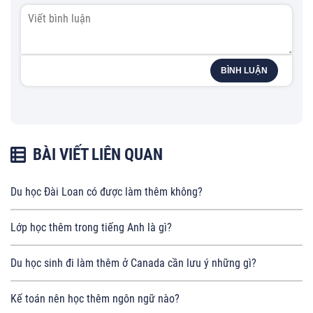
BÌNH LUẬN
BÀI VIẾT LIÊN QUAN
Du học Đài Loan có được làm thêm không?
Lớp học thêm trong tiếng Anh là gì?
Du học sinh đi làm thêm ở Canada cần lưu ý những gì?
Kế toán nên học thêm ngôn ngữ nào?