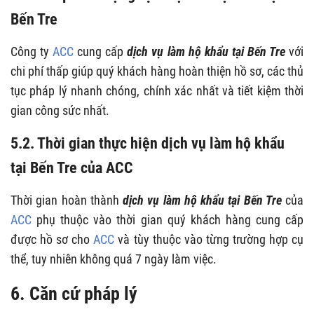
Bến Tre
Công ty
ACC
cung cấp
dịch vụ làm hộ khẩu tại Bến Tre
với
chi phí thấp giúp quý khách hàng hoàn thiện hồ sơ, các thủ
tục pháp lý nhanh chóng, chính xác nhất và tiết kiệm thời
gian công sức nhất.
5.2. Thời gian thực hiện
dịch vụ làm hộ khẩu
tại Bến Tre
của ACC
Thời gian hoàn thành
dịch vụ làm hộ khẩu tại Bến Tre
của
ACC
phụ thuộc vào thời gian quý khách hàng cung cấp
được hồ sơ cho
ACC
và tùy thuộc vào từng trường hợp cụ
thể, tuy nhiên không quá 7 ngày làm việc.
6. Căn cứ pháp lý