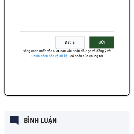
BÌNH LUẬN