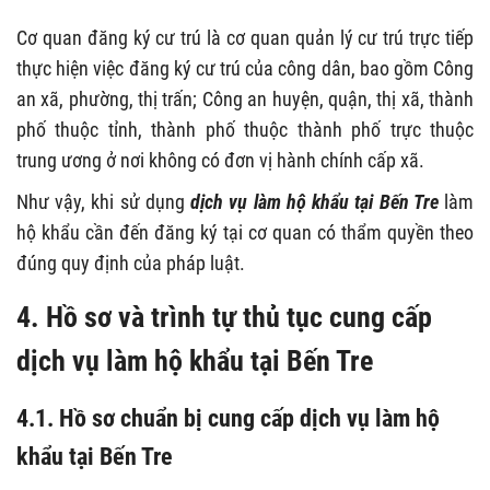
Cơ quan đăng ký cư trú là cơ quan quản lý cư trú trực tiếp
thực hiện việc đăng ký cư trú của công dân, bao gồm Công
an xã, phường, thị trấn; Công an huyện, quận, thị xã, thành
phố thuộc tỉnh, thành phố thuộc thành phố trực thuộc
trung ương ở nơi không có đơn vị hành chính cấp xã.
Như vậy, khi sử dụng
dịch vụ làm hộ khẩu tại Bến Tre
làm
hộ khẩu cần đến đăng ký tại cơ quan có thẩm quyền theo
đúng quy định của pháp luật.
4. Hồ sơ và trình tự thủ tục cung cấp
dịch vụ làm hộ khẩu tại Bến Tre
4.1. Hồ sơ chuẩn bị cung cấp dịch vụ làm hộ
khẩu tại Bến Tre