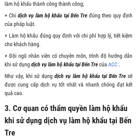
làm hộ khẩu thành công thành công;
+ Chi
dịch vụ làm hộ khẩu tại Bến Tre
đúng theo quy định
của pháp luật.
+ Làm hộ khẩu đúng quy định với chi phí hợp lý, tiết kiệm
cho khách hàng.
+ Đội ngũ nhân viên có chuyên môn, trình độ hướng dẫn
khi sử dụng
dịch vụ làm hộ khẩu tại Bến Tre
của
ACC
.
Như vậy, khi sử dụng
dịch vụ làm hộ khẩu tại Bến Tre
sẽ
được cung cấp dịch vụ tốt nhất và nhanh chóng đạt kết
quả cao.
3. Cơ quan có thẩm quyền làm hộ khẩu
khi sử dụng dịch vụ làm hộ khẩu tại Bến
Tre