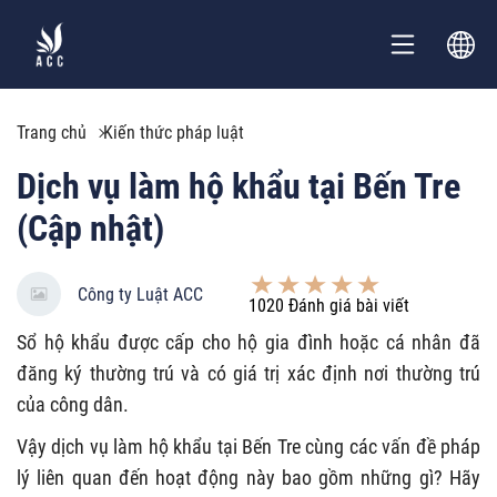
Trang chủ
Kiến thức pháp luật
Dịch vụ làm hộ khẩu tại Bến Tre
(Cập nhật)
Công ty Luật ACC
1020
Đánh giá bài viết
Sổ hộ khẩu được cấp cho hộ gia đình hoặc cá nhân đã
đăng ký thường trú và có giá trị xác định nơi thường trú
của công dân.
Vậy dịch vụ làm hộ khẩu tại Bến Tre cùng các vấn đề pháp
lý liên quan đến hoạt động này bao gồm những gì? Hãy