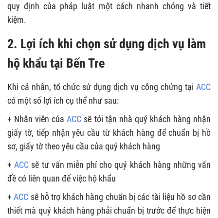
quy định của pháp luật một cách nhanh chóng và tiết
kiệm.
2. Lợi ích khi chọn sử dụng dịch vụ làm
hộ khẩu tại Bến Tre
Khi cá nhân, tổ chức sử dụng dịch vụ công chứng tại
ACC
có một số lợi ích cụ thể như sau:
+ Nhân viên của
ACC
sẽ tới tận nhà quý khách hàng nhận
giấy tờ, tiếp nhận yêu cầu từ khách hàng để chuẩn bị hồ
sơ, giấy tờ theo yêu cầu của quý khách hàng
+
ACC
sẽ tư vấn miễn phí cho quý khách hàng những vấn
đề có liên quan đế việc hộ khẩu
+
ACC
sẽ hỗ trợ khách hàng chuẩn bị các tài liệu hồ sơ cần
thiết mà quý khách hàng phải chuẩn bị trước để thực hiện