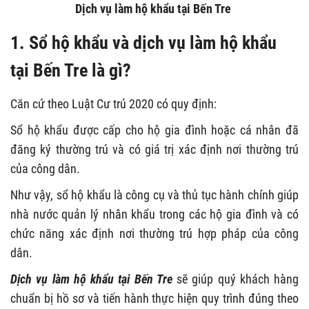
Dịch vụ làm hộ khẩu tại Bến Tre
1. Sổ hộ khẩu và dịch vụ làm hộ khẩu
tại Bến Tre là gì?
Căn cứ theo Luật Cư trú 2020 có quy định:
Sổ hộ khẩu được cấp cho hộ gia đình hoặc cá nhân đã
đăng ký thường trú và có giá trị xác định nơi thường trú
của công dân.
Như vậy, sổ hộ khẩu là công cụ và thủ tục hành chính giúp
nhà nước quản lý nhân khẩu trong các hộ gia đình và có
chức năng xác định nơi thường trú hợp pháp của công
dân.
Dịch vụ làm hộ khẩu tại Bến Tre
sẽ giúp quý khách hàng
chuẩn bị hồ sơ và tiến hành thực hiện quy trình đúng theo