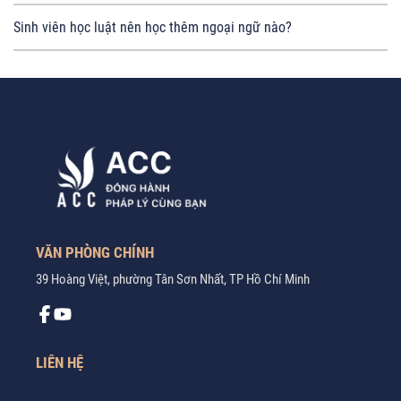
Sinh viên học luật nên học thêm ngoại ngữ nào?
VĂN PHÒNG CHÍNH
39 Hoàng Việt, phường Tân Sơn Nhất, TP Hồ Chí Minh
LIÊN HỆ