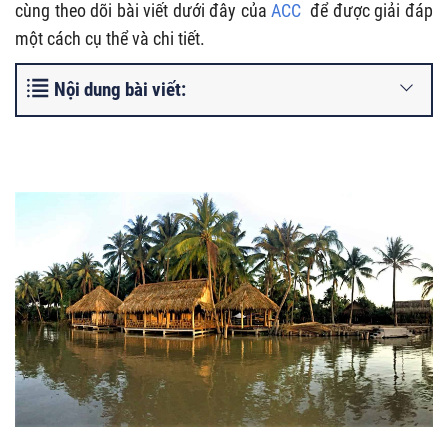
cùng theo dõi bài viết dưới đây của
ACC
để được giải đáp
một cách cụ thể và chi tiết.
Nội dung bài viết: