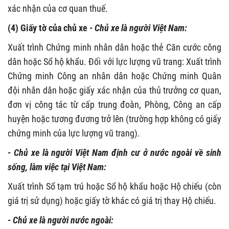
xác nhận của cơ quan thuế.
(4) Giấy tờ của chủ xe
- Chủ xe là người Việt Nam:
Xuất trình Chứng minh nhân dân hoặc thẻ Căn cước công
dân hoặc Sổ hộ khẩu. Đối với lực lượng vũ trang: Xuất trình
Chứng minh Công an nhân dân hoặc Chứng minh Quân
đội nhân dân hoặc giấy xác nhận của thủ trưởng cơ quan,
đơn vị công tác từ cấp trung đoàn, Phòng, Công an cấp
huyện hoặc tương đương trở lên (trường hợp không có giấy
chứng minh của lực lượng vũ trang).
- Chủ xe là người Việt Nam định cư ở nước ngoài về sinh
sống, làm việc tại Việt Nam:
Xuất trình Sổ tạm trú hoặc Sổ hộ khẩu hoặc Hộ chiếu (còn
giá trị sử dụng) hoặc giấy tờ khác có giá trị thay Hộ chiếu.
- Chủ xe là người nước ngoài: