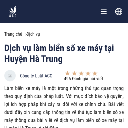
Trang chủ
Dịch vụ
Dịch vụ làm biển số xe máy tại
Huyện Hà Trung
Công ty Luật ACC
496
Đánh giá bài viết
Làm biển xe máy là một trong những thủ tục quan trọng
theo quy định của pháp luật. Với mục đích bảo vệ quyền,
lợi ích hợp pháp khi xảy ra đối với xe chính chủ. Bài viết
dưới đây xin cung cấp thông tin về thủ tục làm biển số xe
máy thông qua bài viết về dịch vụ làm biển số xe máy tại