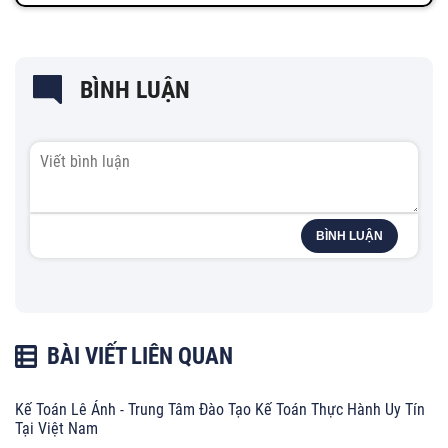
BÌNH LUẬN
BÌNH LUẬN
BÀI VIẾT LIÊN QUAN
Kế Toán Lê Ánh - Trung Tâm Đào Tạo Kế Toán Thực Hành Uy Tín
Tại Việt Nam