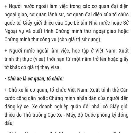
+ Người nước ngoài làm việc trong các cơ quan đại diện
ngoại giao, cơ quan lãnh sự, cơ quan đại diện của tổ chức
quốc tế: Giấy giới thiệu của Cục Lễ tân Nhà nước hoặc Sở
Ngoại vụ và xuất trình Chứng minh thư ngoại giao hoặc
Chứng minh thư công vụ (còn giá trị sử dụng);
+ Người nước ngoài làm việc, học tập ở Việt Nam: Xuất
trình thị thực (visa) thời hạn từ một năm trở lên hoặc giấy
tờ khác có giá trị thay visa.
- Chủ xe là cơ quan, tổ chức:
+ Chủ xe là cơ quan, tổ chức Việt Nam: Xuất trình thẻ Căn
cước công dân hoặc Chứng minh nhân dân của người đến
đăng ký xe. Xe doanh nghiệp quân đội phải có Giấy giới
thiệu do Thủ trưởng Cục Xe - Máy, Bộ Quốc phòng ký đóng
dấu;