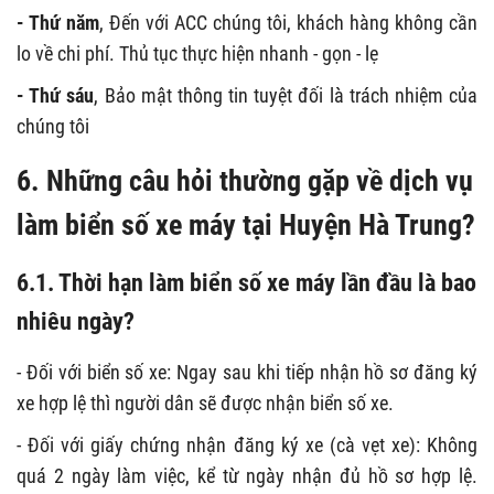
- Thứ năm
, Đến với ACC chúng tôi, khách hàng không cần
lo về chi phí. Thủ tục thực hiện nhanh - gọn - lẹ
- Thứ sáu
, Bảo mật thông tin tuyệt đối là trách nhiệm của
chúng tôi
6. Những câu hỏi thường gặp về dịch vụ
làm biển số xe máy tại Huyện Hà Trung?
6.1. Thời hạn
làm biển số xe máy lần đầu là bao
nhiêu ngày?
- Đối với biển số xe: Ngay sau khi tiếp nhận hồ sơ đăng ký
xe hợp lệ thì người dân sẽ được nhận biển số xe.
- Đối với giấy chứng nhận đăng ký xe (cà vẹt xe): Không
quá 2 ngày làm việc, kể từ ngày nhận đủ hồ sơ hợp lệ.