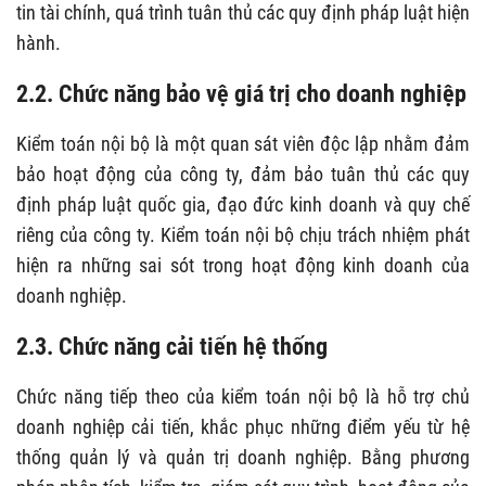
tin tài chính, quá trình tuân thủ các quy định pháp luật hiện
hành.
2.2. Chức năng bảo vệ giá trị cho doanh nghiệp
Kiểm toán nội bộ là một quan sát viên độc lập nhằm đảm
bảo hoạt động của công ty, đảm bảo tuân thủ các quy
định pháp luật quốc gia, đạo đức kinh doanh và quy chế
riêng của công ty. Kiểm toán nội bộ chịu trách nhiệm phát
hiện ra những sai sót trong hoạt động kinh doanh của
doanh nghiệp.
2.3. Chức năng cải tiến hệ thống
Chức năng tiếp theo của kiểm toán nội bộ là hỗ trợ chủ
doanh nghiệp cải tiến, khắc phục những điểm yếu từ hệ
thống quản lý và quản trị doanh nghiệp. Bằng phương