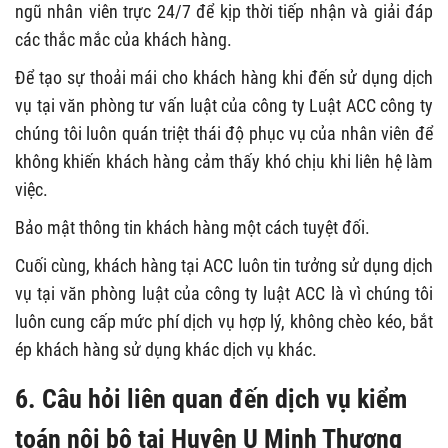
ngũ nhân viên trực 24/7 để kịp thời tiếp nhận và giải đáp
các thắc mắc của khách hàng.
Để tạo sự thoải mái cho khách hàng khi đến sử dụng dịch
vụ tại văn phòng tư vấn luật của công ty Luật ACC công ty
chúng tôi luôn quán triệt thái độ phục vụ của nhân viên để
không khiến khách hàng cảm thấy khó chịu khi liên hệ làm
việc.
Bảo mật thông tin khách hàng một cách tuyệt đối.
Cuối cùng, khách hàng tại ACC luôn tin tưởng sử dụng dịch
vụ tại văn phòng luật của công ty luật ACC là vì chúng tôi
luôn cung cấp mức phí dịch vụ hợp lý, không chèo kéo, bắt
ép khách hàng sử dụng khác dịch vụ khác.
6. Câu hỏi liên quan đến dịch vụ kiểm
toán nội bộ tại Huyện U Minh Thượng