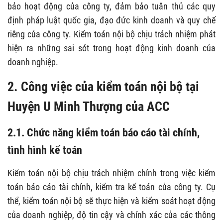
bảo hoạt động của công ty, đảm bảo tuân thủ các quy
định pháp luật quốc gia, đạo đức kinh doanh và quy chế
riêng của công ty
. Kiểm toán nội bộ chịu trách nhiệm phát
hiện ra những sai sót trong hoạt động kinh doanh của
doanh nghiệp.
2. Công việc của kiểm toán nội bộ tại
Huyện U Minh Thượng của ACC
2.1. Chức năng kiểm toán báo cáo tài chính,
tình hình kế toán
Kiểm toán nội bộ chịu trách nhiệm chính trong việc kiểm
toán báo cáo tài chính, kiểm tra kế toán của công ty. Cụ
thể, kiểm toán nội bộ sẽ thực hiện và kiểm soát hoạt động
của doanh nghiệp, độ tin cậy và chính xác của các thông