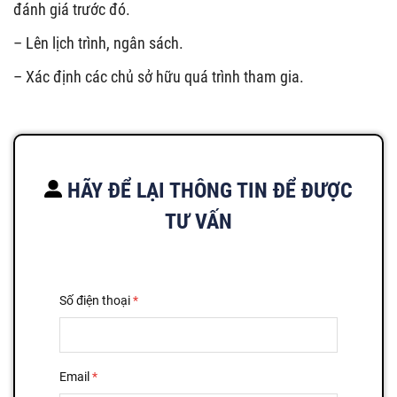
đánh giá trước đó.
– Lên lịch trình, ngân sách.
– Xác định các chủ sở hữu quá trình tham gia.
HÃY ĐỂ LẠI THÔNG TIN ĐỂ ĐƯỢC
TƯ VẤN