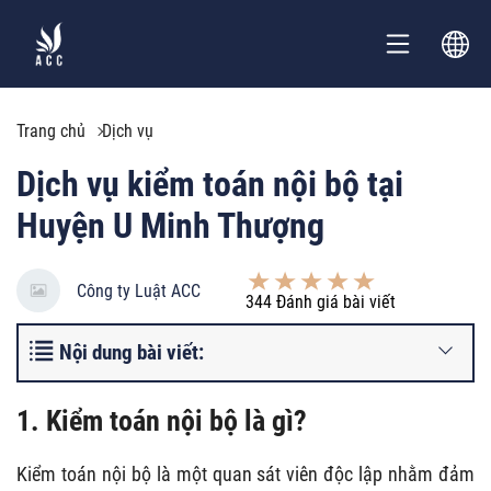
Trang chủ
Dịch vụ
Dịch vụ kiểm toán nội bộ tại
Huyện U Minh Thượng
Công ty Luật ACC
344
Đánh giá bài viết
Nội dung bài viết:
1. Kiểm toán nội bộ là gì?
Kiểm toán nội bộ
là một quan sát viên độc lập nhằm đảm