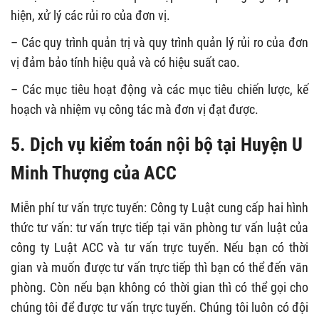
hiện, xử lý các rủi ro của đơn vị.
– Các quy trình quản trị và quy trình quản lý rủi ro của đơn
vị đảm bảo tính hiệu quả và có hiệu suất cao.
– Các mục tiêu hoạt động và các mục tiêu chiến lược, kế
hoạch và nhiệm vụ công tác mà đơn vị đạt được.
5. Dịch vụ kiểm toán nội bộ tại Huyện U
Minh Thượng của ACC
Miễn phí tư vấn trực tuyến: Công ty Luật cung cấp hai hình
thức tư vấn: tư vấn trực tiếp tại văn phòng tư vấn luật của
công ty Luật ACC và tư vấn trực tuyến. Nếu bạn có thời
gian và muốn được tư vấn trực tiếp thì bạn có thể đến văn
phòng. Còn nếu bạn không có thời gian thì có thể gọi cho
chúng tôi để được tư vấn trực tuyến. Chúng tôi luôn có đội