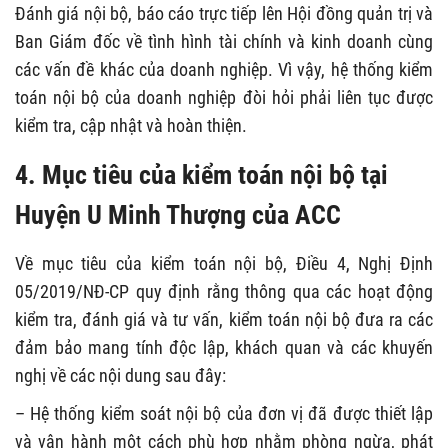
Đánh giá nội bộ, báo cáo trực tiếp lên Hội đồng quản trị và
Ban Giám đốc về tình hình tài chính và kinh doanh cùng
các vấn đề khác của doanh nghiệp. Vì vậy, hệ thống kiểm
toán nội bộ của doanh nghiệp đòi hỏi phải liên tục được
kiểm tra, cập nhật và hoàn thiện.
4. Mục tiêu của kiểm toán nội bộ tại
Huyện U Minh Thượng của ACC
Về mục tiêu của kiểm toán nội bộ, Điều 4, Nghị Định
05/2019/NĐ-CP quy định rằng thông qua các hoạt động
kiểm tra, đánh giá và tư vấn, kiểm toán nội bộ đưa ra các
đảm bảo mang tính độc lập, khách quan và các khuyến
nghị về các nội dung sau đây:
– Hệ thống kiểm soát nội bộ của đơn vị đã được thiết lập
và vận hành một cách phù hợp nhằm phòng ngừa, phát