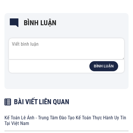
BÌNH LUẬN
BÌNH LUẬN
BÀI VIẾT LIÊN QUAN
Kế Toán Lê Ánh - Trung Tâm Đào Tạo Kế Toán Thực Hành Uy Tín
Tại Việt Nam