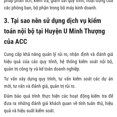
pháp phân tích, kiểm tra, giám sát quy trình, hoạt động của
các phòng ban, bộ phận trong bộ máy kinh doanh.
3. Tại sao nên sử dụng dịch vụ kiểm
toán nội bộ tại Huyện U Minh Thượng
của ACC
Cung cấp khả năng quản lý rủi ro, nhận định và đánh giá
hiệu quả của các quy trình, hệ thống kiểm soát nội bộ,
quản trị công ty và kế toán doanh nghiệp.
Tư vấn xây dựng quy trình, tư vấn kiểm soát các dự án
mới, tư vấn và đánh giá, quản trị rủi ro.
Đảm bảo quá trình thực hiện các hoạt động kiểm tra để
đưa ra những đánh giá khách quan về tính tuân thủ, hiệu
quả và hiệu suất kiểm soát.