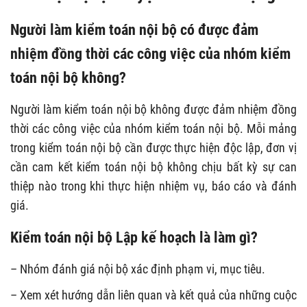
Người làm kiểm toán nội bộ có được đảm
nhiệm đồng thời các công việc của nhóm
kiểm
toán nội bộ không?
Người làm kiểm toán nội bộ không được đảm nhiệm đồng
thời các công việc của nhóm kiểm toán nội bộ. Mỗi mảng
trong kiểm toán nội bộ cần được thực hiện độc lập, đơn vị
cần cam kết kiểm toán nội bộ không chịu bất kỳ sự can
thiệp nào trong khi thực hiện nhiệm vụ, báo cáo và đánh
giá.
Kiểm toán nội bộ Lập kế hoạch là làm gì?
– Nhóm đánh giá nội bộ xác định phạm vi, mục tiêu.
– Xem xét hướng dẫn liên quan và kết quả của những cuộc