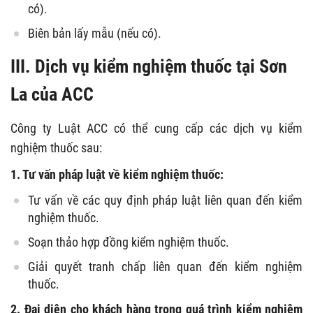
có).
Biên bản lấy mẫu (nếu có).
III. Dịch vụ kiểm nghiệm thuốc tại Sơn
La của ACC
Công ty Luật ACC có thể cung cấp các dịch vụ kiểm
nghiệm thuốc sau:
1. Tư vấn pháp luật về kiểm nghiệm thuốc:
Tư vấn về các quy định pháp luật liên quan đến kiểm
nghiệm thuốc.
Soạn thảo hợp đồng kiểm nghiệm thuốc.
Giải quyết tranh chấp liên quan đến kiểm nghiệm
thuốc.
2. Đại diện cho khách hàng trong quá trình kiểm nghiệm