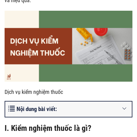
và hiệu quả.
Dịch vụ kiểm nghiệm thuốc
Nội dung bài viết:
I. Kiểm nghiệm thuốc là gì?