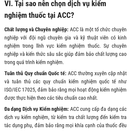
VI. Tại sao nên chọn dịch vụ kiểm
nghiệm thuốc tại ACC?
Chất lượng và Chuyên nghiệp:
ACC là một tổ chức chuyên
nghiệp với đội ngũ chuyên gia và kỹ thuật viên có kinh
nghiệm trong lĩnh vực kiểm nghiệm thuốc. Sự chuyên
nghiệp và kiến thức sâu sắc giúp đảm bảo chất lượng cao
trong quá trình kiểm nghiệm.
Tuân thủ Quy chuẩn Quốc tế:
ACC thường xuyên cập nhật
và tuân thủ các quy chuẩn kiểm nghiệm quốc tế như
ISO/IEC 17025, đảm bảo rằng mọi hoạt động kiểm nghiệm
được thực hiện theo các tiêu chuẩn cao nhất.
Đa dạng Dịch vụ Kiểm nghiệm:
ACC cung cấp đa dạng các
dịch vụ kiểm nghiệm, từ kiểm tra chất lượng đến kiểm tra
tác dụng phụ, đảm bảo rằng mọi khía cạnh của thuốc đều