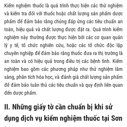
Kiểm nghiệm thuốc là quá trình thực hiện các thử nghiệm
và kiểm tra đối với thuốc hoặc chất lượng sản phẩm dược
phẩm để đảm bảo rằng chúng đáp ứng các tiêu chuẩn an
toàn, hiệu quả và chất lượng được đặt ra. Quá trình kiểm
nghiệm này thường được thực hiện bởi các cơ quan quản
lý y tế, tổ chức nghiên cứu, hoặc các tổ chức độc lập
chuyên nghiệp để đảm bảo rằng thuốc đưa ra thị trường là
an toàn và có hiệu quả trong điều trị các bệnh tình. Kiểm
nghiệm bao gồm các phương pháp như thử nghiệm lâm
sàng, phân tích hóa học, và đánh giá chất lượng sản phẩm
để đảm bảo tuân thủ các tiêu chuẩn và quy định liên quan
đến dược phẩm.
II. Những giấy tờ cần chuẩn bị khi sử
dụng dịch vụ kiểm nghiệm thuốc tại Sơn