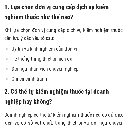
1. Lựa chọn đơn vị cung cấp dịch vụ kiểm
nghiệm thuốc như thế nào?
Khi lựa chọn đơn vị cung cấp dịch vụ kiểm nghiệm thuốc,
cần lưu ý các yếu tố sau:
Uy tín và kinh nghiệm của đơn vị
Hệ thống trang thiết bị hiện đại
Đội ngũ nhân viên chuyên nghiệp
Giá cả cạnh tranh
2. Có thể tự kiểm nghiệm thuốc tại doanh
nghiệp hay không?
Doanh nghiệp có thể tự kiểm nghiệm thuốc nếu có đủ điều
kiện về cơ sở vật chất, trang thiết bị và đội ngũ chuyên