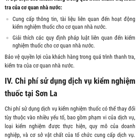
tra của cơ quan nhà nước:
Cung cấp thông tin, tài liệu liên quan đến hoạt động
kiểm nghiệm thuốc cho cơ quan nhà nước.
Giải thích các quy định pháp luật liên quan đến kiểm
nghiệm thuốc cho cơ quan nhà nước.
Bảo vệ quyền lợi của khách hàng trong quá trình thanh tra,
kiểm tra của cơ quan nhà nước.
IV. Chi phí sử dụng dịch vụ kiểm nghiệm
thuốc tại Sơn La
Chi phí sử dụng dịch vụ kiểm nghiệm thuốc có thể thay đổi
tùy thuộc vào nhiều yếu tố, bao gồm phạm vi của dịch vụ,
loại kiểm nghiệm được thực hiện, quy mô của doanh
nghiệp, và cơ sở vật chất của tổ chức cung cấp dịch vụ.