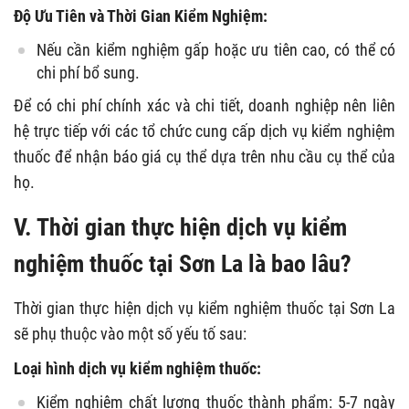
Độ Ưu Tiên và Thời Gian Kiểm Nghiệm:
Nếu cần kiểm nghiệm gấp hoặc ưu tiên cao, có thể có
chi phí bổ sung.
Để có chi phí chính xác và chi tiết, doanh nghiệp nên liên
hệ trực tiếp với các tổ chức cung cấp dịch vụ kiểm nghiệm
thuốc để nhận báo giá cụ thể dựa trên nhu cầu cụ thể của
họ.
V. Thời gian thực hiện dịch vụ kiểm
nghiệm thuốc tại Sơn La là bao lâu?
Thời gian thực hiện dịch vụ kiểm nghiệm thuốc tại Sơn La
sẽ phụ thuộc vào một số yếu tố sau:
Loại hình dịch vụ kiểm nghiệm thuốc:
Kiểm nghiệm chất lượng thuốc thành phẩm: 5-7 ngày