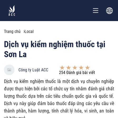
Trang chủ
Local
Dịch vụ kiểm nghiệm thuốc tại
Sơn La
Công ty Luật ACC
254
Đánh giá bài viết
Dịch vụ kiểm nghiệm thuốc là một dịch vụ chuyên nghiệp
được thực hiện bởi các tổ chức uy tín nhằm đánh giá chất
lượng thuốc dựa trên các tiêu chuẩn quốc gia và quốc tế.
Dịch vụ này giúp đảm bảo thuốc đáp ứng các yêu cầu về
thành phần, hàm lượng, tính chất lý hóa, vi sinh, an toàn