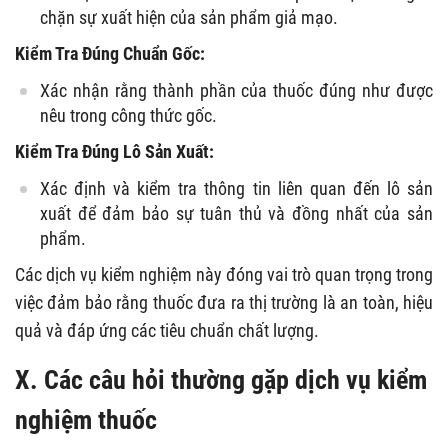
chặn sự xuất hiện của sản phẩm giả mạo.
Kiểm Tra Đúng Chuẩn Gốc:
Xác nhận rằng thành phần của thuốc đúng như được
nêu trong công thức gốc.
Kiểm Tra Đúng Lô Sản Xuất:
Xác định và kiểm tra thông tin liên quan đến lô sản
xuất để đảm bảo sự tuân thủ và đồng nhất của sản
phẩm.
Các dịch vụ kiểm nghiệm này đóng vai trò quan trọng trong
việc đảm bảo rằng thuốc đưa ra thị trường là an toàn, hiệu
quả và đáp ứng các tiêu chuẩn chất lượng.
X. Các câu hỏi thường gặp dịch vụ kiểm
nghiệm thuốc