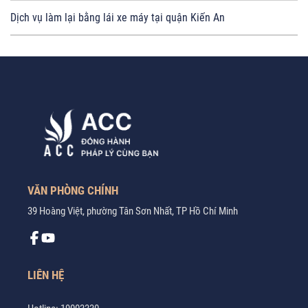
Dịch vụ làm lại bằng lái xe máy tại quận Kiến An
VĂN PHÒNG CHÍNH
39 Hoàng Việt, phường Tân Sơn Nhất, TP Hồ Chí Minh
LIÊN HỆ