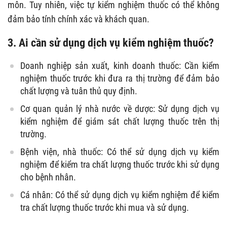
môn. Tuy nhiên, việc tự kiểm nghiệm thuốc có thể không
đảm bảo tính chính xác và khách quan.
3. Ai cần sử dụng dịch vụ kiểm nghiệm thuốc?
Doanh nghiệp sản xuất, kinh doanh thuốc: Cần kiểm
nghiệm thuốc trước khi đưa ra thị trường để đảm bảo
chất lượng và tuân thủ quy định.
Cơ quan quản lý nhà nước về dược: Sử dụng dịch vụ
kiểm nghiệm để giám sát chất lượng thuốc trên thị
trường.
Bệnh viện, nhà thuốc: Có thể sử dụng dịch vụ kiểm
nghiệm để kiểm tra chất lượng thuốc trước khi sử dụng
cho bệnh nhân.
Cá nhân: Có thể sử dụng dịch vụ kiểm nghiệm để kiểm
tra chất lượng thuốc trước khi mua và sử dụng.