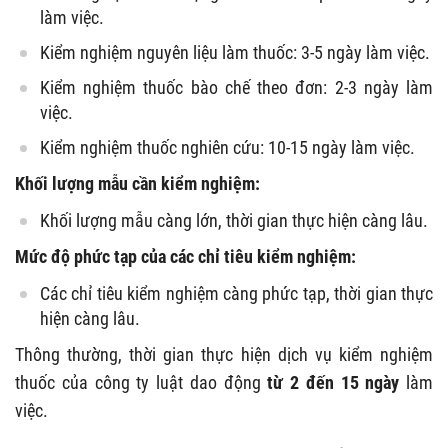
làm việc.
Kiểm nghiệm nguyên liệu làm thuốc: 3-5 ngày làm việc.
Kiểm nghiệm thuốc bào chế theo đơn: 2-3 ngày làm
việc.
Kiểm nghiệm thuốc nghiên cứu: 10-15 ngày làm việc.
Khối lượng mẫu cần kiểm nghiệm:
Khối lượng mẫu càng lớn, thời gian thực hiện càng lâu.
Mức độ phức tạp của các chỉ tiêu kiểm nghiệm:
Các chỉ tiêu kiểm nghiệm càng phức tạp, thời gian thực
hiện càng lâu.
Thông thường, thời gian thực hiện dịch vụ kiểm nghiệm
thuốc của công ty luật dao động
từ 2 đến 15 ngày
làm
việc.