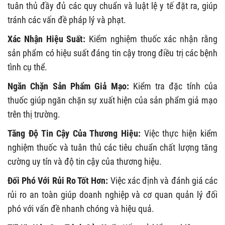
tuân thủ đầy đủ các quy chuẩn và luật lệ y tế đặt ra, giúp
tránh các vấn đề pháp lý và phạt.
Xác Nhận Hiệu Suất:
Kiểm nghiệm thuốc xác nhận rằng
sản phẩm có hiệu suất đáng tin cậy trong điều trị các bệnh
tình cụ thể.
Ngăn Chặn Sản Phẩm Giả Mạo:
Kiểm tra đặc tính của
thuốc giúp ngăn chặn sự xuất hiện của sản phẩm giả mạo
trên thị trường.
Tăng Độ Tin Cậy Của Thương Hiệu:
Việc thực hiện kiểm
nghiệm thuốc và tuân thủ các tiêu chuẩn chất lượng tăng
cường uy tín và độ tin cậy của thương hiệu.
Đối Phó Với Rủi Ro Tốt Hơn:
Việc xác định và đánh giá các
rủi ro an toàn giúp doanh nghiệp và cơ quan quản lý đối
phó với vấn đề nhanh chóng và hiệu quả.