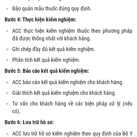
Bảo quản mẫu thuốc đúng quy định.
Bước 4: Thực hiện kiểm nghiệm:
ACC thực hiện kiểm nghiệm thuốc theo phương pháp
đã được thống nhất với khách hàng.
Ghi chép đầy đủ kết quả kiểm nghiệm.
Phân tích kết quả kiểm nghiệm.
Bước 5: Báo cáo kết quả kiểm nghiệm:
ACC báo cáo kết quả kiểm nghiệm cho khách hàng.
Giải thích kết quả kiểm nghiệm cho khách hàng.
Tư vấn cho khách hàng về các biện pháp xử lý (nếu
có).
Bước 6: Lưu trữ hồ sơ:
ACC lưu trữ hồ sơ kiểm nghiệm theo quy định của Bộ Y