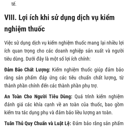
tế.
VIII.
Lợi ích khi sử dụng dịch vụ kiểm
nghiệm thuốc
Việc sử dụng dịch vụ kiểm nghiệm thuốc mang lại nhiều lợi
ích quan trọng cho các doanh nghiệp sản xuất và người
tiêu dùng. Dưới đây là một số lợi ích chính:
Đảm Bảo Chất Lượng:
Kiểm nghiệm thuốc giúp đảm bảo
rằng sản phẩm đáp ứng các tiêu chuẩn chất lượng, từ
thành phần chính đến các thành phần phụ trợ.
An Toàn Cho Người Tiêu Dùng:
Quá trình kiểm nghiệm
đánh giá các khía cạnh về an toàn của thuốc, bao gồm
kiểm tra tác dụng phụ và đảm bảo liều lượng an toàn.
Tuân Thủ Quy Chuẩn và Luật Lệ:
Đảm bảo rằng sản phẩm