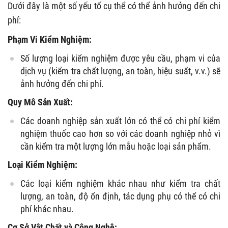
Dưới đây là một số yếu tố cụ thể có thể ảnh hưởng đến chi
phí:
Phạm Vi Kiểm Nghiệm:
Số lượng loại kiểm nghiệm được yêu cầu, phạm vi của
dịch vụ (kiểm tra chất lượng, an toàn, hiệu suất, v.v.) sẽ
ảnh hưởng đến chi phí.
Quy Mô Sản Xuất:
Các doanh nghiệp sản xuất lớn có thể có chi phí kiểm
nghiệm thuốc cao hơn so với các doanh nghiệp nhỏ vì
cần kiểm tra một lượng lớn mẫu hoặc loại sản phẩm.
Loại Kiểm Nghiệm:
Các loại kiểm nghiệm khác nhau như kiểm tra chất
lượng, an toàn, độ ổn định, tác dụng phụ có thể có chi
phí khác nhau.
Cơ Sở Vật Chất và Công Nghệ: