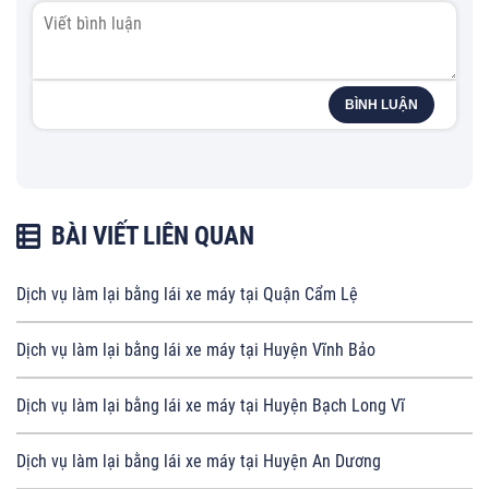
BÌNH LUẬN
BÀI VIẾT LIÊN QUAN
Dịch vụ làm lại bằng lái xe máy tại Quận Cẩm Lệ
Dịch vụ làm lại bằng lái xe máy tại Huyện Vĩnh Bảo
Dịch vụ làm lại bằng lái xe máy tại Huyện Bạch Long Vĩ
Dịch vụ làm lại bằng lái xe máy tại Huyện An Dương