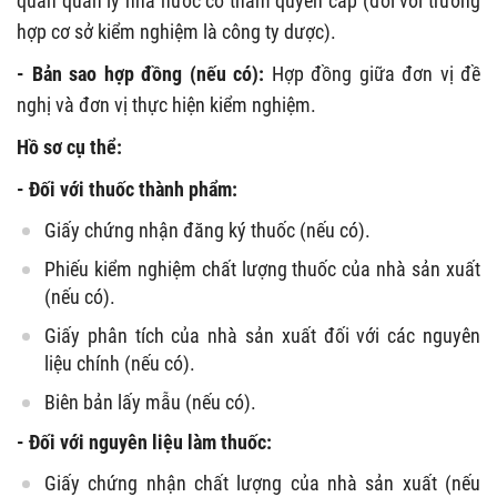
quan quản lý nhà nước có thẩm quyền cấp (đối với trường
hợp cơ sở kiểm nghiệm là công ty dược).
- Bản sao hợp đồng (nếu có):
Hợp đồng giữa đơn vị đề
nghị và đơn vị thực hiện kiểm nghiệm.
Hồ sơ cụ thể:
- Đối với thuốc thành phẩm:
Giấy chứng nhận đăng ký thuốc (nếu có).
Phiếu kiểm nghiệm chất lượng thuốc của nhà sản xuất
(nếu có).
Giấy phân tích của nhà sản xuất đối với các nguyên
liệu chính (nếu có).
Biên bản lấy mẫu (nếu có).
- Đối với nguyên liệu làm thuốc:
Giấy chứng nhận chất lượng của nhà sản xuất (nếu