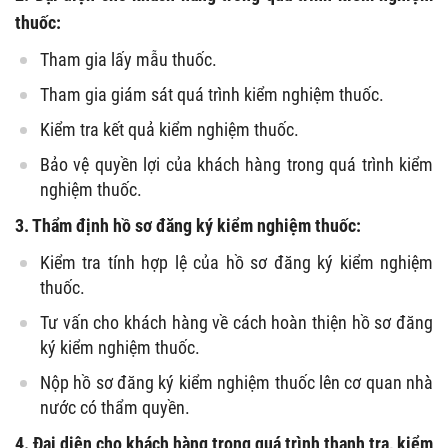
thuốc:
Tham gia lấy mẫu thuốc.
Tham gia giám sát quá trình kiểm nghiệm thuốc.
Kiểm tra kết quả kiểm nghiệm thuốc.
Bảo vệ quyền lợi của khách hàng trong quá trình kiểm
nghiệm thuốc.
3. Thẩm định hồ sơ đăng ký kiểm nghiệm thuốc:
Kiểm tra tính hợp lệ của hồ sơ đăng ký kiểm nghiệm
thuốc.
Tư vấn cho khách hàng về cách hoàn thiện hồ sơ đăng
ký kiểm nghiệm thuốc.
Nộp hồ sơ đăng ký kiểm nghiệm thuốc lên cơ quan nhà
nước có thẩm quyền.
4. Đại diện cho khách hàng trong quá trình thanh tra, kiểm