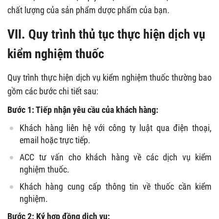
chất lượng của sản phẩm dược phẩm của bạn.
VII. Quy trình thủ tục thực hiện dịch vụ
kiểm nghiệm thuốc
Quy trình thực hiện dịch vụ kiểm nghiệm thuốc thường bao
gồm các bước chi tiết sau:
Bước 1: Tiếp nhận yêu cầu của khách hàng:
Khách hàng liên hệ với công ty luật qua điện thoại,
email hoặc trực tiếp.
ACC tư vấn cho khách hàng về các dịch vụ kiểm
nghiệm thuốc.
Khách hàng cung cấp thông tin về thuốc cần kiểm
nghiệm.
Bước 2: Ký hợp đồng dịch vụ: