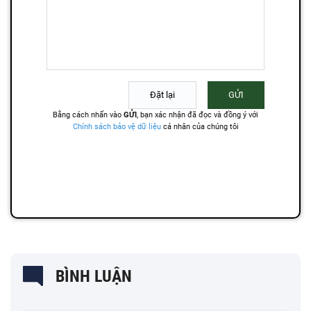
BÌNH LUẬN