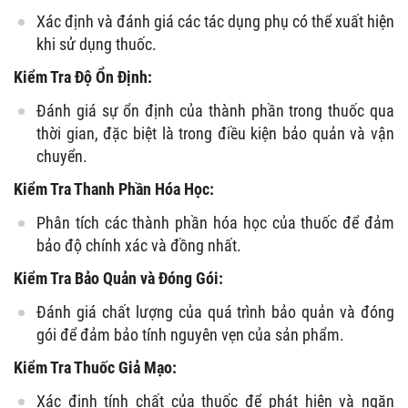
Xác định và đánh giá các tác dụng phụ có thể xuất hiện
khi sử dụng thuốc.
Kiểm Tra Độ Ổn Định:
Đánh giá sự ổn định của thành phần trong thuốc qua
thời gian, đặc biệt là trong điều kiện bảo quản và vận
chuyển.
Kiểm Tra Thanh Phần Hóa Học:
Phân tích các thành phần hóa học của thuốc để đảm
bảo độ chính xác và đồng nhất.
Kiểm Tra Bảo Quản và Đóng Gói:
Đánh giá chất lượng của quá trình bảo quản và đóng
gói để đảm bảo tính nguyên vẹn của sản phẩm.
Kiểm Tra Thuốc Giả Mạo:
Xác định tính chất của thuốc để phát hiện và ngăn