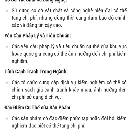
Sử dụng cơ sở vật chất và công nghệ hiện đại có thể
tăng chi phí, nhưng đồng thời cũng đảm bảo độ chính
xác và đáng tin cậy cao.
Yêu Cầu Pháp Lý và Tiêu Chuẩn:
Các yêu cầu pháp lý và tiêu chuẩn cụ thể của khu vực
hoặc quốc gia cũng có thể ảnh hưởng đến chi phí kiểm
nghiệm.
Tính Cạnh Tranh Trong Ngành:
Các tổ chức cung cấp dịch vụ kiểm nghiệm có thể có
chính sách giá cạnh tranh khác nhau, ảnh hưởng đến
chi phí sử dụng dịch vụ.
Đặc Điểm Cụ Thể của Sản Phẩm:
Các sản phẩm có đặc điểm phức tạp hoặc đòi hỏi kiểm
nghiệm đặc biệt có thể tăng chi phí.