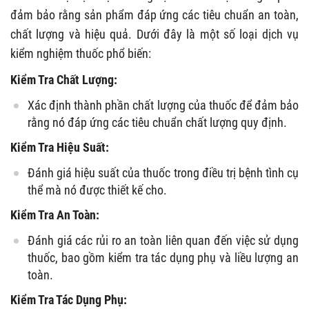
đảm bảo rằng sản phẩm đáp ứng các tiêu chuẩn an toàn,
chất lượng và hiệu quả. Dưới đây là một số loại dịch vụ
kiểm nghiệm thuốc phổ biến:
Kiểm Tra Chất Lượng:
Xác định thành phần chất lượng của thuốc để đảm bảo
rằng nó đáp ứng các tiêu chuẩn chất lượng quy định.
Kiểm Tra Hiệu Suất:
Đánh giá hiệu suất của thuốc trong điều trị bệnh tình cụ
thể mà nó được thiết kế cho.
Kiểm Tra An Toàn:
Đánh giá các rủi ro an toàn liên quan đến việc sử dụng
thuốc, bao gồm kiểm tra tác dụng phụ và liều lượng an
toàn.
Kiểm Tra Tác Dụng Phụ: