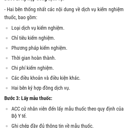
- Hai bên thống nhất các nội dung về dịch vụ kiểm nghiệm
thuốc, bao gồm:
Loại dịch vụ kiểm nghiệm.
Chỉ tiêu kiểm nghiệm.
Phương pháp kiểm nghiệm.
Thời gian hoàn thành.
Chi phí kiểm nghiệm.
Các điều khoản và điều kiện khác.
Hai bên ký hợp đồng dịch vụ.
Bước 3: Lấy mẫu thuốc:
ACC cử nhân viên đến lấy mẫu thuốc theo quy định của
Bộ Y tế.
Ghi chép đầy đủ thông tin về mẫu thuốc.