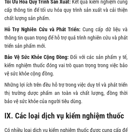
Tối Ưu Hóa Quy Trình Sản Xuất:
Kết quả kiểm nghiệm cung
cấp thông tin để tối ưu hóa quy trình sản xuất và cải thiện
chất lượng sản phẩm.
Hỗ Trợ Nghiên Cứu và Phát Triển:
Cung cấp dữ liệu và
thông tin quan trọng để hỗ trợ quá trình nghiên cứu và phát
triển sản phẩm mới.
Bảo Vệ Sức Khỏe Cộng Đồng:
Đối với các sản phẩm y tế,
kiểm nghiệm thuốc đóng vai trò quan trọng trong việc bảo
vệ sức khỏe cộng đồng.
Những lợi ích trên đều hỗ trợ trong việc duy trì và phát triển
thị trường dược phẩm an toàn và chất lượng, đồng thời
bảo vệ sức khỏe của người tiêu dùng.
IX. Các loại dịch vụ kiểm nghiệm thuốc
Có nhiều loại dịch vụ kiểm nghiệm thuốc được cung cấp để