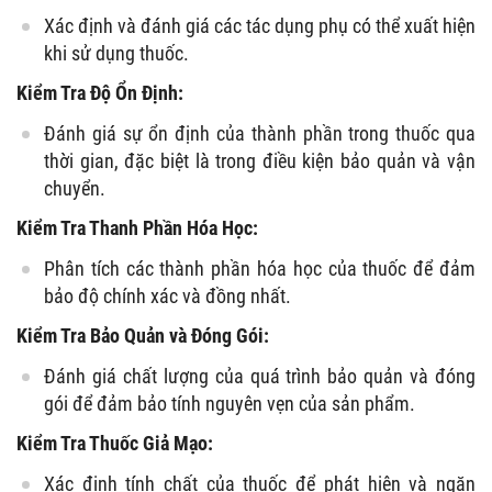
Xác định và đánh giá các tác dụng phụ có thể xuất hiện
khi sử dụng thuốc.
Kiểm Tra Độ Ổn Định:
Đánh giá sự ổn định của thành phần trong thuốc qua
thời gian, đặc biệt là trong điều kiện bảo quản và vận
chuyển.
Kiểm Tra Thanh Phần Hóa Học:
Phân tích các thành phần hóa học của thuốc để đảm
bảo độ chính xác và đồng nhất.
Kiểm Tra Bảo Quản và Đóng Gói:
Đánh giá chất lượng của quá trình bảo quản và đóng
gói để đảm bảo tính nguyên vẹn của sản phẩm.
Kiểm Tra Thuốc Giả Mạo:
Xác định tính chất của thuốc để phát hiện và ngăn