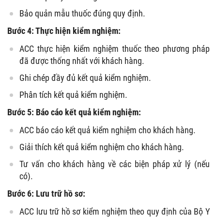
Bảo quản mẫu thuốc đúng quy định.
Bước 4: Thực hiện kiểm nghiệm:
ACC thực hiện kiểm nghiệm thuốc theo phương pháp
đã được thống nhất với khách hàng.
Ghi chép đầy đủ kết quả kiểm nghiệm.
Phân tích kết quả kiểm nghiệm.
Bước 5: Báo cáo kết quả kiểm nghiệm:
ACC báo cáo kết quả kiểm nghiệm cho khách hàng.
Giải thích kết quả kiểm nghiệm cho khách hàng.
Tư vấn cho khách hàng về các biện pháp xử lý (nếu
có).
Bước 6: Lưu trữ hồ sơ:
ACC lưu trữ hồ sơ kiểm nghiệm theo quy định của Bộ Y