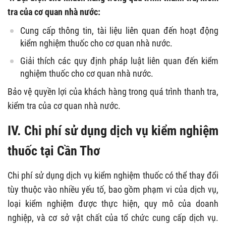
tra của cơ quan nhà nước:
Cung cấp thông tin, tài liệu liên quan đến hoạt động
kiểm nghiệm thuốc cho cơ quan nhà nước.
Giải thích các quy định pháp luật liên quan đến kiểm
nghiệm thuốc cho cơ quan nhà nước.
Bảo vệ quyền lợi của khách hàng trong quá trình thanh tra,
kiểm tra của cơ quan nhà nước.
IV. Chi phí sử dụng dịch vụ kiểm nghiệm
thuốc tại Cần Thơ
Chi phí sử dụng dịch vụ kiểm nghiệm thuốc có thể thay đổi
tùy thuộc vào nhiều yếu tố, bao gồm phạm vi của dịch vụ,
loại kiểm nghiệm được thực hiện, quy mô của doanh
nghiệp, và cơ sở vật chất của tổ chức cung cấp dịch vụ.