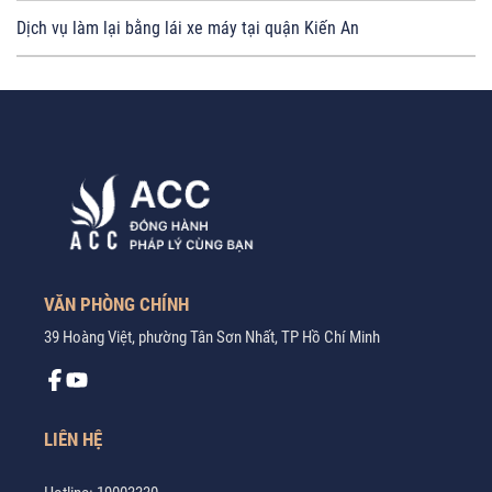
Dịch vụ làm lại bằng lái xe máy tại quận Kiến An
VĂN PHÒNG CHÍNH
39 Hoàng Việt, phường Tân Sơn Nhất, TP Hồ Chí Minh
LIÊN HỆ