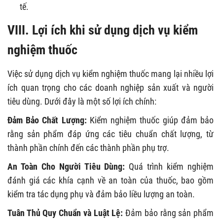
tế.
VIII.
Lợi ích khi sử dụng dịch vụ kiểm
nghiệm thuốc
Việc sử dụng dịch vụ kiểm nghiệm thuốc mang lại nhiều lợi
ích quan trọng cho các doanh nghiệp sản xuất và người
tiêu dùng. Dưới đây là một số lợi ích chính:
Đảm Bảo Chất Lượng:
Kiểm nghiệm thuốc giúp đảm bảo
rằng sản phẩm đáp ứng các tiêu chuẩn chất lượng, từ
thành phần chính đến các thành phần phụ trợ.
An Toàn Cho Người Tiêu Dùng:
Quá trình kiểm nghiệm
đánh giá các khía cạnh về an toàn của thuốc, bao gồm
kiểm tra tác dụng phụ và đảm bảo liều lượng an toàn.
Tuân Thủ Quy Chuẩn và Luật Lệ:
Đảm bảo rằng sản phẩm