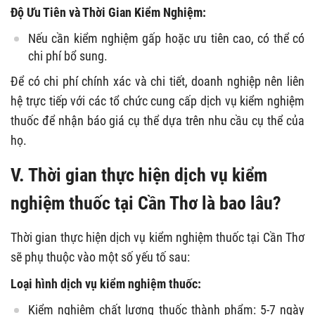
Độ Ưu Tiên và Thời Gian Kiểm Nghiệm:
Nếu cần kiểm nghiệm gấp hoặc ưu tiên cao, có thể có
chi phí bổ sung.
Để có chi phí chính xác và chi tiết, doanh nghiệp nên liên
hệ trực tiếp với các tổ chức cung cấp dịch vụ kiểm nghiệm
thuốc để nhận báo giá cụ thể dựa trên nhu cầu cụ thể của
họ.
V. Thời gian thực hiện dịch vụ kiểm
nghiệm thuốc tại Cần Thơ là bao lâu?
Thời gian thực hiện dịch vụ kiểm nghiệm thuốc tại Cần Thơ
sẽ phụ thuộc vào một số yếu tố sau:
Loại hình dịch vụ kiểm nghiệm thuốc:
Kiểm nghiệm chất lượng thuốc thành phẩm: 5-7 ngày