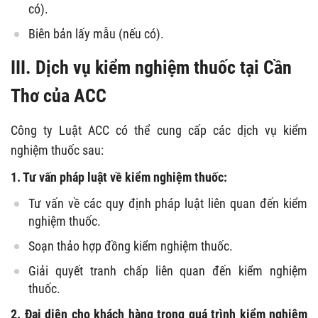
có).
Biên bản lấy mẫu (nếu có).
III. Dịch vụ kiểm nghiệm thuốc tại Cần
Thơ của ACC
Công ty Luật ACC có thể cung cấp các dịch vụ kiểm
nghiệm thuốc sau:
1. Tư vấn pháp luật về kiểm nghiệm thuốc:
Tư vấn về các quy định pháp luật liên quan đến kiểm
nghiệm thuốc.
Soạn thảo hợp đồng kiểm nghiệm thuốc.
Giải quyết tranh chấp liên quan đến kiểm nghiệm
thuốc.
2. Đại diện cho khách hàng trong quá trình kiểm nghiệm