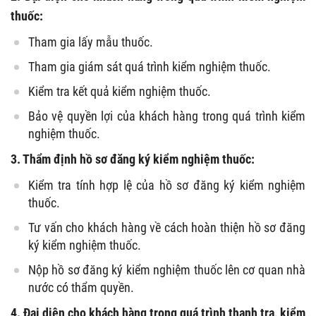
thuốc:
Tham gia lấy mẫu thuốc.
Tham gia giám sát quá trình kiểm nghiệm thuốc.
Kiểm tra kết quả kiểm nghiệm thuốc.
Bảo vệ quyền lợi của khách hàng trong quá trình kiểm
nghiệm thuốc.
3. Thẩm định hồ sơ đăng ký kiểm nghiệm thuốc:
Kiểm tra tính hợp lệ của hồ sơ đăng ký kiểm nghiệm
thuốc.
Tư vấn cho khách hàng về cách hoàn thiện hồ sơ đăng
ký kiểm nghiệm thuốc.
Nộp hồ sơ đăng ký kiểm nghiệm thuốc lên cơ quan nhà
nước có thẩm quyền.
4. Đại diện cho khách hàng trong quá trình thanh tra, kiểm