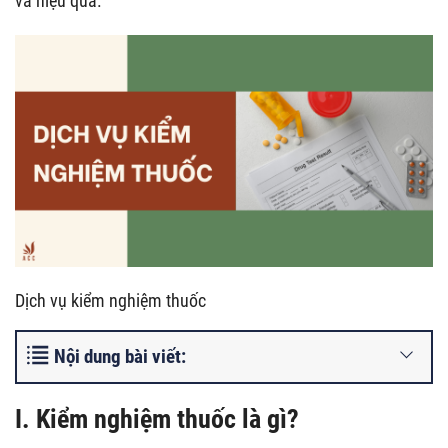
và hiệu quả.
Dịch vụ kiểm nghiệm thuốc
Nội dung bài viết:
I. Kiểm nghiệm thuốc là gì?