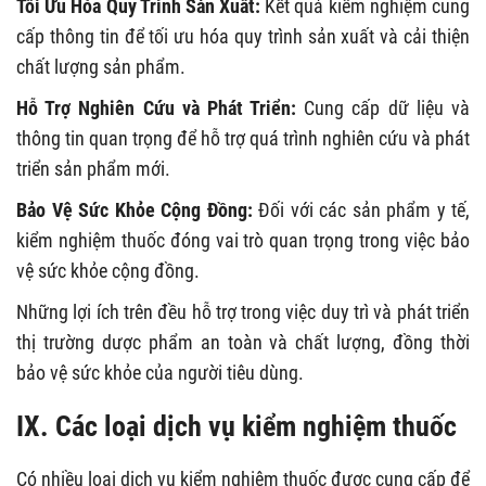
Tối Ưu Hóa Quy Trình Sản Xuất:
Kết quả kiểm nghiệm cung
cấp thông tin để tối ưu hóa quy trình sản xuất và cải thiện
chất lượng sản phẩm.
Hỗ Trợ Nghiên Cứu và Phát Triển:
Cung cấp dữ liệu và
thông tin quan trọng để hỗ trợ quá trình nghiên cứu và phát
triển sản phẩm mới.
Bảo Vệ Sức Khỏe Cộng Đồng:
Đối với các sản phẩm y tế,
kiểm nghiệm thuốc đóng vai trò quan trọng trong việc bảo
vệ sức khỏe cộng đồng.
Những lợi ích trên đều hỗ trợ trong việc duy trì và phát triển
thị trường dược phẩm an toàn và chất lượng, đồng thời
bảo vệ sức khỏe của người tiêu dùng.
IX. Các loại dịch vụ kiểm nghiệm thuốc
Có nhiều loại dịch vụ kiểm nghiệm thuốc được cung cấp để