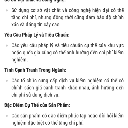
Sử dụng cơ sở vật chất và công nghệ hiện đại có thể
tăng chi phí, nhưng đồng thời cũng đảm bảo độ chính
xác và đáng tin cậy cao.
Yêu Cầu Pháp Lý và Tiêu Chuẩn:
Các yêu cầu pháp lý và tiêu chuẩn cụ thể của khu vực
hoặc quốc gia cũng có thể ảnh hưởng đến chi phí kiểm
nghiệm.
Tính Cạnh Tranh Trong Ngành:
Các tổ chức cung cấp dịch vụ kiểm nghiệm có thể có
chính sách giá cạnh tranh khác nhau, ảnh hưởng đến
chi phí sử dụng dịch vụ.
Đặc Điểm Cụ Thể của Sản Phẩm:
Các sản phẩm có đặc điểm phức tạp hoặc đòi hỏi kiểm
nghiệm đặc biệt có thể tăng chi phí.