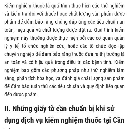
Kiểm nghiệm thuốc là quá trình thực hiện các thử nghiệm
và kiểm tra đối với thuốc hoặc chất lượng sản phẩm dược
phẩm để đảm bảo rằng chúng đáp ứng các tiêu chuẩn an
toàn, hiệu quả và chất lượng được đặt ra. Quá trình kiểm
nghiệm này thường được thực hiện bởi các cơ quan quản
lý y tế, tổ chức nghiên cứu, hoặc các tổ chức độc lập
chuyên nghiệp để đảm bảo rằng thuốc đưa ra thị trường là
an toàn và có hiệu quả trong điều trị các bệnh tình. Kiểm
nghiệm bao gồm các phương pháp như thử nghiệm lâm
sàng, phân tích hóa học, và đánh giá chất lượng sản phẩm
để đảm bảo tuân thủ các tiêu chuẩn và quy định liên quan
đến dược phẩm.
II. Những giấy tờ cần chuẩn bị khi sử
dụng dịch vụ kiểm nghiệm thuốc tại Cần