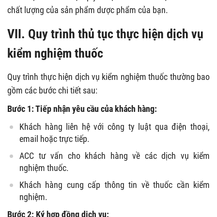
chất lượng của sản phẩm dược phẩm của bạn.
VII. Quy trình thủ tục thực hiện dịch vụ
kiểm nghiệm thuốc
Quy trình thực hiện dịch vụ kiểm nghiệm thuốc thường bao
gồm các bước chi tiết sau:
Bước 1: Tiếp nhận yêu cầu của khách hàng:
Khách hàng liên hệ với công ty luật qua điện thoại,
email hoặc trực tiếp.
ACC tư vấn cho khách hàng về các dịch vụ kiểm
nghiệm thuốc.
Khách hàng cung cấp thông tin về thuốc cần kiểm
nghiệm.
Bước 2: Ký hợp đồng dịch vụ: