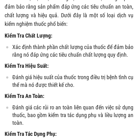
đảm bảo rằng sản phẩm đáp ứng các tiêu chuẩn an toàn,
chất lượng và hiệu quả. Dưới đây là một số loại dịch vụ
kiểm nghiệm thuốc phổ biến:
Kiểm Tra Chất Lượng:
Xác định thành phần chất lượng của thuốc để đảm bảo
rằng nó đáp ứng các tiêu chuẩn chất lượng quy định.
Kiểm Tra Hiệu Suất:
Đánh giá hiệu suất của thuốc trong điều trị bệnh tình cụ
thể mà nó được thiết kế cho.
Kiểm Tra An Toàn:
Đánh giá các rủi ro an toàn liên quan đến việc sử dụng
thuốc, bao gồm kiểm tra tác dụng phụ và liều lượng an
toàn.
Kiểm Tra Tác Dụng Phụ: