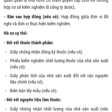
quan quản lý nhà nước có thẩm quyền cấp (đối với trường
hợp cơ sở kiểm nghiệm là công ty dược).
- Bản sao hợp đồng (nếu có):
Hợp đồng giữa đơn vị đề
nghị và đơn vị thực hiện kiểm nghiệm.
Hồ sơ cụ thể:
- Đối với thuốc thành phẩm:
Giấy chứng nhận đăng ký thuốc (nếu có).
Phiếu kiểm nghiệm chất lượng thuốc của nhà sản xuất
(nếu có).
Giấy phân tích của nhà sản xuất đối với các nguyên
liệu chính (nếu có).
Biên bản lấy mẫu (nếu có).
- Đối với nguyên liệu làm thuốc:
Giấy chứng nhận chất lượng của nhà sản xuất (nếu