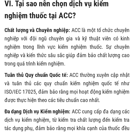
VI. Tại sao nên chọn dịch vụ kiểm
nghiệm thuốc tại ACC?
Chất lượng và Chuyên nghiệp:
ACC là một tổ chức chuyên
nghiệp với đội ngũ chuyên gia và kỹ thuật viên có kinh
nghiệm trong lĩnh vực kiểm nghiệm thuốc. Sự chuyên
nghiệp và kiến thức sâu sắc giúp đảm bảo chất lượng cao
trong quá trình kiểm nghiệm.
Tuân thủ Quy chuẩn Quốc tế:
ACC thường xuyên cập nhật
và tuân thủ các quy chuẩn kiểm nghiệm quốc tế như
ISO/IEC 17025, đảm bảo rằng mọi hoạt động kiểm nghiệm
được thực hiện theo các tiêu chuẩn cao nhất.
Đa dạng Dịch vụ Kiểm nghiệm:
ACC cung cấp đa dạng các
dịch vụ kiểm nghiệm, từ kiểm tra chất lượng đến kiểm tra
tác dụng phụ, đảm bảo rằng mọi khía cạnh của thuốc đều