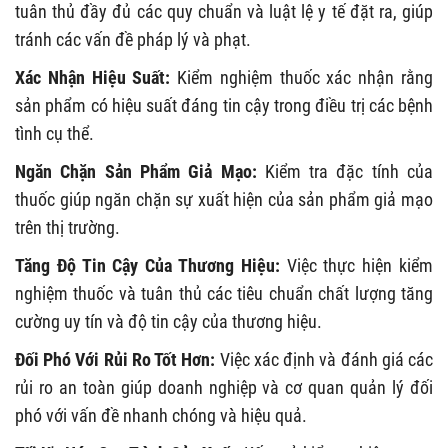
tuân thủ đầy đủ các quy chuẩn và luật lệ y tế đặt ra, giúp
tránh các vấn đề pháp lý và phạt.
Xác Nhận Hiệu Suất:
Kiểm nghiệm thuốc xác nhận rằng
sản phẩm có hiệu suất đáng tin cậy trong điều trị các bệnh
tình cụ thể.
Ngăn Chặn Sản Phẩm Giả Mạo:
Kiểm tra đặc tính của
thuốc giúp ngăn chặn sự xuất hiện của sản phẩm giả mạo
trên thị trường.
Tăng Độ Tin Cậy Của Thương Hiệu:
Việc thực hiện kiểm
nghiệm thuốc và tuân thủ các tiêu chuẩn chất lượng tăng
cường uy tín và độ tin cậy của thương hiệu.
Đối Phó Với Rủi Ro Tốt Hơn:
Việc xác định và đánh giá các
rủi ro an toàn giúp doanh nghiệp và cơ quan quản lý đối
phó với vấn đề nhanh chóng và hiệu quả.