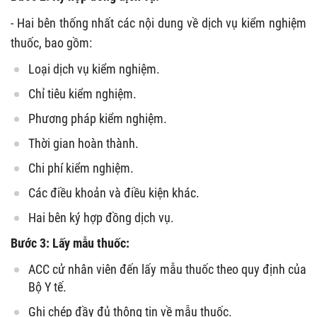
- Hai bên thống nhất các nội dung về dịch vụ kiểm nghiệm
thuốc, bao gồm:
Loại dịch vụ kiểm nghiệm.
Chỉ tiêu kiểm nghiệm.
Phương pháp kiểm nghiệm.
Thời gian hoàn thành.
Chi phí kiểm nghiệm.
Các điều khoản và điều kiện khác.
Hai bên ký hợp đồng dịch vụ.
Bước 3: Lấy mẫu thuốc:
ACC cử nhân viên đến lấy mẫu thuốc theo quy định của
Bộ Y tế.
Ghi chép đầy đủ thông tin về mẫu thuốc.