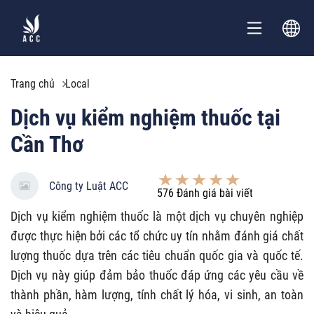
Trang chủ
Local
Dịch vụ kiểm nghiệm thuốc tại
Cần Thơ
Công ty Luật ACC
576
Đánh giá bài viết
Dịch vụ kiểm nghiệm thuốc là một dịch vụ chuyên nghiệp
được thực hiện bởi các tổ chức uy tín nhằm đánh giá chất
lượng thuốc dựa trên các tiêu chuẩn quốc gia và quốc tế.
Dịch vụ này giúp đảm bảo thuốc đáp ứng các yêu cầu về
thành phần, hàm lượng, tính chất lý hóa, vi sinh, an toàn