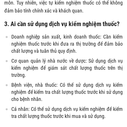
môn. Tuy nhiên, việc tự kiểm nghiệm thuốc có thể không
đảm bảo tính chính xác và khách quan.
3. Ai cần sử dụng dịch vụ kiểm nghiệm thuốc?
Doanh nghiệp sản xuất, kinh doanh thuốc: Cần kiểm
nghiệm thuốc trước khi đưa ra thị trường để đảm bảo
chất lượng và tuân thủ quy định.
Cơ quan quản lý nhà nước về dược: Sử dụng dịch vụ
kiểm nghiệm để giám sát chất lượng thuốc trên thị
trường.
Bệnh viện, nhà thuốc: Có thể sử dụng dịch vụ kiểm
nghiệm để kiểm tra chất lượng thuốc trước khi sử dụng
cho bệnh nhân.
Cá nhân: Có thể sử dụng dịch vụ kiểm nghiệm để kiểm
tra chất lượng thuốc trước khi mua và sử dụng.