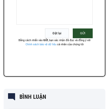
BÌNH LUẬN