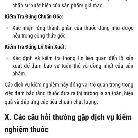
chặn sự xuất hiện của sản phẩm giả mạo.
Kiểm Tra Đúng Chuẩn Gốc:
Xác nhận rằng thành phần của thuốc đúng như được
nêu trong công thức gốc.
Kiểm Tra Đúng Lô Sản Xuất:
Xác định và kiểm tra thông tin liên quan đến lô sản
xuất để đảm bảo sự tuân thủ và đồng nhất của sản
phẩm.
Các dịch vụ kiểm nghiệm này đóng vai trò quan trọng trong
việc đảm bảo rằng thuốc đưa ra thị trường là an toàn, hiệu
quả và đáp ứng các tiêu chuẩn chất lượng.
X. Các câu hỏi thường gặp dịch vụ kiểm
nghiệm thuốc