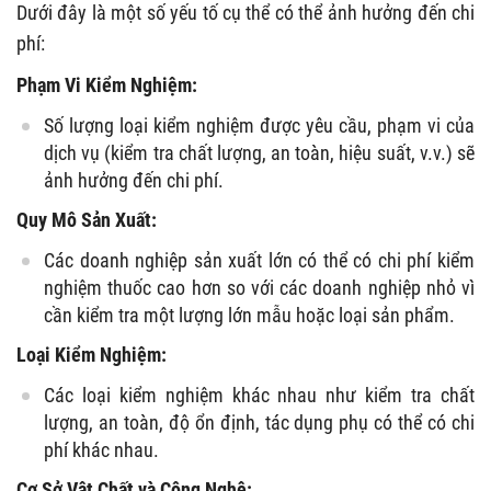
Dưới đây là một số yếu tố cụ thể có thể ảnh hưởng đến chi
phí:
Phạm Vi Kiểm Nghiệm:
Số lượng loại kiểm nghiệm được yêu cầu, phạm vi của
dịch vụ (kiểm tra chất lượng, an toàn, hiệu suất, v.v.) sẽ
ảnh hưởng đến chi phí.
Quy Mô Sản Xuất:
Các doanh nghiệp sản xuất lớn có thể có chi phí kiểm
nghiệm thuốc cao hơn so với các doanh nghiệp nhỏ vì
cần kiểm tra một lượng lớn mẫu hoặc loại sản phẩm.
Loại Kiểm Nghiệm:
Các loại kiểm nghiệm khác nhau như kiểm tra chất
lượng, an toàn, độ ổn định, tác dụng phụ có thể có chi
phí khác nhau.
Cơ Sở Vật Chất và Công Nghệ: