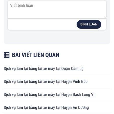
BÌNH LUẬN
BÀI VIẾT LIÊN QUAN
Dịch vụ làm lại bằng lái xe máy tại Quận Cẩm Lệ
Dịch vụ làm lại bằng lái xe máy tại Huyện Vĩnh Bảo
Dịch vụ làm lại bằng lái xe máy tại Huyện Bạch Long Vĩ
Dịch vụ làm lại bằng lái xe máy tại Huyện An Dương