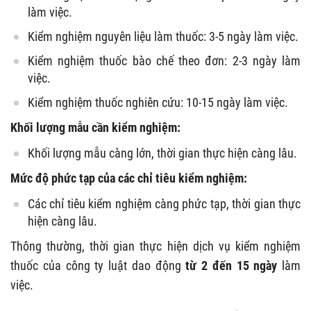
làm việc.
Kiểm nghiệm nguyên liệu làm thuốc: 3-5 ngày làm việc.
Kiểm nghiệm thuốc bào chế theo đơn: 2-3 ngày làm
việc.
Kiểm nghiệm thuốc nghiên cứu: 10-15 ngày làm việc.
Khối lượng mẫu cần kiểm nghiệm:
Khối lượng mẫu càng lớn, thời gian thực hiện càng lâu.
Mức độ phức tạp của các chỉ tiêu kiểm nghiệm:
Các chỉ tiêu kiểm nghiệm càng phức tạp, thời gian thực
hiện càng lâu.
Thông thường, thời gian thực hiện dịch vụ kiểm nghiệm
thuốc của công ty luật dao động
từ 2 đến 15 ngày
làm
việc.