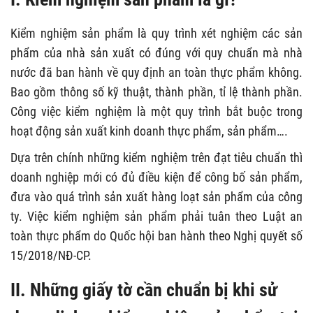
Kiểm nghiệm sản phẩm là quy trình xét nghiệm các sản
phẩm của nhà sản xuất có đúng với quy chuẩn mà nhà
nước đã ban hành về quy định an toàn thực phẩm không.
Bao gồm thông số kỹ thuật, thành phần, tỉ lệ thành phần.
Công việc kiểm nghiệm là một quy trình bắt buộc trong
hoạt động sản xuất kinh doanh thực phẩm, sản phẩm….
Dựa trên chính những kiểm nghiệm trên đạt tiêu chuẩn thì
doanh nghiệp mới có đủ điều kiện để công bố sản phẩm,
đưa vào quá trình sản xuất hàng loạt sản phẩm của công
ty. Việc kiểm nghiệm sản phẩm phải tuân theo Luật an
toàn thực phẩm do Quốc hội ban hành theo Nghị quyết số
15/2018/NĐ-CP.
II. Những giấy tờ cần chuẩn bị khi sử