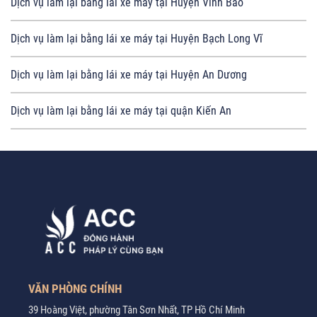
Dịch vụ làm lại bằng lái xe máy tại Huyện Vĩnh Bảo
Dịch vụ làm lại bằng lái xe máy tại Huyện Bạch Long Vĩ
Dịch vụ làm lại bằng lái xe máy tại Huyện An Dương
Dịch vụ làm lại bằng lái xe máy tại quận Kiến An
VĂN PHÒNG CHÍNH
39 Hoàng Việt, phường Tân Sơn Nhất, TP Hồ Chí Minh