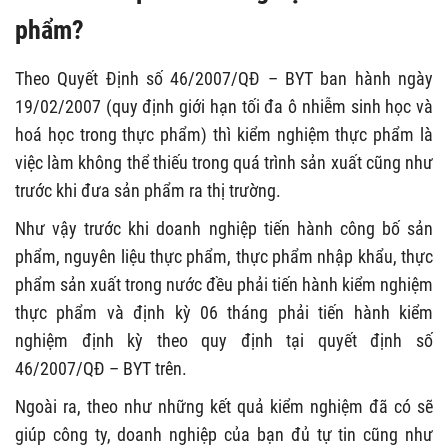
phẩm?
Theo Quyết Định số 46/2007/QĐ – BYT ban hành ngày
19/02/2007 (quy định giới hạn tối đa ô nhiễm sinh học và
hoá học trong thực phẩm) thì kiểm nghiệm thực phẩm là
việc làm không thể thiếu trong quá trình sản xuất cũng như
trước khi đưa sản phẩm ra thị trường.
Như vậy trước khi doanh nghiệp tiến hành công bố sản
phẩm, nguyên liệu thực phẩm, thực phẩm nhập khẩu, thực
phẩm sản xuất trong nước đều phải tiến hành kiểm nghiệm
thực phẩm và định kỳ 06 tháng phải tiến hành kiểm
nghiệm định kỳ theo quy định tại quyết định số
46/2007/QĐ – BYT trên.
Ngoài ra, theo như những kết quả kiểm nghiệm đã có sẽ
giúp công ty, doanh nghiệp của bạn đủ tự tin cũng như