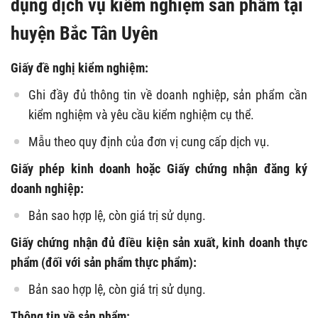
dụng dịch vụ kiểm nghiệm sản phẩm tại
huyện Bắc Tân Uyên
Giấy đề nghị kiểm nghiệm:
Ghi đầy đủ thông tin về doanh nghiệp, sản phẩm cần
kiểm nghiệm và yêu cầu kiểm nghiệm cụ thể.
Mẫu theo quy định của đơn vị cung cấp dịch vụ.
Giấy phép kinh doanh hoặc Giấy chứng nhận đăng ký
doanh nghiệp:
Bản sao hợp lệ, còn giá trị sử dụng.
Giấy chứng nhận đủ điều kiện sản xuất, kinh doanh thực
phẩm (đối với sản phẩm thực phẩm):
Bản sao hợp lệ, còn giá trị sử dụng.
Thông tin về sản phẩm: