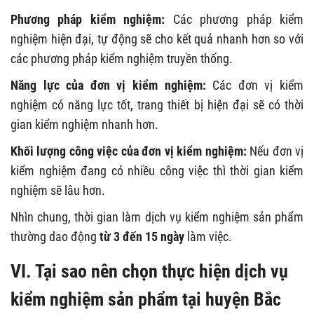
Phương pháp kiểm nghiệm:
Các phương pháp kiểm
nghiệm hiện đại, tự động sẽ cho kết quả nhanh hơn so với
các phương pháp kiểm nghiệm truyền thống.
Năng lực của đơn vị kiểm nghiệm:
Các đơn vị kiểm
nghiệm có năng lực tốt, trang thiết bị hiện đại sẽ có thời
gian kiểm nghiệm nhanh hơn.
Khối lượng công việc của đơn vị kiểm nghiệm:
Nếu đơn vị
kiểm nghiệm đang có nhiều công việc thì thời gian kiểm
nghiệm sẽ lâu hơn.
Nhìn chung, thời gian làm dịch vụ kiểm nghiệm sản phẩm
thường dao động
từ 3 đến 15 ngày
làm việc.
VI. Tại sao nên chọn thực hiện dịch vụ
kiểm nghiệm sản phẩm tại huyện Bắc