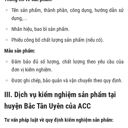
Tên sản phẩm, thành phần, công dụng, hướng dẫn sử
dụng,...
Nhãn hiệu, bao bì sản phẩm.
Phiếu công bố chất lượng sản phẩm (nếu có).
Mẫu sản phẩm:
Đảm bảo đủ số lượng, chất lượng theo yêu cầu của
đơn vị kiểm nghiệm.
Được ghi chép, bảo quản và vận chuyển theo quy định.
III. Dịch vụ kiểm nghiệm sản phẩm tại
huyện Bắc Tân Uyên của ACC
Tư vấn pháp luật về quy định kiểm nghiệm sản phẩm: