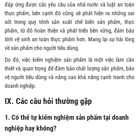
đáp ứng được các yêu cầu của nhà nước và luật an toàn
thực phẩm, bên cạnh đó cũng sẽ phát hiện ra những sai
sót trong quy trình sản xuất chế biến sản phẩm, thực
phẩm, từ đó hoàn thiện và phát triển bền vững, đảm bảo
tính vệ sinh an toàn thực phẩm hơn. Mang lại sự hài lòng
về sản phẩm cho người tiêu dùng.
Do đó, việc kiểm nghiệm sản phẩm là một việc làm cần
thiết và quan trọng để đảm bảo chất lượng sản phẩm, bảo
vệ người tiêu dùng và nâng cao khả năng cạnh tranh cho
doanh nghiệp.
IX. Các câu hỏi thường gặp
1. Có thể tự kiểm nghiệm sản phẩm tại doanh
nghiệp hay không?