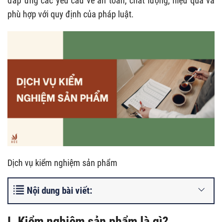
đáp ứng các yêu cầu về an toàn, chất lượng, hiệu quả và
phù hợp với quy định của pháp luật.
Dịch vụ kiểm nghiệm sản phẩm
Nội dung bài viết:
I. Kiểm nghiệm sản phẩm là gì?