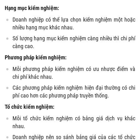
Hạng mục kiểm nghiệm:
Doanh nghiệp có thể lựa chọn kiểm nghiệm một hoặc
nhiều hạng mục khác nhau.
Số lượng hạng mục kiểm nghiệm càng nhiều thì chi phí
càng cao.
Phương pháp kiểm nghiệm:
Mỗi phương pháp kiểm nghiệm có ưu nhược điểm và
chi phí khác nhau.
Các phương pháp kiểm nghiệm hiện đại thường có chi
phí cao hơn các phương pháp truyền thống.
Tổ chức kiểm nghiệm:
Mỗi tổ chức kiểm nghiệm có bảng giá dịch vụ khác
nhau.
Doanh nghiệp nên so sánh bảng giá của các tổ chức