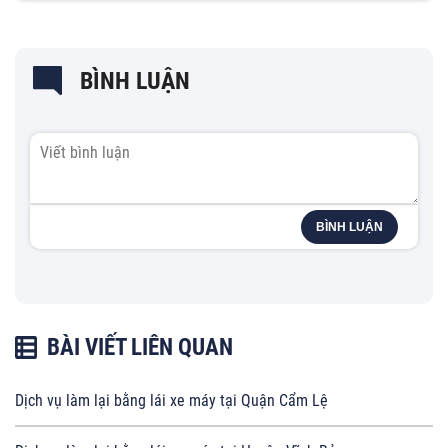
BÌNH LUẬN
BÌNH LUẬN
BÀI VIẾT LIÊN QUAN
Dịch vụ làm lại bằng lái xe máy tại Quận Cẩm Lệ