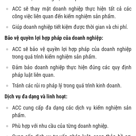
ACC sẽ thay mặt doanh nghiệp thực hiện tất cả các
công việc liên quan đến kiểm nghiệm sản phẩm.
Giúp doanh nghiệp tiết kiệm được thời gian và chi phí.
Bảo vệ quyền lợi hợp pháp của doanh nghiệp:
ACC sẽ bảo vệ quyền lợi hợp pháp của doanh nghiệp
trong quá trình kiểm nghiệm sản phẩm.
Đảm bảo doanh nghiệp thực hiện đúng các quy định
pháp luật liên quan.
Tránh các rủi ro pháp lý trong quá trình kinh doanh.
Dịch vụ đa dạng và linh hoạt:
ACC cung cấp đa dạng các dịch vụ kiểm nghiệm sản
phẩm.
Phù hợp với nhu cầu của từng doanh nghiệp.