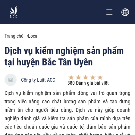
Trang chủ
Local
Dịch vụ kiểm nghiệm sản phẩm
tại huyện Bắc Tân Uyên
Công ty Luật ACC
380
Đánh giá bài viết
Dịch vụ kiểm nghiệm sản phẩm đóng vai trò quan trọng
trong việc nâng cao chất lượng sản phẩm và tạo dựng
niềm tin cho người tiêu dùng. Dịch vụ này giúp doanh
nghiệp đánh giá và kiểm tra sản phẩm của mình dựa trên
các tiêu chuẩn quốc gia và quốc tế, đảm bảo sản phẩm