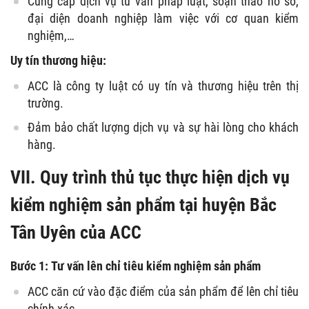
Cung cấp dịch vụ tư vấn pháp luật, soạn thảo hồ sơ,
đại diện doanh nghiệp làm việc với cơ quan kiểm
nghiệm,…
Uy tín thương hiệu:
ACC là công ty luật có uy tín và thương hiệu trên thị
trường.
Đảm bảo chất lượng dịch vụ và sự hài lòng cho khách
hàng.
VII. Quy trình thủ tục thực hiện dịch vụ
kiểm nghiệm sản phẩm tại huyện Bắc
Tân Uyên của ACC
Bước 1: Tư vấn lên chỉ tiêu kiểm nghiệm sản phẩm
ACC căn cứ vào đặc điểm của sản phẩm để lên chỉ tiêu
chính xác.