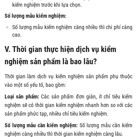
kiểm nghiệm trước khi lựa chọn.
Số lượng mẫu kiểm nghiệm:
Số lượng mẫu kiểm nghiệm càng nhiều thì chi phí càng
cao.
V. Thời gian thực hiện dịch vụ kiểm
nghiệm sản phẩm là bao lâu?
Thời gian làm dịch vụ kiểm nghiệm sản phẩm phụ thuộc
vào một số yếu tố, bao gồm:
Loại sản phẩm:
Các sản phẩm đơn giản, ít chỉ tiêu kiểm
nghiệm sẽ có thời gian kiểm nghiệm nhanh hơn so với các
sản phẩm phức tạp, nhiều chỉ tiêu kiểm nghiệm.
Số lượng mẫu cần kiểm nghiệm:
Số lượng mẫu cần kiểm
nghiệm càng nhiều thì thời gian kiểm nghiệm càng lâu.