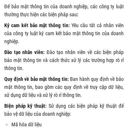
Để bảo mật thông tin của doanh nghiệp, các công ty luật
thường thực hiện các biện pháp sau
:
Ký cam kết bảo mật thông tin:
Yêu cầu tất cả nhân viên
của công ty luật ký cam kết bảo mật thông tin của doanh
nghiệp.
Đào tạo nhân viên:
Đào tạo nhân viên về các biện pháp
bảo mật thông tin và cách thức xử lý các trường hợp rò rỉ
thông tin.
Quy định về bảo mật thông tin:
Ban hành quy định về bảo
mật thông tin, bao gồm các quy định về truy cập dữ liệu,
sử dụng dữ liệu và xử lý rò rỉ thông tin.
Biện pháp kỹ thuật:
Sử dụng các biện pháp kỹ thuật để
bảo vệ dữ liệu của doanh nghiệp:
Mã hóa dữ liệu