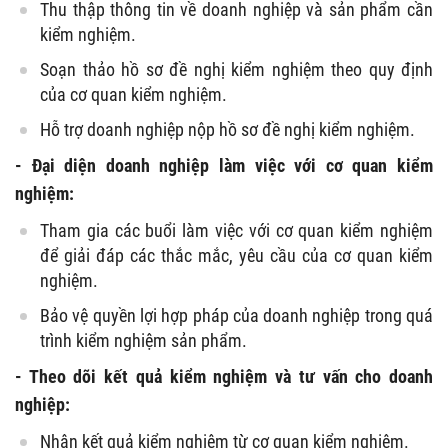
Thu thập thông tin về doanh nghiệp và sản phẩm cần
kiểm nghiệm.
Soạn thảo hồ sơ đề nghị kiểm nghiệm theo quy định
của cơ quan kiểm nghiệm.
Hỗ trợ doanh nghiệp nộp hồ sơ đề nghị kiểm nghiệm.
- Đại diện doanh nghiệp làm việc với cơ quan kiểm
nghiệm:
Tham gia các buổi làm việc với cơ quan kiểm nghiệm
để giải đáp các thắc mắc, yêu cầu của cơ quan kiểm
nghiệm.
Bảo vệ quyền lợi hợp pháp của doanh nghiệp trong quá
trình kiểm nghiệm sản phẩm.
- Theo dõi kết quả kiểm nghiệm và tư vấn cho doanh
nghiệp:
Nhận kết quả kiểm nghiệm từ cơ quan kiểm nghiệm.