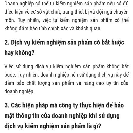
Doanh nghiệp có thể tự kiểm nghiệm sản phẩm nếu có đủ
điều kiện về cơ sở vật chất, trang thiết bị và đội ngũ chuyên
môn. Tuy nhiên, việc tự kiểm nghiệm sản phẩm có thể
không đảm bảo tính chính xác và khách quan.
2. Dịch vụ kiểm nghiệm sản phẩm có bắt buộc
hay không?
Việc sử dụng dịch vụ kiểm nghiệm sản phẩm không bắt
buộc. Tuy nhiên, doanh nghiệp nên sử dụng dịch vụ này để
đảm bảo chất lượng sản phẩm và nâng cao uy tín của
doanh nghiệp.
3. Các biện pháp mà công ty thực hiện để bảo
mật thông tin của doanh nghiệp khi sử dụng
dịch vụ kiểm nghiệm sản phẩm là gì?