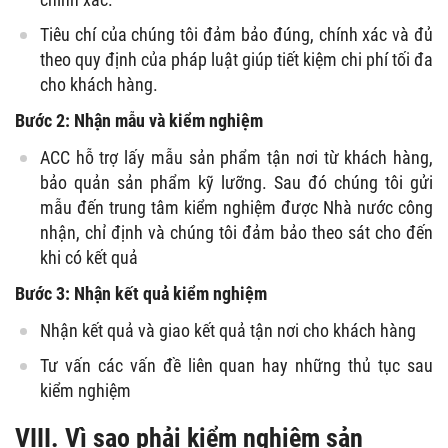
Tiêu chí của chúng tôi đảm bảo đúng, chính xác và đủ
theo quy định của pháp luật giúp tiết kiệm chi phí tối đa
cho khách hàng.
Bước 2: Nhận mẫu và kiểm nghiệm
ACC hỗ trợ lấy mẫu sản phẩm tận nơi từ khách hàng,
bảo quản sản phẩm kỹ lưỡng. Sau đó chúng tôi gửi
mẫu đến trung tâm kiểm nghiệm được Nhà nước công
nhận, chỉ định và chúng tôi đảm bảo theo sát cho đến
khi có kết quả
Bước 3: Nhận kết quả kiểm nghiệm
Nhận kết quả và giao kết quả tận nơi cho khách hàng
Tư vấn các vấn đề liên quan hay những thủ tục sau
kiểm nghiệm
VIII. Vì sao phải kiểm nghiệm sản