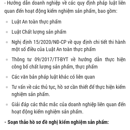
- Hướng dẫn doanh nghiệp về các quy định pháp luật liên
quan đến hoạt động kiểm nghiệm sản phẩm, bao gồm:
Luật An toàn thực phẩm
Luật Chất lượng sản phẩm
Nghị định 15/2020/NĐ-CP về quy định chi tiết thi hành
một số điều của Luật An toàn thực phẩm
Thông tư 09/2017/TT-BYT về hướng dẫn thực hiện
công bố chất lượng sản phẩm, thực phẩm
Các văn bản pháp luật khác có liên quan
Tư vấn về các thủ tục, hồ sơ cần thiết để thực hiện kiểm
nghiệm sản phẩm.
Giải đáp các thắc mắc của doanh nghiệp liên quan đến
hoạt động kiểm nghiệm sản phẩm.
- Soạn thảo hồ sơ đề nghị kiểm nghiệm sản phẩm: