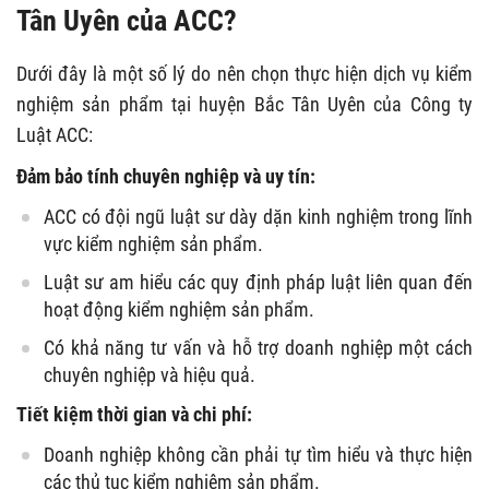
Tân Uyên của ACC?
Dưới đây là một số lý do nên chọn thực hiện dịch vụ kiểm
nghiệm sản phẩm tại huyện Bắc Tân Uyên của Công ty
Luật ACC:
Đảm bảo tính chuyên nghiệp và uy tín:
ACC có đội ngũ luật sư dày dặn kinh nghiệm trong lĩnh
vực kiểm nghiệm sản phẩm.
Luật sư am hiểu các quy định pháp luật liên quan đến
hoạt động kiểm nghiệm sản phẩm.
Có khả năng tư vấn và hỗ trợ doanh nghiệp một cách
chuyên nghiệp và hiệu quả.
Tiết kiệm thời gian và chi phí:
Doanh nghiệp không cần phải tự tìm hiểu và thực hiện
các thủ tục kiểm nghiệm sản phẩm.