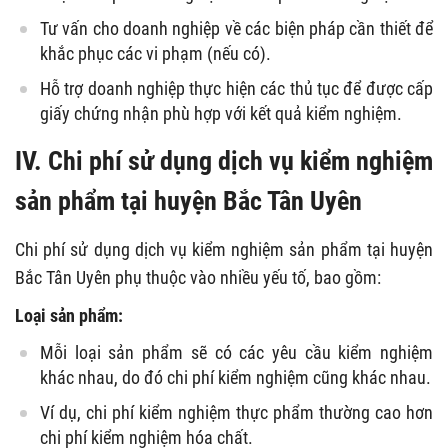
Tư vấn cho doanh nghiệp về các biện pháp cần thiết để
khắc phục các vi phạm (nếu có).
Hỗ trợ doanh nghiệp thực hiện các thủ tục để được cấp
giấy chứng nhận phù hợp với kết quả kiểm nghiệm.
IV.
Chi phí sử dụng dịch vụ kiểm nghiệm
sản phẩm tại huyện Bắc Tân Uyên
Chi phí sử dụng dịch vụ kiểm nghiệm sản phẩm tại huyện
Bắc Tân Uyên phụ thuộc vào nhiều yếu tố, bao gồm:
Loại sản phẩm:
Mỗi loại sản phẩm sẽ có các yêu cầu kiểm nghiệm
khác nhau, do đó chi phí kiểm nghiệm cũng khác nhau.
Ví dụ, chi phí kiểm nghiệm thực phẩm thường cao hơn
chi phí kiểm nghiệm hóa chất.