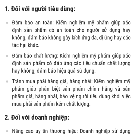
1. Đối với người tiêu dùng:
Đảm bảo an toàn: Kiểm nghiệm mỹ phẩm giúp xác
định sản phẩm có an toàn cho người sử dụng hay
không, đảm bảo không gây kích ứng da, dị ứng hay các
tác hại khác.
Đảm bảo chất lượng: Kiểm nghiệm mỹ phẩm giúp xác
định sản phẩm có đáp ứng các tiêu chuẩn chất lượng
hay không, đảm bảo hiệu quả sử dụng.
Tránh mua phải hàng giả, hàng nhái: Kiểm nghiệm mỹ
phẩm giúp phân biệt sản phẩm chính hãng và sản
phẩm giả, hàng nhái, bảo vệ người tiêu dùng khỏi việc
mua phải sản phẩm kém chất lượng.
2. Đối với doanh nghiệp:
Nâng cao uy tín thương hiệu: Doanh nghiệp sử dụng