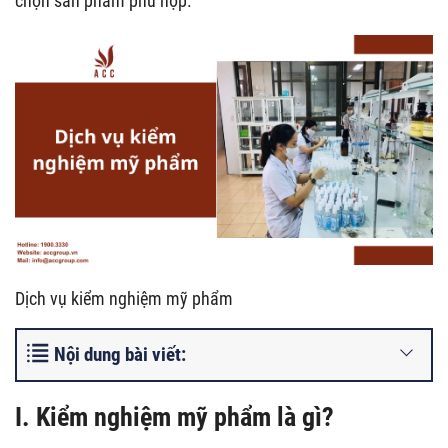
chọn sản phẩm phù hợp.
Dịch vụ kiểm nghiệm mỹ phẩm
Nội dung bài viết:
I. Kiểm nghiệm mỹ phẩm là gì?