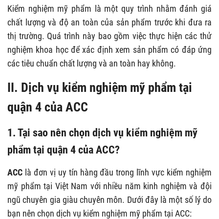
Kiểm nghiệm mỹ phẩm là một quy trình nhằm đánh giá
chất lượng và độ an toàn của sản phẩm trước khi đưa ra
thị trường. Quá trình này bao gồm việc thực hiện các thử
nghiệm khoa học để xác định xem sản phẩm có đáp ứng
các tiêu chuẩn chất lượng và an toàn hay không.
II. Dịch vụ kiểm nghiệm mỹ phẩm tại
quận 4 của ACC
1. Tại sao nên chọn dịch vụ kiểm nghiệm mỹ
phẩm tại quận 4 của ACC?
ACC
là đơn vị uy tín hàng đầu trong lĩnh vực kiểm nghiệm
mỹ phẩm tại Việt Nam với nhiều năm kinh nghiệm và đội
ngũ chuyên gia giàu chuyên môn. Dưới đây là một số lý do
bạn nên chọn dịch vụ kiểm nghiệm mỹ phẩm tại ACC: