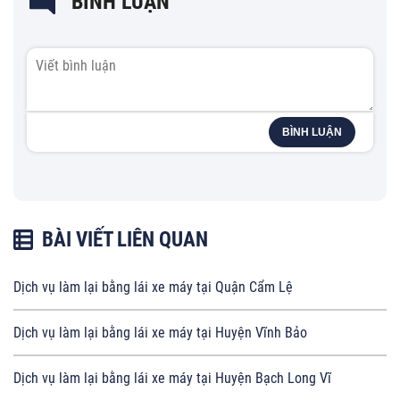
BÌNH LUẬN
BÌNH LUẬN
BÀI VIẾT LIÊN QUAN
Dịch vụ làm lại bằng lái xe máy tại Quận Cẩm Lệ
Dịch vụ làm lại bằng lái xe máy tại Huyện Vĩnh Bảo
Dịch vụ làm lại bằng lái xe máy tại Huyện Bạch Long Vĩ