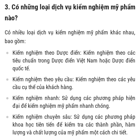
3. Có những loại dịch vụ kiểm nghiệm mỹ phẩm
nào?
Có nhiều loại dịch vụ kiểm nghiệm mỹ phẩm khác nhau,
bao gồm:
Kiểm nghiệm theo Dược điển: Kiểm nghiệm theo các
tiêu chuẩn trong Dược điển Việt Nam hoặc Dược điển
quốc tế.
Kiểm nghiệm theo yêu cầu: Kiểm nghiệm theo các yêu
cầu cụ thể của khách hàng.
Kiểm nghiệm nhanh: Sử dụng các phương pháp hiện
đại để kiểm nghiệm mỹ phẩm nhanh chóng.
Kiểm nghiệm chuyên sâu: Sử dụng các phương pháp
khoa học tiên tiến để kiểm tra các thành phần, hàm
lượng và chất lượng của mỹ phẩm một cách chi tiết.