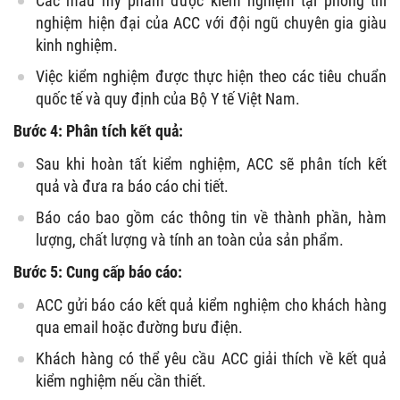
Các mẫu mỹ phẩm được kiểm nghiệm tại phòng thí
nghiệm hiện đại của ACC với đội ngũ chuyên gia giàu
kinh nghiệm.
Việc kiểm nghiệm được thực hiện theo các tiêu chuẩn
quốc tế và quy định của Bộ Y tế Việt Nam.
Bước 4: Phân tích kết quả:
Sau khi hoàn tất kiểm nghiệm, ACC sẽ phân tích kết
quả và đưa ra báo cáo chi tiết.
Báo cáo bao gồm các thông tin về thành phần, hàm
lượng, chất lượng và tính an toàn của sản phẩm.
Bước 5: Cung cấp báo cáo:
ACC gửi báo cáo kết quả kiểm nghiệm cho khách hàng
qua email hoặc đường bưu điện.
Khách hàng có thể yêu cầu ACC giải thích về kết quả
kiểm nghiệm nếu cần thiết.