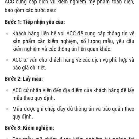
ACC cung cấp dịch vụ kiểm nghiệm mỹ phẩm toàn diện,
bao gồm các bước sau:
Bước 1: Tiếp nhận yêu cầu:
Khách hàng liên hệ với ACC để cung cấp thông tin về
sản phẩm cần kiểm nghiệm, số lượng mẫu, yêu cầu
kiểm nghiệm và các thông tin liên quan khác.
ACC tư vấn cho khách hàng về các dịch vụ phù hợp và
báo giá chi tiết.
Bước 2: Lấy mẫu:
ACC cử nhân viên đến địa điểm của khách hàng để lấy
mẫu theo quy định.
Mẫu được ghi chép đầy đủ thông tin và bảo quản theo
quy định.
Bước 3: Kiểm nghiệm: