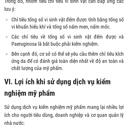
Trong đó, nhóm tiêu chỉ tiêu vi sinh vật cần đáp ứng các
lưu ý:
Chỉ tiêu tổng số vi sinh vật đếm được tính bằng tổng số
vi khuẩn hiếu khí và tổng số nấm men, nấm mốc.
Các chỉ tiêu về tổng số vi sinh vật đếm được và
Paeruginosa là bắt buộc phải kiểm nghiệm.
Bên cạnh đó, cơ sở có thể sẽ yêu cầu thêm chỉ tiêu kích
ứng da để có đánh giá toàn diện nhất về độ an toàn và
chất lượng của mỹ phẩm.
VI. Lợi ích khi sử dụng dịch vụ kiểm
nghiệm mỹ phẩm
Sử dụng dịch vụ kiểm nghiệm mỹ phẩm mang lại nhiều lợi
ích cho người tiêu dùng, doanh nghiệp và cơ quan quản lý
nhà nước: