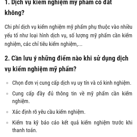
1. Dịch vụ kiểm nghiệm mỹ phẩm có đắt
không?
Chi phí dịch vụ kiểm nghiệm mỹ phẩm phụ thuộc vào nhiều
yếu tố như loại hình dịch vụ, số lượng mỹ phẩm cần kiểm
nghiệm, các chỉ tiêu kiểm nghiệm,...
2. Cần lưu ý những điểm nào khi sử dụng dịch
vụ kiểm nghiệm mỹ phẩm?
Chọn đơn vị cung cấp dịch vụ uy tín và có kinh nghiệm.
Cung cấp đầy đủ thông tin về mỹ phẩm cần kiểm
nghiệm.
Xác định rõ yêu cầu kiểm nghiệm.
Kiểm tra kỹ báo cáo kết quả kiểm nghiệm trước khi
thanh toán.