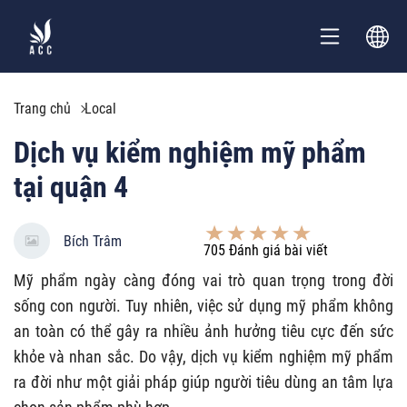
Trang chủ
Local
Dịch vụ kiểm nghiệm mỹ phẩm
tại quận 4
Bích Trâm
705
Đánh giá bài viết
Mỹ phẩm ngày càng đóng vai trò quan trọng trong đời
sống con người. Tuy nhiên, việc sử dụng mỹ phẩm không
an toàn có thể gây ra nhiều ảnh hưởng tiêu cực đến sức
khỏe và nhan sắc. Do vậy, dịch vụ kiểm nghiệm mỹ phẩm
ra đời như một giải pháp giúp người tiêu dùng an tâm lựa