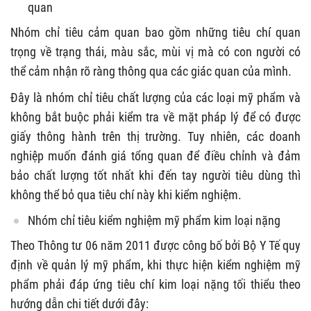
quan
Nhóm chỉ tiêu cảm quan bao gồm những tiêu chí quan
trọng về trạng thái, màu sắc, mùi vị mà có con người có
thể cảm nhận rõ ràng thông qua các giác quan của mình.
Đây là nhóm chỉ tiêu chất lượng của các loại mỹ phẩm và
không bắt buộc phải kiểm tra về mặt pháp lý để có được
giấy thông hành trên thị trường. Tuy nhiên, các doanh
nghiệp muốn đánh giá tổng quan để điều chỉnh và đảm
bảo chất lượng tốt nhất khi đến tay người tiêu dùng thì
không thể bỏ qua tiêu chí này khi kiểm nghiệm.
Nhóm chỉ tiêu kiểm nghiệm mỹ phẩm kim loại nặng
Theo Thông tư 06 năm 2011 được công bố bởi Bộ Y Tế quy
định về quản lý mỹ phẩm, khi thực hiện kiểm nghiệm mỹ
phẩm phải đáp ứng tiêu chí kim loại nặng tối thiểu theo
hướng dẫn chi tiết dưới đây: