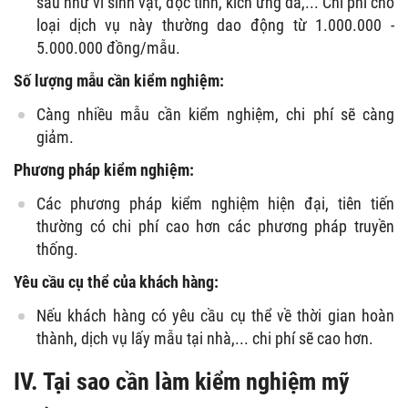
sâu như vi sinh vật, độc tính, kích ứng da,... Chi phí cho
loại dịch vụ này thường dao động từ 1.000.000 -
5.000.000 đồng/mẫu.
Số lượng mẫu cần kiểm nghiệm:
Càng nhiều mẫu cần kiểm nghiệm, chi phí sẽ càng
giảm.
Phương pháp kiểm nghiệm:
Các phương pháp kiểm nghiệm hiện đại, tiên tiến
thường có chi phí cao hơn các phương pháp truyền
thống.
Yêu cầu cụ thể của khách hàng:
Nếu khách hàng có yêu cầu cụ thể về thời gian hoàn
thành, dịch vụ lấy mẫu tại nhà,... chi phí sẽ cao hơn.
IV. Tại sao cần làm kiểm nghiệm mỹ