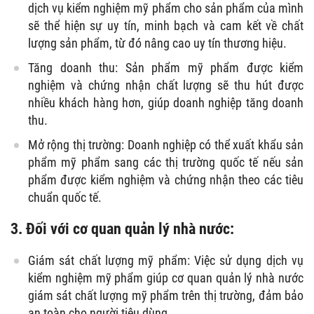
dịch vụ kiểm nghiệm mỹ phẩm cho sản phẩm của mình
sẽ thể hiện sự uy tín, minh bạch và cam kết về chất
lượng sản phẩm, từ đó nâng cao uy tín thương hiệu.
Tăng doanh thu: Sản phẩm mỹ phẩm được kiểm
nghiệm và chứng nhận chất lượng sẽ thu hút được
nhiều khách hàng hơn, giúp doanh nghiệp tăng doanh
thu.
Mở rộng thị trường: Doanh nghiệp có thể xuất khẩu sản
phẩm mỹ phẩm sang các thị trường quốc tế nếu sản
phẩm được kiểm nghiệm và chứng nhận theo các tiêu
chuẩn quốc tế.
3. Đối với cơ quan quản lý nhà nước:
Giám sát chất lượng mỹ phẩm: Việc sử dụng dịch vụ
kiểm nghiệm mỹ phẩm giúp cơ quan quản lý nhà nước
giám sát chất lượng mỹ phẩm trên thị trường, đảm bảo
an toàn cho người tiêu dùng.