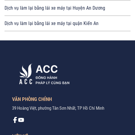
Dịch vụ làm lại bằng lái xe máy tại Huyện An Dương
Dịch vụ làm lại bằng lái xe máy tại quận Kiến An
VĂN PHÒNG CHÍNH
39 Hoàng Việt, phường Tân Sơn Nhất, TP Hồ Chí Minh