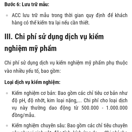
Bước 6: Lưu trữ mẫu:
ACC lưu trữ mẫu trong thời gian quy định để khách
hàng có thể kiểm tra lại nếu cần thiết.
III. Chi phí sử dụng dịch vụ kiểm
nghiệm mỹ phẩm
Chi phí sử dụng dịch vụ kiểm nghiệm mỹ phẩm phụ thuộc
vào nhiều yếu tố, bao gồm:
Loại dịch vụ kiểm nghiệm:
Kiểm nghiệm cơ bản: Bao gồm các chỉ tiêu cơ bản như
độ pH, độ nhớt, kim loại nặng,... Chi phí cho loại dịch
vụ này thường dao động từ 500.000 - 1.000.000
đồng/mẫu.
Kiểm nghiệm chuyên sâu: Bao gồm các chỉ tiêu chuyên