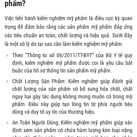
phẩm?
Việc tiến hành kiểm nghiệm mỹ phẩm là điều cực kỳ quan
trọng để đảm bảo rằng các sản phẩm mỹ phẩm đáp ứng
các tiêu chuẩn an toàn, chất lượng và hiệu quả. Dưới đây
là một số lý do tại sao cần làm kiểm nghiệm mỹ phẩm:
Theo “Thông tư số 06/2011/TT-BYT” của Bộ Y tế quy
định, kiểm nghiệm mỹ phẩm được coi là yêu cầu bắt
buộc của hồ sơ thông tin sản phẩm mỹ phẩm.
Chất Lượng Sản Phẩm: Kiểm nghiệm giúp đánh giá
chất lượng của sản phẩm có bổ sung hóa chất, chất
nguy hại gây tác dụng không mong muốn có trong mỹ
phẩm. Điều này giúp tạo lòng tin từ phía người tiêu
dùng và duy trì uy tín của thương hiệu.
An Toàn Người Dùng: Kiểm nghiệm mỹ phẩm giúp xác
định xem sản phẩm có chứa hàm lượng kim loại nặng