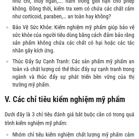
như chì, thủy ngân,…. nằm trong giới hạn cho phép
không. Đồng thời, kiểm tra xem có chứa các chất cấm
như corticoid, paraben,… an toàn hay không?
Bảo Vệ Sức Khỏe: Kiểm nghiệm mỹ phẩm giúp bảo vệ
sức khỏe của người tiêu dùng bằng cách đảm bảo rằng
sản phẩm không chứa các chất có hại hoặc các tác
nhân gây kích ứng.
Thúc Đẩy Sự Cạnh Tranh: Các sản phẩm mỹ phẩm an
toàn và chất lượng có thể thúc đẩy sự cạnh tranh trong
ngành và thúc đẩy sự phát triển bền vững của thị
trường mỹ phẩm.
V. Các chỉ tiêu kiểm nghiệm mỹ phẩm
Dưới đây là 3 chỉ tiêu đánh giá bắt buộc cần có trong quá
trình kiểm nghiệm mỹ phẩm:
Nhóm chỉ tiêu kiểm nghiệm chất lượng mỹ phẩm cảm