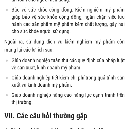
Bảo vệ sức khỏe cộng đồng: Kiểm nghiệm mỹ phẩm
giúp bảo vệ sức khỏe cộng đồng, ngăn chặn việc lưu
hành các sản phẩm mỹ phẩm kém chất lượng, gây hại
cho sức khỏe người sử dụng.
Ngoài ra, sử dụng dịch vụ kiểm nghiệm mỹ phẩm còn
mang lại các lợi ích sau:
Giúp doanh nghiệp tuân thủ các quy định của pháp luật
về sản xuất, kinh doanh mỹ phẩm.
Giúp doanh nghiệp tiết kiệm chi phí trong quá trình sản
xuất và kinh doanh mỹ phẩm.
Giúp doanh nghiệp nâng cao năng lực cạnh tranh trên
thị trường.
VII. Các câu hỏi thường gặp