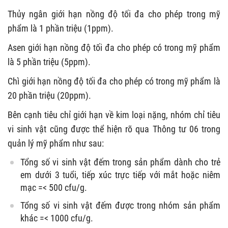
Thủy ngân giới hạn nồng độ tối đa cho phép trong mỹ
phẩm là 1 phần triệu (1ppm).
Asen giới hạn nồng độ tối đa cho phép có trong mỹ phẩm
là 5 phần triệu (5ppm).
Chì giới hạn nồng độ tối đa cho phép có trong mỹ phẩm là
20 phần triệu (20ppm).
Bên cạnh tiêu chỉ giới hạn về kim loại nặng, nhóm chỉ tiêu
vi sinh vật cũng được thể hiện rõ qua Thông tư 06 trong
quản lý mỹ phẩm như sau:
Tổng số vi sinh vật đếm trong sản phẩm dành cho trẻ
em dưới 3 tuổi, tiếp xúc trực tiếp với mắt hoặc niêm
mạc =< 500 cfu/g.
Tổng số vi sinh vật đếm được trong nhóm sản phẩm
khác =< 1000 cfu/g.