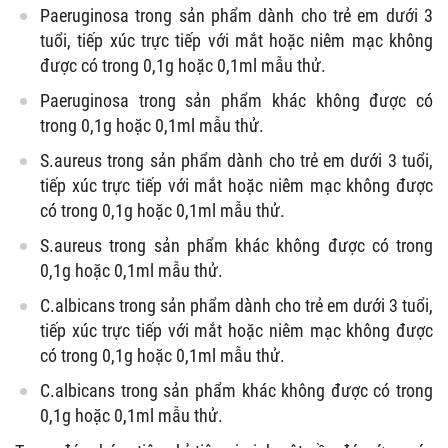
Paeruginosa trong sản phẩm dành cho trẻ em dưới 3
tuổi, tiếp xúc trực tiếp với mắt hoặc niêm mạc không
được có trong 0,1g hoặc 0,1ml mẫu thử.
Paeruginosa trong sản phẩm khác không được có
trong 0,1g hoặc 0,1ml mẫu thử.
S.aureus trong sản phẩm dành cho trẻ em dưới 3 tuổi,
tiếp xúc trực tiếp với mắt hoặc niêm mạc không được
có trong 0,1g hoặc 0,1ml mẫu thử.
S.aureus trong sản phẩm khác không được có trong
0,1g hoặc 0,1ml mẫu thử.
C.albicans trong sản phẩm dành cho trẻ em dưới 3 tuổi,
tiếp xúc trực tiếp với mắt hoặc niêm mạc không được
có trong 0,1g hoặc 0,1ml mẫu thử.
C.albicans trong sản phẩm khác không được có trong
0,1g hoặc 0,1ml mẫu thử.