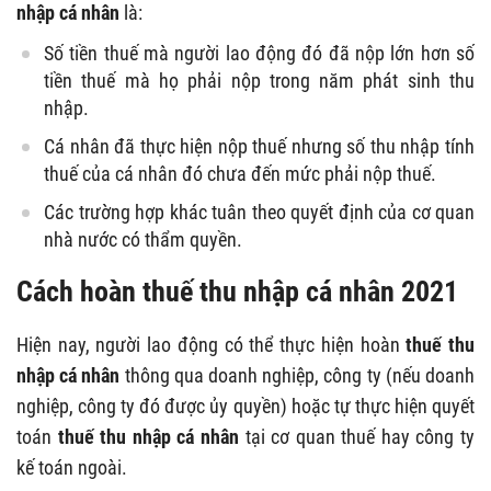
nhập cá nhân
là:
Số tiền thuế mà người lao động đó đã nộp lớn hơn số
tiền thuế mà họ phải nộp trong năm phát sinh thu
nhập.
Cá nhân đã thực hiện nộp thuế nhưng số thu nhập tính
thuế của cá nhân đó chưa đến mức phải nộp thuế.
Các trường hợp khác tuân theo quyết định của cơ quan
nhà nước có thẩm quyền.
Cách hoàn thuế thu nhập cá nhân 2021
Hiện nay, người lao động có thể thực hiện hoàn
thuế thu
nhập cá nhân
thông qua doanh nghiệp, công ty (nếu doanh
nghiệp, công ty đó được ủy quyền) hoặc tự thực hiện quyết
toán
thuế thu nhập cá nhân
tại cơ quan thuế hay công ty
kế toán ngoài.