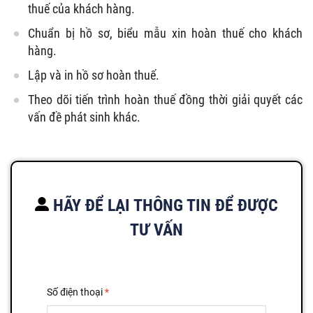
thuế của khách hàng.
Chuẩn bị hồ sơ, biểu mẫu xin hoàn thuế cho khách
hàng.
Lập và in hồ sơ hoàn thuế.
Theo dõi tiến trình hoàn thuế đồng thời giải quyết các
vấn đề phát sinh khác.
HÃY ĐỂ LẠI THÔNG TIN ĐỂ ĐƯỢC
TƯ VẤN