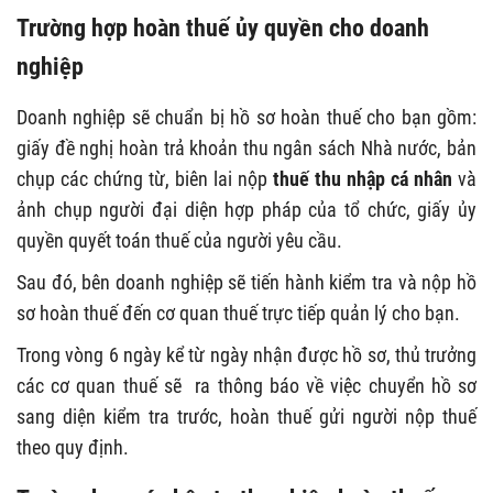
Trường hợp hoàn thuế ủy quyền cho doanh
nghiệp
Doanh nghiệp sẽ chuẩn bị hồ sơ hoàn thuế cho bạn gồm:
giấy đề nghị hoàn trả khoản thu ngân sách Nhà nước, bản
chụp các chứng từ, biên lai nộp
thuế thu nhập cá nhân
và
ảnh chụp người đại diện hợp pháp của tổ chức, giấy ủy
quyền quyết toán thuế của người yêu cầu.
Sau đó, bên doanh nghiệp sẽ tiến hành kiểm tra và nộp hồ
sơ hoàn thuế đến cơ quan thuế trực tiếp quản lý cho bạn.
Trong vòng 6 ngày kể từ ngày nhận được hồ sơ, thủ trưởng
các cơ quan thuế sẽ ra thông báo về việc chuyển hồ sơ
sang diện kiểm tra trước, hoàn thuế gửi người nộp thuế
theo quy định.