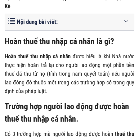
Kè
Nội dung bài viết:
Hoàn thuế thu nhập cá nhân là gì?
Hoàn
thuế thu nhập cá nhân
được hiểu là khi Nhà nước
thực hiện hoàn trả lại cho người lao động một phần tiền
thuế đã thu từ họ (tính trong năm quyết toán) nếu người
lao động đó thuộc một trong các trường hợp có trong quy
định của pháp luật.
Trường hợp người lao động được hoàn
thuế thu nhập cá nhân.
Có 3 trường hợp mà người lao động được hoàn
thuế thu