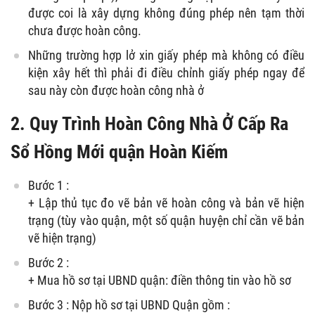
được coi là xây dựng không đúng phép nên tạm thời
chưa được hoàn công.
Những trường hợp lở xin giấy phép mà không có điều
kiện xây hết thì phải đi điều chỉnh giấy phép ngay để
sau này còn được hoàn công nhà ở
2. Quy Trình Hoàn Công Nhà Ở Cấp Ra
Sổ Hồng Mới quận Hoàn Kiếm
Bước 1 :
+ Lập thủ tục đo vẽ bản vẽ hoàn công và bản vẽ hiện
trạng (tùy vào quận, một số quận huyện chỉ cần vẽ bản
vẽ hiện trạng)
Bước 2 :
+ Mua hồ sơ tại UBND quận: điền thông tin vào hồ sơ
Bước 3 : Nộp hồ sơ tại UBND Quận gồm :