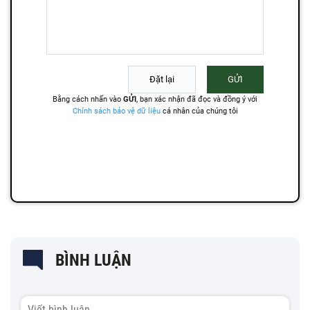
BÌNH LUẬN