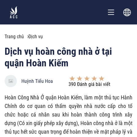
Trang chủ
Dịch vụ
Dịch vụ hoàn công nhà ở tại
quận Hoàn Kiếm
Huỳnh Tiểu Hoa
390
Đánh giá bài viết
Hoàn Công Nhà Ở quận Hoàn Kiếm, làm một thủ tục Hành
Chính do cơ quan có thẩm quyền nhà nước cấp cho tổ
chức hoặc cá nhân sau khi hoàn thành công trình xây
dựng (Có xin giấy phép xây dựng), Hoàn công nhà ở là một
thủ tục hết sức quan trọng để hoàn thiện về mặt pháp lý và