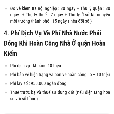
Đo vẽ kiểm tra nội nghiệp : 30 ngày + Thụ lý quận : 30
ngày + Thụ lý thuế : 7 ngày + Thụ lý ở sở tài nguyên
môi trường thành phố : 15 ngày ( nếu đổi sổ )
4. Phí Dịch Vụ Và Phí Nhà Nước Phải
Đóng Khi Hoàn Công Nhà Ở quận Hoàn
Kiếm
Phí dịch vụ : khoảng 10 triệu
Phí bản vẽ hiện trạng và bản vẽ hoàn công : 5 – 10 triệu
Phí lấy sổ : 950.000 ngàn đồng
Thuế trước bạ và thuế sử dụng đất (nếu diện tăng hơn
so với sổ hồng)