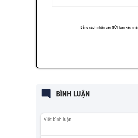
BÌNH LUẬN