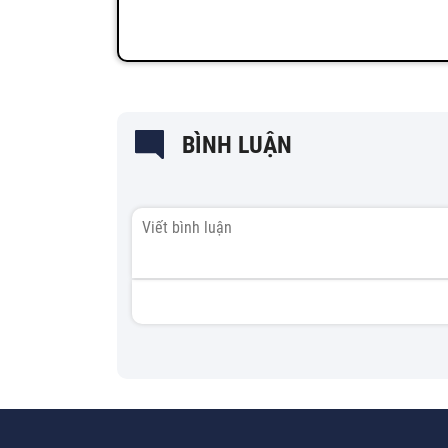
BÌNH LUẬN