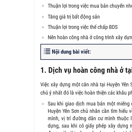
Thuận lợi trong việc mua bán chuyển nh
Tăng giá trị bất động sản
Thuận lợi trong việc thế chấp BDS
Nên hoàn công nhà ở công trình xây dựng
Nội dung bài viết:
1. Dịch vụ hoàn công nhà ở t
Việc xây dựng một căn nhà tại Huyện Yên 
chú ý nhất đó là việc hoàn thiện các khâu p
Sau khi giao dịch mua bán một miếng đ
Huyện Yên Sơn chủ nhân cần tìm hiểu v
mình, vị trí đường dân cư mình thuộc l
dựng, sau khi có giấy phép xây dựng 