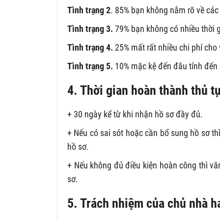
Tình trạng 2
. 85% bạn không nắm rõ về các t
Tình trạng 3.
79% bạn không có nhiều thời g
Tình trạng 4.
25% mất rất nhiều chi phí ch
Tình trạng 5.
10% mặc kệ đến đâu tính đến
4. Thời gian hoàn thành thủ 
+ 30 ngày kể từ khi nhận hồ sơ đầy đủ.
+ Nếu có sai sót hoặc cần bổ sung hồ sơ thì
hồ sơ.
+ Nếu không đủ điều kiện hoàn công thì văn
sơ.
5. Trách nhiệm của chủ nhà h