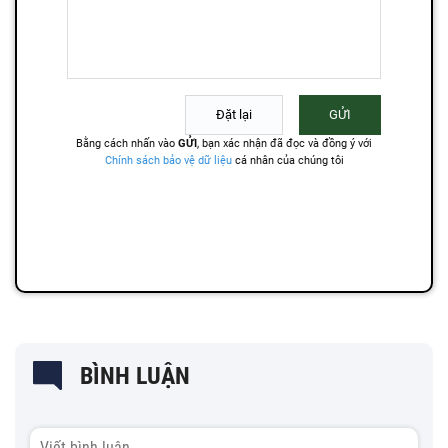
BÌNH LUẬN