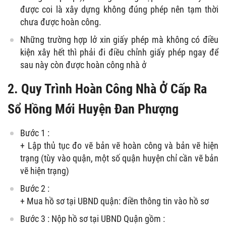
được coi là xây dựng không đúng phép nên tạm thời
chưa được hoàn công.
Những trường hợp lở xin giấy phép mà không có điều
kiện xây hết thì phải đi điều chỉnh giấy phép ngay để
sau này còn được hoàn công nhà ở
2. Quy Trình Hoàn Công Nhà Ở Cấp Ra
Sổ Hồng Mới Huyện Đan Phượng
Bước 1 :
+ Lập thủ tục đo vẽ bản vẽ hoàn công và bản vẽ hiện
trạng (tùy vào quận, một số quận huyện chỉ cần vẽ bản
vẽ hiện trạng)
Bước 2 :
+ Mua hồ sơ tại UBND quận: điền thông tin vào hồ sơ
Bước 3 : Nộp hồ sơ tại UBND Quận gồm :