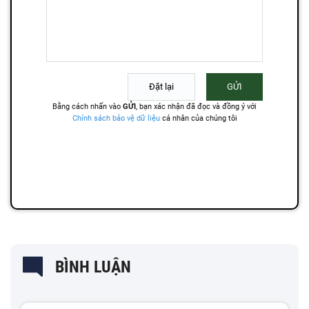
BÌNH LUẬN