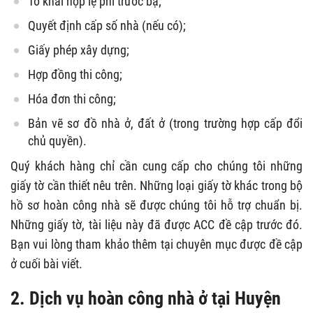
Tờ khai nộp lệ phí trước bạ;
Quyết định cấp số nhà (nếu có);
Giấy phép xây dựng;
Hợp đồng thi công;
Hóa đơn thi công;
Bản vẽ sơ đồ nhà ở, đất ở (trong trường hợp cấp đổi
chủ quyền).
Quý khách hàng chỉ cần cung cấp cho chúng tôi những
giấy tờ cần thiết nêu trên. Những loại giấy tờ khác trong bộ
hồ sơ hoàn công nhà sẽ được chúng tôi hỗ trợ chuẩn bị.
Những giấy tờ, tài liệu này đã được ACC đề cập trước đó.
Bạn vui lòng tham khảo thêm tại chuyên mục được đề cập
ở cuối bài viết.
2. Dịch vụ hoàn công nhà ở tại Huyện