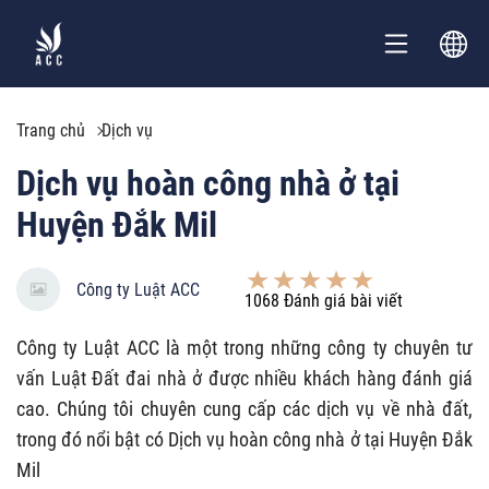
Trang chủ
Dịch vụ
Dịch vụ hoàn công nhà ở tại
Huyện Đắk Mil
Công ty Luật ACC
1068
Đánh giá bài viết
Công ty Luật ACC là một trong những công ty chuyên tư
vấn Luật Đất đai nhà ở được nhiều khách hàng đánh giá
cao. Chúng tôi chuyên cung cấp các dịch vụ về nhà đất,
trong đó nổi bật có Dịch vụ hoàn công nhà ở tại Huyện Đắk
Mil