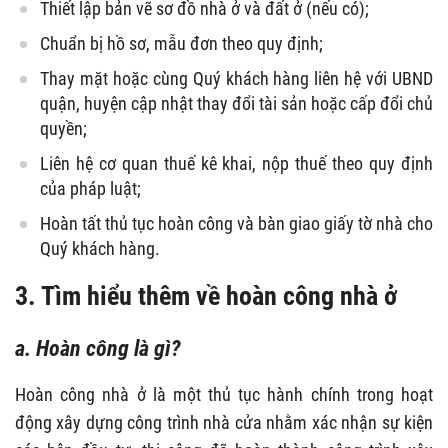
Thiết lập bản vẽ sơ đồ nhà ở và đất ở (nếu có);
Chuẩn bị hồ sơ, mẫu đơn theo quy định;
Thay mặt hoặc cùng Quý khách hàng liên hệ với UBND
quận, huyện cập nhật thay đổi tài sản hoặc cấp đổi chủ
quyền;
Liên hệ cơ quan thuế kê khai, nộp thuế theo quy định
của pháp luật;
Hoàn tất thủ tục hoàn công và bàn giao giấy tờ nhà cho
Quý khách hàng.
3. Tìm hiểu thêm về hoàn công nhà ở
a. Hoàn công là gì?
Hoàn công nhà ở là một thủ tục hành chính trong hoạt
động xây dựng công trình nhà cửa nhằm xác nhận sự kiện