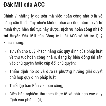
Đắk Mil của ACC
Chính vì những lý do trên mà việc hoàn công nhà ở là vô
cùng cần thiết. Tuy nhiên không phải ai cũng nắm rõ và tự
mình thực hiện thủ tục này được.
Dịch vụ hoàn công nhà ở
tại Huyện Đắk Mil
của Công ty Luật ACC sẽ hỗ trợ Quý
khách hàng:
Tư vấn cho Quý khách hàng các quy định của pháp luật
về thủ tục hoàn công nhà ở, đăng ký biến động tài sản
vào chủ quyền hoặc cấp đổi chủ quyền;
Thẩm định hồ sơ và đưa ra phương hướng giải quyết
phù hợp quy định pháp luật;
Thiết lập bản Bản vẽ hoàn công;
Biên bản nghiệm thu theo thực tế và phù hợp các quy
định của pháp luật;