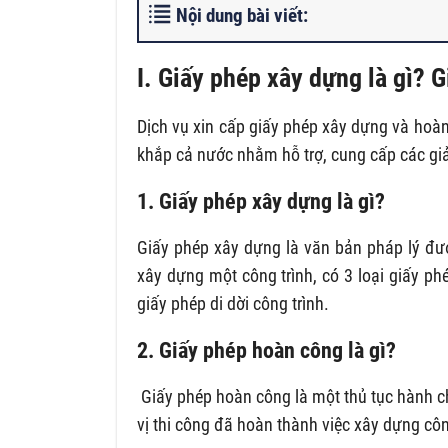
Nội dung bài viết:
I. Giấy phép xây dựng là gì? 
Dịch vụ xin cấp giấy phép xây dựng và hoàn
khắp cả nước nhằm hỗ trợ, cung cấp các gi
1. Giấy phép xây dựng là gì?
Giấy phép xây dựng là văn bản pháp lý đư
xây dựng một công trình, có 3 loại giấy p
giấy phép di dời công trình.
2. Giấy phép hoàn công là gì?
Giấy phép hoàn công là một thủ tục hành c
vị thi công đã hoàn thành việc xây dựng côn