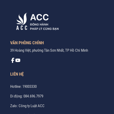
VĂN PHÒNG CHÍNH
39 Hoàng Việt, phường Tân Sơn Nhất, TP Hồ Chí Minh
LIÊN HỆ
Hotline:
19003330
Di động:
084.696.7979
Zalo:
Công ty Luật ACC