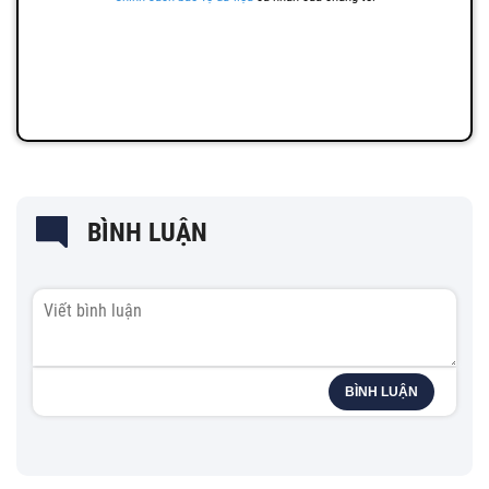
BÌNH LUẬN
BÌNH LUẬN