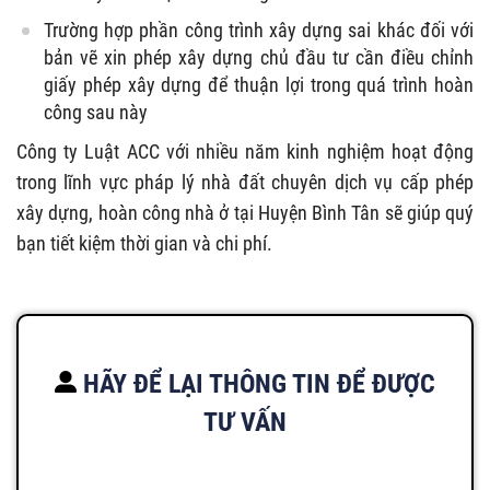
Trường hợp phần công trình xây dựng sai khác đối với
bản vẽ xin phép xây dựng chủ đầu tư cần điều chỉnh
giấy phép xây dựng để thuận lợi trong quá trình hoàn
công sau này
Công ty Luật ACC với nhiều năm kinh nghiệm hoạt động
trong lĩnh vực pháp lý nhà đất chuyên dịch vụ cấp phép
xây dựng, hoàn công nhà ở tại Huyện Bình Tân sẽ giúp quý
bạn tiết kiệm thời gian và chi phí.
HÃY ĐỂ LẠI THÔNG TIN ĐỂ ĐƯỢC
TƯ VẤN