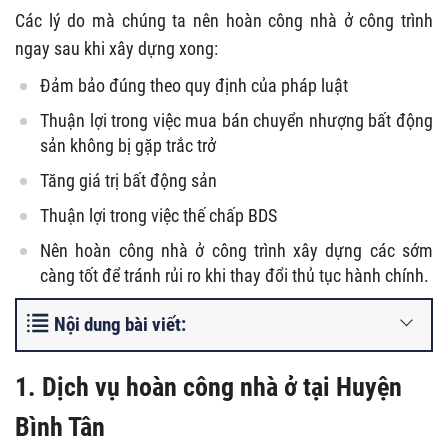
Các lý do mà chúng ta nên hoàn công nhà ở công trình
ngay sau khi xây dựng xong:
Đảm bảo đúng theo quy định của pháp luật
Thuận lợi trong việc mua bán chuyển nhượng bất động
sản không bị gặp trắc trở
Tăng giá trị bất động sản
Thuận lợi trong việc thế chấp BDS
Nên hoàn công nhà ở công trình xây dựng các sớm
càng tốt để tránh rủi ro khi thay đổi thủ tục hành chính.
Nội dung bài viết:
1. Dịch vụ hoàn công nhà ở tại Huyện
Bình Tân