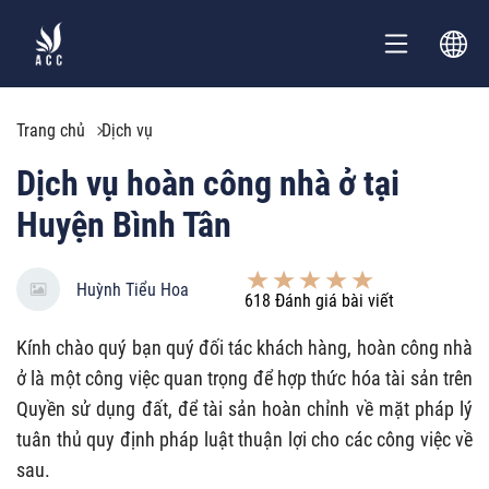
Trang chủ
Dịch vụ
Dịch vụ hoàn công nhà ở tại
Huyện Bình Tân
Huỳnh Tiểu Hoa
618
Đánh giá bài viết
Kính chào quý bạn quý đối tác khách hàng, hoàn công nhà
ở là một công việc quan trọng để hợp thức hóa tài sản trên
Quyền sử dụng đất, để tài sản hoàn chỉnh về mặt pháp lý
tuân thủ quy định pháp luật thuận lợi cho các công việc về
sau.