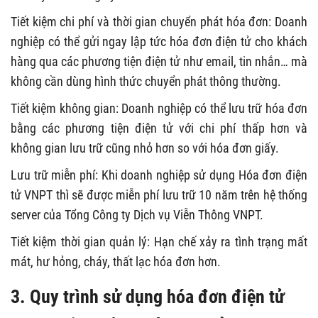
Tiết kiệm chi phí và thời gian chuyển phát hóa đơn: Doanh
nghiệp có thể gửi ngay lập tức hóa đơn điện tử cho khách
hàng qua các phương tiện điện tử như email, tin nhắn… mà
không cần dùng hình thức chuyển phát thông thường.
Tiết kiệm không gian: Doanh nghiệp có thể lưu trữ hóa đơn
bằng các phương tiện điện tử với chi phí thấp hơn và
không gian lưu trữ cũng nhỏ hơn so với hóa đơn giấy.
Lưu trữ miễn phí: Khi doanh nghiệp sử dụng Hóa đơn điện
tử VNPT thì sẽ được miễn phí lưu trữ 10 năm trên hệ thống
server của Tổng Công ty Dịch vụ Viễn Thông VNPT.
Tiết kiệm thời gian quản lý: Hạn chế xảy ra tình trạng mất
mát, hư hỏng, cháy, thất lạc hóa đơn hơn.
3. Quy trình sử dụng hóa đơn điện tử