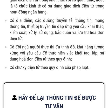
là tổ chức kinh tế có sử dụng giao dịch điện tử trong
hoạt động ngân hàng.
Có địa điểm, các đường truyền tải thông tin, mạng
thông tin, thiết bị truyền tin đáp ứng yêu cầu khai thác,
kiểm soát, xử lý, sử dụng, bảo quản và lưu trữ hoá đơn
điện tử;
Có đội ngũ người thực thi đủ trình độ, khả năng tương
xứng với yêu cầu để thực hiện việc khởi tạo, lập, sử
dụng hoá đơn điện tử theo quy định;
Có chữ ký điện tử theo quy định của pháp luật.
HÃY ĐỂ LẠI THÔNG TIN ĐỂ ĐƯỢC
TƯ VẤN