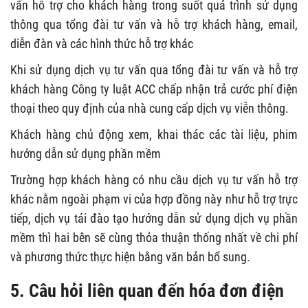
vấn hỗ trợ cho khách hàng trong suốt quá trình sử dụng
thông qua tổng đài tư vấn và hỗ trợ khách hàng, email,
diễn đàn và các hình thức hỗ trợ khác
Khi sử dụng dịch vụ tư vấn qua tổng đài tư vấn và hỗ trợ
khách hàng Công ty luật ACC chấp nhận trả cước phí điện
thoại theo quy định của nhà cung cấp dịch vụ viễn thông.
Khách hàng chủ động xem, khai thác các tài liệu, phim
hướng dẫn sử dụng phần mềm
Trường hợp khách hàng có nhu cầu dịch vụ tư vấn hỗ trợ
khác nằm ngoài phạm vi của hợp đồng này như hỗ trợ trực
tiếp, dịch vụ tái đào tạo hướng dẫn sử dụng dịch vụ phần
mềm thì hai bên sẽ cùng thỏa thuận thống nhất về chi phí
và phương thức thực hiện bằng văn bản bổ sung.
5. Câu hỏi liên quan đến hóa đơn điện