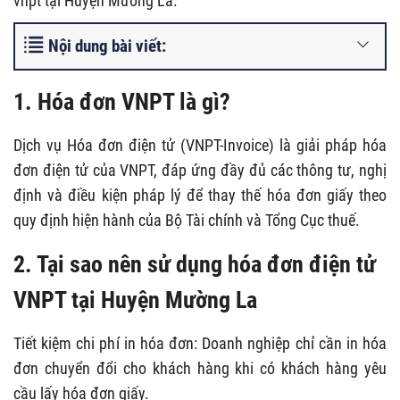
vnpt tại Huyện Mường La.
Nội dung bài viết:
1. Hóa đơn VNPT là gì?
Dịch vụ Hóa đơn điện tử (VNPT-Invoice) là giải pháp hóa
đơn điện tử của VNPT, đáp ứng đầy đủ các thông tư, nghị
định và điều kiện pháp lý để thay thế hóa đơn giấy theo
quy định hiện hành của Bộ Tài chính và Tổng Cục thuế.
2. Tại sao nên sử dụng hóa đơn điện tử
VNPT tại Huyện Mường La
Tiết kiệm chi phí in hóa đơn: Doanh nghiệp chỉ cần in hóa
đơn chuyển đổi cho khách hàng khi có khách hàng yêu
cầu lấy hóa đơn giấy.