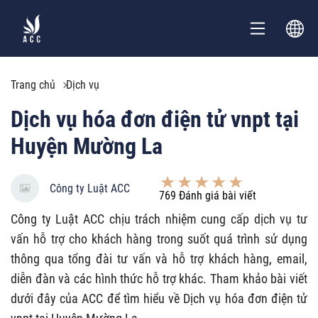
Trang chủ
Dịch vụ
Dịch vụ hóa đơn điện tử vnpt tại
Huyện Mường La
Công ty Luật ACC
769
Đánh giá bài viết
Công ty Luật ACC chịu trách nhiệm cung cấp dịch vụ tư
vấn hỗ trợ cho khách hàng trong suốt quá trình sử dụng
thông qua tổng đài tư vấn và hỗ trợ khách hàng, email,
diễn đàn và các hình thức hỗ trợ khác. Tham khảo bài viết
dưới đây của ACC để tìm hiểu về Dịch vụ hóa đơn điện tử