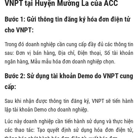
VNPT tại Huyện Mường La của ACC
Bước 1: Gửi thông tin đăng ký hóa đơn điện tử
cho VNPT:
Trong đó doanh nghiệp cần cung cấp đầy đủ các thông tin
sau: Đơn vị bán hàng, Địa chỉ, Điện thoại, Số tài khoản
ngân hàng, Mẫu mẫu hóa đơn doanh nghiệp chọn.
Bước 2: Sử dụng tài khoản Demo do VNPT cung
cấp:
Sau khi nhận được thông tin đăng ký, VNPT sẽ tiến hành
lập tài khoản Demo cho doanh nghiệp.
Lúc này doanh nghiệp cần tiến hành sử dụng và thực hiện
các thao tác: Tạo quyết định sử dụng hóa đơn điện tử,