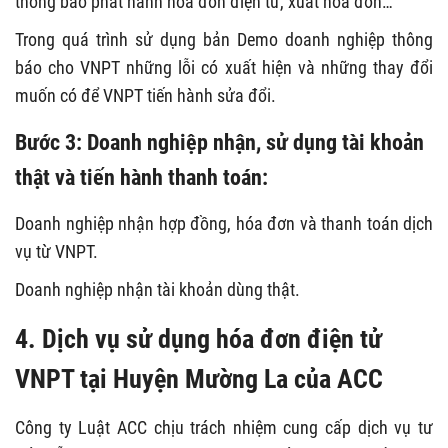
thông báo phát hành hóa đơn điện tử, xuất hóa đơn…
Trong quá trình sử dụng bản Demo doanh nghiệp thông
báo cho VNPT những lỗi có xuất hiện và những thay đổi
muốn có để VNPT tiến hành sửa đổi.
Bước 3: Doanh nghiệp nhận, sử dụng tài khoản
thật và tiến hành thanh toán:
Doanh nghiệp nhận hợp đồng, hóa đơn và thanh toán dịch
vụ từ VNPT.
Doanh nghiệp nhận tài khoản dùng thật.
4. Dịch vụ sử dụng hóa đơn điện tử
VNPT tại Huyện Mường La của ACC
Công ty Luật ACC chịu trách nhiệm cung cấp dịch vụ tư