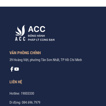
VĂN PHÒNG CHÍNH
39 Hoàng Việt, phường Tân Sơn Nhất, TP Hồ Chí Minh
LIÊN HỆ
Hotline:
19003330
Di động:
084.696.7979