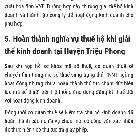
xuất hóa đơn VAT. Trường hợp này thường giải thể hộ kinh
doanh và thành lập công ty để hoạt động kinh doanh cho
phù hợp.
5. Hoàn thành nghĩa vụ thuế hộ khi giải
thể kinh doanh tại Huyện Triệu Phong
Sau khi nộp hồ sơ khóa mã số thuế, cơ quan thuế sẽ
chuyển tình trạng mã số thuế sang trạng thái “NNT ngừng
hoạt động nhưng chưa hoàn thành thủ tục chấm dứt hiệu
lực mã số thuế” trên Hệ thống ứng dụng đăng ký thuế đối
với hoạt động kinh doanh.
Đồng thời cơ quan thuế sẽ kiểm tra chủ hộ kinh doanh đã
hoàn thành các nghĩa vụ chưa mới có công văn xác nhận
để thực hiện tiếp thủ tục trả giấy phép.