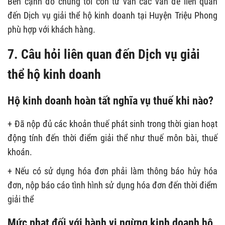
Bên cạnh đó chúng tôi còn tư vấn các vấn đề liên quan
đến Dịch vụ giải thể hộ kinh doanh tại Huyện Triệu Phong
phù hợp với khách hàng.
7. Câu hỏi liên quan đến Dịch vụ giải
thể hộ kinh doanh
Hộ kinh doanh hoàn tất nghĩa vụ thuế khi nào?
+ Đã nộp đủ các khoản thuế phát sinh trong thời gian hoạt
động tính đến thời điểm giải thể như thuế môn bài, thuế
khoán.
+ Nếu có sử dụng hóa đơn phải làm thông báo hủy hóa
đơn, nộp báo cáo tình hình sử dụng hóa đơn đến thời điểm
giải thể
Mức phạt đối với hành vi ngừng kinh doanh hộ