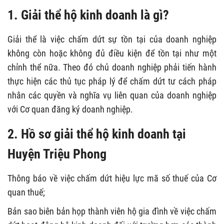
1. Giải thể hộ kinh doanh là gì?
Giải thể là việc chấm dứt sự tồn tại của doanh nghiệp
không còn hoặc không đủ điều kiện để tồn tại như một
chỉnh thể nữa. Theo đó chủ doanh nghiệp phải tiến hành
thực hiện các thủ tục pháp lý để chấm dứt tư cách pháp
nhân các quyền và nghĩa vụ liên quan của doanh nghiệp
với Cơ quan đăng ký doanh nghiệp.
2. Hồ sơ giải thể hộ kinh doanh tại
Huyện Triệu Phong
Thông báo về việc chấm dứt hiệu lực mã số thuế của Cơ
quan thuế;
Bản sao biên bản họp thành viên hộ gia đình về việc chấm