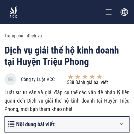
Trang chủ
Dịch vụ
Dịch vụ giải thể hộ kinh doanh
tại Huyện Triệu Phong
Công ty Luật ACC
588
Đánh giá bài viết
Luật sư tư vấn và giải đáp cụ thể các vấn đề pháp lý liên
quan đến Dịch vụ giải thể hộ kinh doanh tại Huyện Triệu
Phong, mời bạn tham khảo nhé!
Nội dung bài viết: