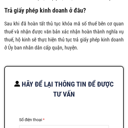
Trả giấy phép kinh doanh ở đâu?
Sau khi đã hoàn tất thủ tục khóa mã số thuế bên cơ quan
thuế và nhận được văn bản xác nhận hoàn thành nghĩa vụ
thuế, hộ kinh sẽ thực hiện thủ tục trả giấy phép kinh doanh
ở Ủy ban nhân dân cấp quận, huyện.
HÃY ĐỂ LẠI THÔNG TIN ĐỂ ĐƯỢC
TƯ VẤN