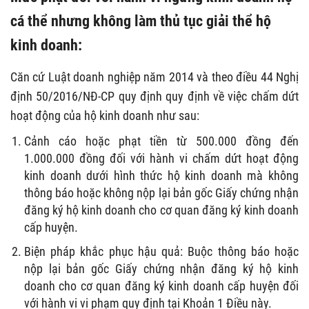
cá thể nhưng không làm thủ tục giải thể hộ
kinh doanh:
Căn cứ Luật doanh nghiệp năm 2014 và theo điều 44 Nghị
định 50/2016/NĐ-CP quy định quy định về việc chấm dứt
hoạt động của hộ kinh doanh như sau:
Cảnh cáo hoặc phạt tiền từ 500.000 đồng đến
1.000.000 đồng đối với hành vi chấm dứt hoạt động
kinh doanh dưới hình thức hộ kinh doanh mà không
thông báo hoặc không nộp lại bản gốc Giấy chứng nhận
đăng ký hộ kinh doanh cho cơ quan đăng ký kinh doanh
cấp huyện.
Biện pháp khắc phục hậu quả: Buộc thông báo hoặc
nộp lại bản gốc Giấy chứng nhận đăng ký hộ kinh
doanh cho cơ quan đăng ký kinh doanh cấp huyện đối
với hành vi vi phạm quy định tại Khoản 1 Điều này.