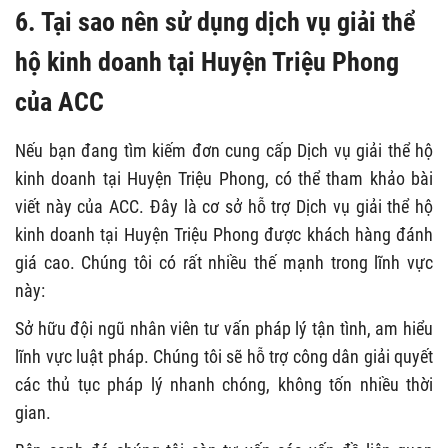
6. Tại sao nên sử dụng dịch vụ giải thể
hộ kinh doanh tại Huyện Triệu Phong
của ACC
Nếu bạn đang tìm kiếm đơn cung cấp Dịch vụ giải thể hộ
kinh doanh tại Huyện Triệu Phong, có thể tham khảo bài
viết này của ACC. Đây là cơ sở hỗ trợ Dịch vụ giải thể hộ
kinh doanh tại Huyện Triệu Phong được khách hàng đánh
giá cao. Chúng tôi có rất nhiều thế mạnh trong lĩnh vực
này:
Sở hữu đội ngũ nhân viên tư vấn pháp lý tận tình, am hiểu
lĩnh vực luật pháp. Chúng tôi sẽ hỗ trợ công dân giải quyết
các thủ tục pháp lý nhanh chóng, không tốn nhiều thời
gian.