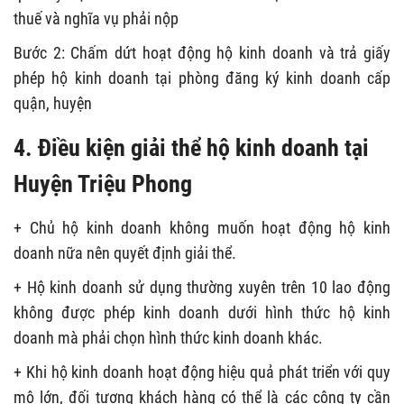
thuế và nghĩa vụ phải nộp
Bước 2: Chấm dứt hoạt động hộ kinh doanh và trả giấy
phép hộ kinh doanh tại phòng đăng ký kinh doanh cấp
quận, huyện
4. Điều kiện giải thể hộ kinh doanh tại
Huyện Triệu Phong
+ Chủ hộ kinh doanh không muốn hoạt động hộ kinh
doanh nữa nên quyết định giải thể.
+ Hộ kinh doanh sử dụng thường xuyên trên 10 lao động
không được phép kinh doanh dưới hình thức hộ kinh
doanh mà phải chọn hình thức kinh doanh khác.
+ Khi hộ kinh doanh hoạt động hiệu quả phát triển với quy
mô lớn, đối tượng khách hàng có thể là các công ty cần