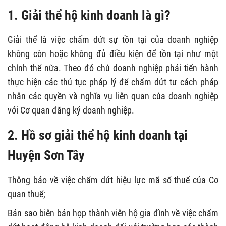
1. Giải thể hộ kinh doanh là gì?
Giải thể là việc chấm dứt sự tồn tại của doanh nghiệp
không còn hoặc không đủ điều kiện để tồn tại như một
chỉnh thể nữa. Theo đó chủ doanh nghiệp phải tiến hành
thực hiện các thủ tục pháp lý để chấm dứt tư cách pháp
nhân các quyền và nghĩa vụ liên quan của doanh nghiệp
với Cơ quan đăng ký doanh nghiệp.
2. Hồ sơ giải thể hộ kinh doanh tại
Huyện Sơn Tây
Thông báo về việc chấm dứt hiệu lực mã số thuế của Cơ
quan thuế;
Bản sao biên bản họp thành viên hộ gia đình về việc chấm