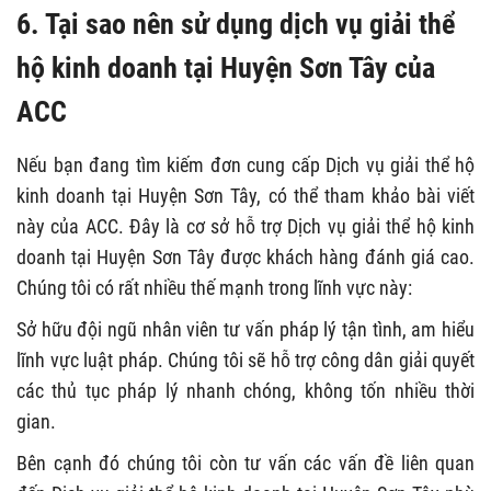
6. Tại sao nên sử dụng dịch vụ giải thể
hộ kinh doanh tại Huyện Sơn Tây của
ACC
Nếu bạn đang tìm kiếm đơn cung cấp Dịch vụ giải thể hộ
kinh doanh tại Huyện Sơn Tây, có thể tham khảo bài viết
này của ACC. Đây là cơ sở hỗ trợ Dịch vụ giải thể hộ kinh
doanh tại Huyện Sơn Tây được khách hàng đánh giá cao.
Chúng tôi có rất nhiều thế mạnh trong lĩnh vực này:
Sở hữu đội ngũ nhân viên tư vấn pháp lý tận tình, am hiểu
lĩnh vực luật pháp. Chúng tôi sẽ hỗ trợ công dân giải quyết
các thủ tục pháp lý nhanh chóng, không tốn nhiều thời
gian.
Bên cạnh đó chúng tôi còn tư vấn các vấn đề liên quan