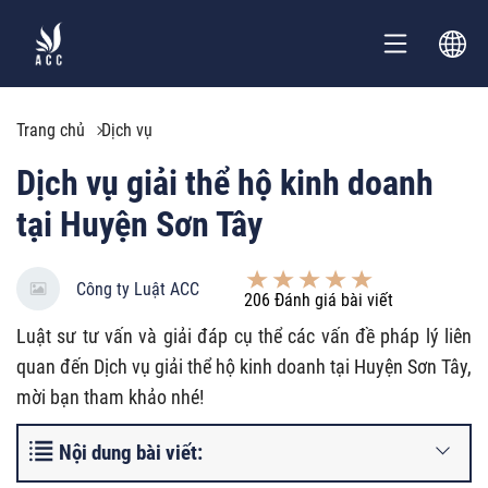
Trang chủ
Dịch vụ
Dịch vụ giải thể hộ kinh doanh
tại Huyện Sơn Tây
Công ty Luật ACC
206
Đánh giá bài viết
Luật sư tư vấn và giải đáp cụ thể các vấn đề pháp lý liên
quan đến Dịch vụ giải thể hộ kinh doanh tại Huyện Sơn Tây,
mời bạn tham khảo nhé!
Nội dung bài viết: