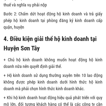
thuế và nghĩa vụ phải nộp
Bước 2: Chấm dứt hoạt động hộ kinh doanh và trả giấy
phép hộ kinh doanh tại phòng đăng ký kinh doanh cấp
quận, huyện
4. Điều kiện giải thể hộ kinh doanh tại
Huyện Sơn Tây
+ Chủ hộ kinh doanh không muốn hoạt động hộ kinh
doanh nữa nên quyết định giải thể.
+ Hộ kinh doanh sử dụng thường xuyên trên 10 lao động
không được phép kinh doanh dưới hình thức hộ kinh
doanh mà phải chọn hình thức kinh doanh khác.
+ Khi hộ kinh doanh hoạt động hiệu quả phát triển với quy
mô lớn, đối tượng khách hàng có thể là các công ty cần