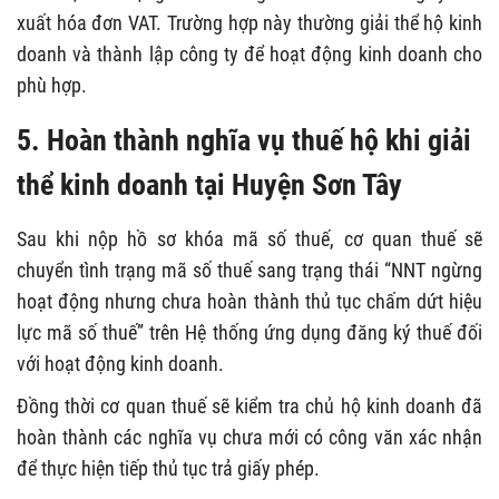
xuất hóa đơn VAT. Trường hợp này thường giải thể hộ kinh
doanh và thành lập công ty để hoạt động kinh doanh cho
phù hợp.
5. Hoàn thành nghĩa vụ thuế hộ khi giải
thể kinh doanh tại Huyện Sơn Tây
Sau khi nộp hồ sơ khóa mã số thuế, cơ quan thuế sẽ
chuyển tình trạng mã số thuế sang trạng thái “NNT ngừng
hoạt động nhưng chưa hoàn thành thủ tục chấm dứt hiệu
lực mã số thuế” trên Hệ thống ứng dụng đăng ký thuế đối
với hoạt động kinh doanh.
Đồng thời cơ quan thuế sẽ kiểm tra chủ hộ kinh doanh đã
hoàn thành các nghĩa vụ chưa mới có công văn xác nhận
để thực hiện tiếp thủ tục trả giấy phép.