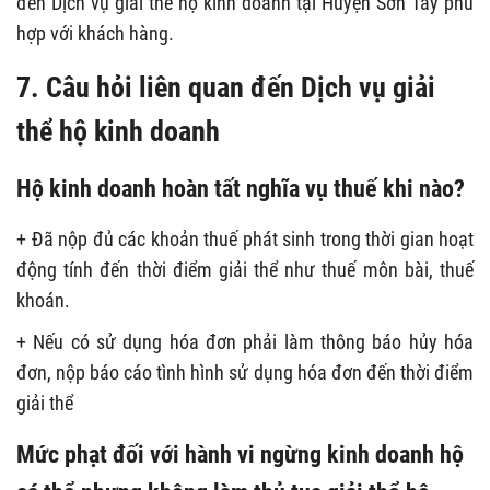
đến Dịch vụ giải thể hộ kinh doanh tại Huyện Sơn Tây phù
hợp với khách hàng.
7. Câu hỏi liên quan đến Dịch vụ giải
thể hộ kinh doanh
Hộ kinh doanh hoàn tất nghĩa vụ thuế khi nào?
+ Đã nộp đủ các khoản thuế phát sinh trong thời gian hoạt
động tính đến thời điểm giải thể như thuế môn bài, thuế
khoán.
+ Nếu có sử dụng hóa đơn phải làm thông báo hủy hóa
đơn, nộp báo cáo tình hình sử dụng hóa đơn đến thời điểm
giải thể
Mức phạt đối với hành vi ngừng kinh doanh hộ