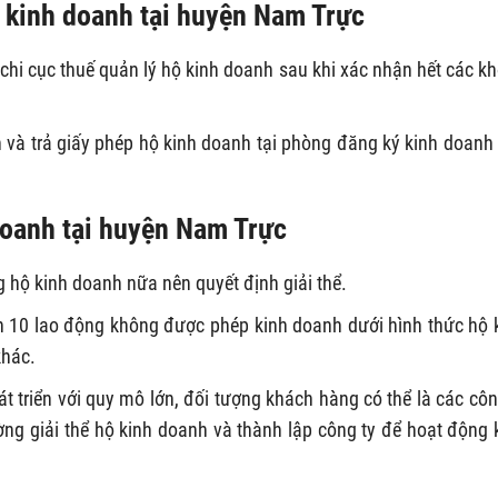
hộ kinh doanh tại huyện Nam Trực
chi cục thuế quản lý hộ kinh doanh sau khi xác nhận hết các k
và trả giấy phép hộ kinh doanh tại phòng đăng ký kinh doanh
 doanh tại huyện Nam Trực
hộ kinh doanh nữa nên quyết định giải thể.
n 10 lao động không được phép kinh doanh dưới hình thức hộ 
khác.
t triển với quy mô lớn, đối tượng khách hàng có thể là các côn
ng giải thể hộ kinh doanh và thành lập công ty để hoạt động 