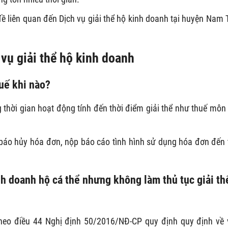
ề liên quan đến Dịch vụ giải thể hộ kinh doanh tại huyện Nam 
 vụ giải thể hộ kinh doanh
uế khi nào?
 thời gian hoạt động tính đến thời điểm giải thể như thuế môn 
báo hủy hóa đơn, nộp báo cáo tình hình sử dụng hóa đơn đến 
h doanh hộ cá thể nhưng không làm thủ tục giải th
eo điều 44 Nghị định 50/2016/NĐ-CP quy định quy định về 