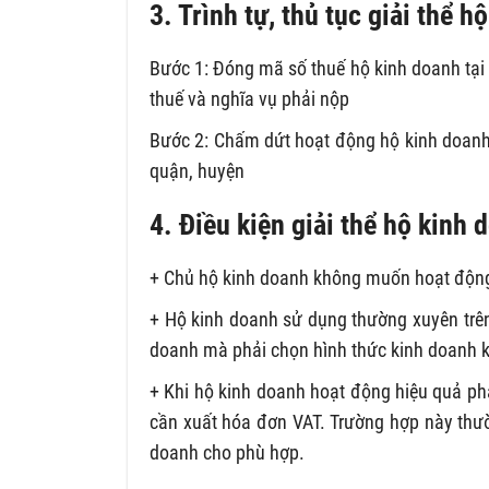
3. Trình tự, thủ tục giải thể 
Bước 1: Đóng mã số thuế hộ kinh doanh tại 
thuế và nghĩa vụ phải nộp
Bước 2: Chấm dứt hoạt động hộ kinh doanh 
quận, huyện
4. Điều kiện giải thể hộ kinh
+ Chủ hộ kinh doanh không muốn hoạt động 
+ Hộ kinh doanh sử dụng thường xuyên trê
doanh mà phải chọn hình thức kinh doanh 
+ Khi hộ kinh doanh hoạt động hiệu quả phá
cần xuất hóa đơn VAT. Trường hợp này thườ
doanh cho phù hợp.