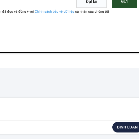
BÌNH LUẬN