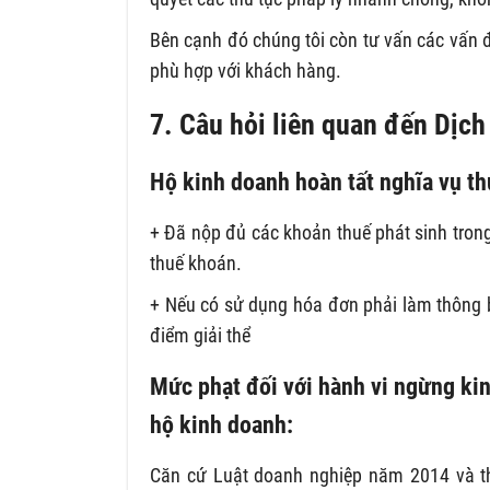
Bên cạnh đó chúng tôi còn tư vấn các vấn đ
phù hợp với khách hàng.
7. Câu hỏi liên quan đến Dịch
Hộ kinh doanh hoàn tất nghĩa vụ th
+ Đã nộp đủ các khoản thuế phát sinh trong
thuế khoán.
+ Nếu có sử dụng hóa đơn phải làm thông 
điểm giải thể
Mức phạt đối với hành vi ngừng kin
hộ kinh doanh:
Căn cứ Luật doanh nghiệp năm 2014 và th