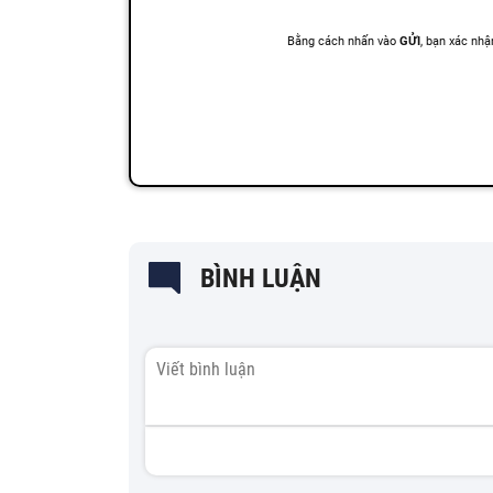
BÌNH LUẬN