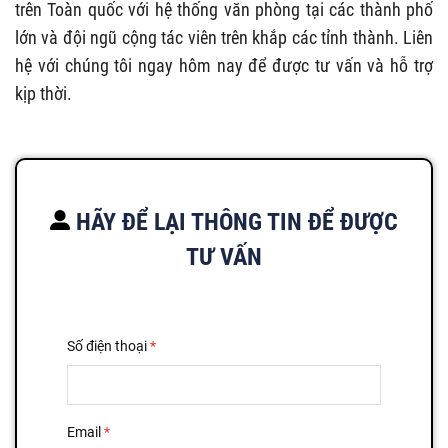
trên Toàn quốc với hệ thống văn phòng tại các thành phố
lớn và đội ngũ cộng tác viên trên khắp các tỉnh thành. Liên
hệ với chúng tôi ngay hôm nay để được tư vấn và hỗ trợ
kịp thời.
HÃY ĐỂ LẠI THÔNG TIN ĐỂ ĐƯỢC
TƯ VẤN