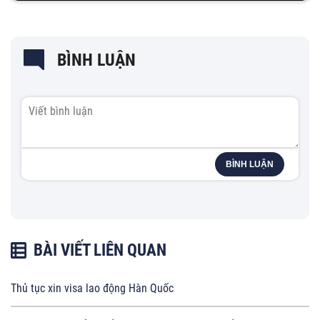
BÌNH LUẬN
BÌNH LUẬN
BÀI VIẾT LIÊN QUAN
Thủ tục xin visa lao động Hàn Quốc