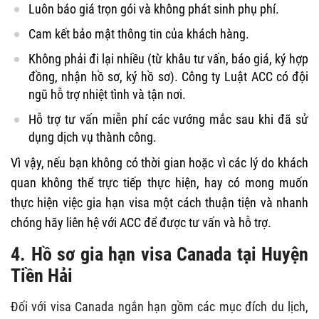
Luôn báo giá trọn gói và không phát sinh phụ phí.
Cam kết bảo mật thông tin của khách hàng.
Không phải đi lại nhiều (từ khâu tư vấn, báo giá, ký hợp
đồng, nhận hồ sơ, ký hồ sơ). Công ty Luật ACC có đội
ngũ hỗ trợ nhiệt tình và tận nơi.
Hỗ trợ tư vấn miễn phí các vướng mắc sau khi đã sử
dụng dịch vụ thành công.
Vì vậy, nếu bạn không có thời gian hoặc vì các lý do khách
quan không thể trực tiếp thực hiện, hay có mong muốn
thực hiện việc gia hạn visa một cách thuận tiện và nhanh
chóng hãy liên hệ với ACC để được tư vấn và hỗ trợ.
4. Hồ sơ gia hạn visa Canada tại Huyện
Tiền Hải
Đối với visa Canada ngắn hạn gồm các mục đích du lịch,