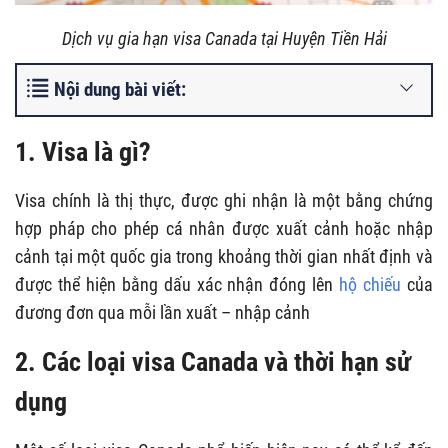
Dịch vụ gia hạn visa Canada tại Huyện Tiền Hải
Nội dung bài viết:
1. Visa là gì?
Visa chính là thị thực, được ghi nhận là một bằng chứng
hợp pháp cho phép cá nhân được xuất cảnh hoặc nhập
cảnh tại một quốc gia trong khoảng thời gian nhất định và
được thể hiện bằng dấu xác nhận đóng lên
hộ chiếu
của
đương đơn qua mỗi lần xuất – nhập cảnh
2. Các loại visa Canada và thời hạn sử
dụng