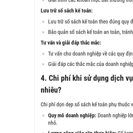
Lưu trữ sổ sách kế toán:
Lưu trữ sổ sách kế toán theo đúng quy đị
Bảo quản sổ sách kế toán an toàn, tránh
Tư vấn và giải đáp thắc mắc:
Tư vấn cho doanh nghiệp về các quy địn
Giải đáp các thắc mắc của doanh nghiệp 
4. Chi phí khi sử dụng dịch vụ
nhiêu?
Chi phí dọn dẹp sổ sách kế toán phụ thuộc 
Quy mô doanh nghiệp:
Doanh nghiệp lớn
nhỏ.