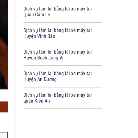
Dịch vụ làm lại bằng lái xe máy tại
Quận Cẩm Lệ
Dịch vụ làm lại bằng lái xe máy tại
Huyện Vĩnh Bảo
Dịch vụ làm lại bằng lái xe máy tại
Huyện Bạch Long Vĩ
Dịch vụ làm lại bằng lái xe máy tại
Huyện An Dương
Dịch vụ làm lại bằng lái xe máy tại
quận Kiến An