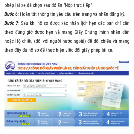
phép lái xe đã chọn sau đó ấn "Nộp trực tiếp"
Bước 6
: Hoàn tất thông tin yêu cầu trên trang và nhấn đăng ký.
Bước 7
: Sau khi hồ sơ được xác nhận lịch hẹn các bạn chỉ cần
theo đúng giờ được hẹn và mang Giấy Chứng minh nhân dân
hoặc Hộ chiếu (đối với người nước ngoài) để đối chiếu và mang
theo đầy đủ hồ sơ để thực hiện việc đổi giấy phép lái xe.