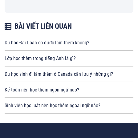
BÀI VIẾT LIÊN QUAN
Du học Đài Loan có được làm thêm không?
Lớp học thêm trong tiếng Anh là gì?
Du học sinh đi làm thêm ở Canada cần lưu ý những gì?
Kế toán nên học thêm ngôn ngữ nào?
Sinh viên học luật nên học thêm ngoại ngữ nào?