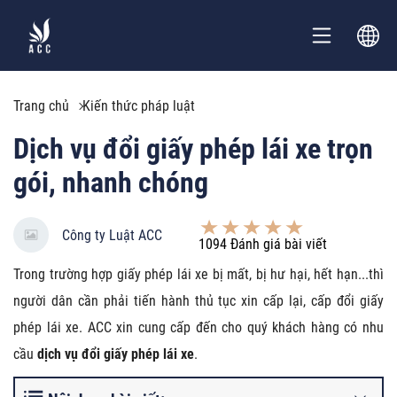
Trang chủ
Kiến thức pháp luật
Dịch vụ đổi giấy phép lái xe trọn
gói, nhanh chóng
Công ty Luật ACC
1094
Đánh giá bài viết
Trong trường hợp giấy phép lái xe bị mất, bị hư hại, hết hạn...thì
người dân cần phải tiến hành thủ tục xin cấp lại, cấp đổi giấy
phép lái xe. ACC xin cung cấp đến cho quý khách hàng có nhu
cầu
dịch vụ đổi giấy phép lái xe
.