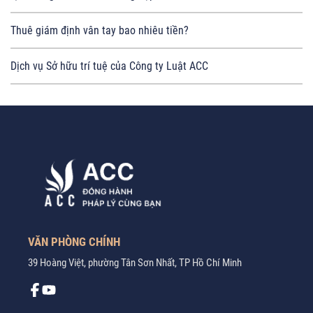
Thuê giám định vân tay bao nhiêu tiền?
Dịch vụ Sở hữu trí tuệ của Công ty Luật ACC
VĂN PHÒNG CHÍNH
39 Hoàng Việt, phường Tân Sơn Nhất, TP Hồ Chí Minh