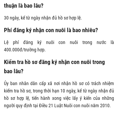
thuận là bao lâu?
30 ngày, kể từ ngày nhận đủ hồ sơ hợp lệ.
Phí đăng ký nhận con nuôi là bao nhiêu?
Lệ phí đăng ký nuôi con nuôi trong nước là
400.000đ/trường hợp.
Kiểm tra hồ sơ đăng ký nhận con nuôi trong
bao lâu?
Ủy ban nhân dân cấp xã nơi nhận hồ sơ có trách nhiệm
kiểm tra hồ sơ, trong thời hạn 10 ngày, kể từ ngày nhận đủ
hồ sơ hợp lệ, tiến hành xong việc lấy ý kiến của những
người quy định tại Điều 21 Luật Nuôi con nuôi năm 2010.