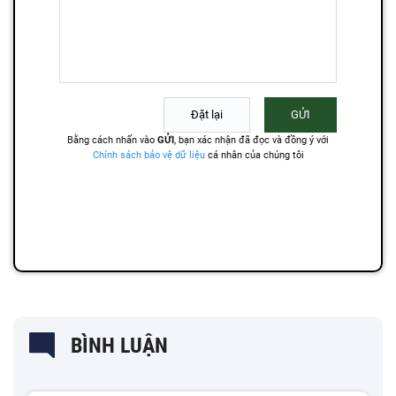
BÌNH LUẬN