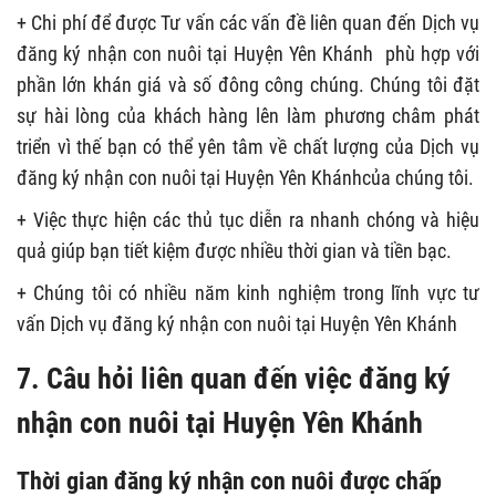
+ Chi phí để được Tư vấn các vấn đề liên quan đến Dịch vụ
đăng ký nhận con nuôi tại Huyện Yên Khánh phù hợp với
phần lớn khán giá và số đông công chúng. Chúng tôi đặt
sự hài lòng của khách hàng lên làm phương châm phát
triển vì thế bạn có thể yên tâm về chất lượng của Dịch vụ
đăng ký nhận con nuôi tại Huyện Yên Khánhcủa chúng tôi.
+ Việc thực hiện các thủ tục diễn ra nhanh chóng và hiệu
quả giúp bạn tiết kiệm được nhiều thời gian và tiền bạc.
+ Chúng tôi có nhiều năm kinh nghiệm trong lĩnh vực tư
vấn Dịch vụ đăng ký nhận con nuôi tại Huyện Yên Khánh
7. Câu hỏi liên quan đến việc đăng ký
nhận con nuôi tại Huyện Yên Khánh
Thời gian đăng ký nhận con nuôi được chấp