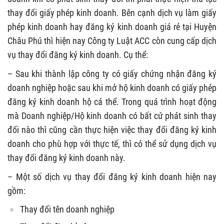
thay đổi giấy phép kinh doanh. Bên cạnh dịch vụ làm giấy
phép kinh doanh hay đăng ký kinh doanh giá rẻ tại Huyện
Châu Phú thì hiện nay Công ty Luật ACC còn cung cấp dịch
vụ thay đổi đăng ký kinh doanh. Cụ thể:
– Sau khi thành lập công ty có giấy chứng nhận đăng ký
doanh nghiệp hoặc sau khi mở hộ kinh doanh có giấy phép
đăng ký kinh doanh hộ cá thể. Trong quá trình hoạt động
mà Doanh nghiệp/Hộ kinh doanh có bất cứ phát sinh thay
đổi nào thì cũng cần thực hiện việc thay đổi đăng ký kinh
doanh cho phù hợp với thực tế, thì có thể sử dụng dịch vụ
thay đổi đăng ký kinh doanh này.
– Một số dịch vụ thay đổi đăng ký kinh doanh hiện nay
gồm:
Thay đổi tên doanh nghiệp