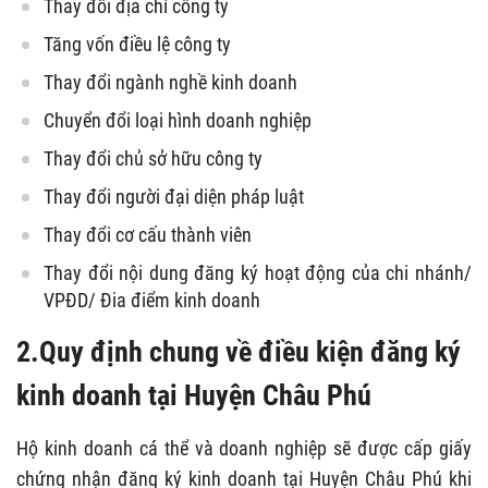
Thay đổi địa chỉ công ty
Tăng vốn điều lệ công ty
Thay đổi ngành nghề kinh doanh
Chuyển đổi loại hình doanh nghiệp
Thay đổi chủ sở hữu công ty
Thay đổi người đại diện pháp luật
Thay đổi cơ cấu thành viên
Thay đổi nội dung đăng ký hoạt động của chi nhánh/
VPĐD/ Đia điểm kinh doanh
2.Quy định chung về điều kiện đăng ký
kinh doanh tại Huyện Châu Phú
Hộ kinh doanh cá thể và doanh nghiệp sẽ được cấp giấy
chứng nhận đăng ký kinh doanh tại Huyện Châu Phú khi