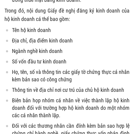
Trong đó, nội dung Giấy đề nghị đăng ký kinh doanh của
hộ kinh doanh cá thể bao gồm:
Tên hộ kinh doanh
Địa chỉ, địa điểm kinh doanh
Ngành nghề kinh doanh
Số vốn đầu tư kinh doanh
Họ, tên, số và thông tin các giấy tờ chứng thực cá nhân
kèm bản sao có công chứng
Thông tin về địa chỉ nơi cư trú của chủ hộ kinh doanh
Biên bản họp nhóm cá nhân về việc thành lập hộ kinh
doanh đối với trường hợp hộ kinh doanh do một nhóm
các cá nhân thành lập.
Đối với các thương nhân cần đính kèm bản sao hợp lệ
chứng chỉ hành nghề, giấy chứng thực vốn pháp định