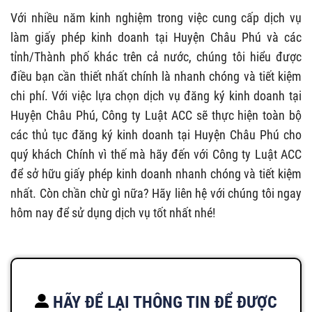
Với nhiều năm kinh nghiệm trong việc cung cấp dịch vụ
làm giấy phép kinh doanh tại Huyện Châu Phú và các
tỉnh/Thành phố khác trên cả nước, chúng tôi hiểu được
điều bạn cần thiết nhất chính là nhanh chóng và tiết kiệm
chi phí. Với việc lựa chọn dịch vụ đăng ký kinh doanh tại
Huyện Châu Phú, Công ty Luật ACC sẽ thực hiện toàn bộ
các thủ tục đăng ký kinh doanh tại Huyện Châu Phú cho
quý khách Chính vì thế mà hãy đến với Công ty Luật ACC
để sở hữu giấy phép kinh doanh nhanh chóng và tiết kiệm
nhất. Còn chần chừ gì nữa? Hãy liên hệ với chúng tôi ngay
hôm nay để sử dụng dịch vụ tốt nhất nhé!
HÃY ĐỂ LẠI THÔNG TIN ĐỂ ĐƯỢC