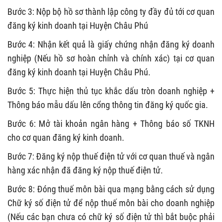
Bước 3: Nộp bộ hồ sơ thành lập công ty đầy đủ tới cơ quan
đăng ký kinh doanh tại Huyện Châu Phú
Bước 4: Nhận kết quả là giấy chứng nhận đăng ký doanh
nghiệp (Nếu hồ sơ hoàn chỉnh và chính xác) tại cơ quan
đăng ký kinh doanh tại Huyện Châu Phú.
Bước 5: Thực hiện thủ tục khắc dấu tròn doanh nghiệp +
Thông báo mẫu dấu lên cổng thông tin đăng ký quốc gia.
Bước 6: Mở tài khoản ngân hàng + Thông báo số TKNH
cho cơ quan đăng ký kinh doanh.
Bước 7: Đăng ký nộp thuế điện tử với cơ quan thuế và ngân
hàng xác nhận đã đăng ký nộp thuế điện tử.
Bước 8: Đóng thuế môn bài qua mạng bằng cách sử dụng
Chữ ký số điện tử để nộp thuế môn bài cho doanh nghiệp
(Nếu các bạn chưa có chữ ký số điện tử thì bắt buộc phải