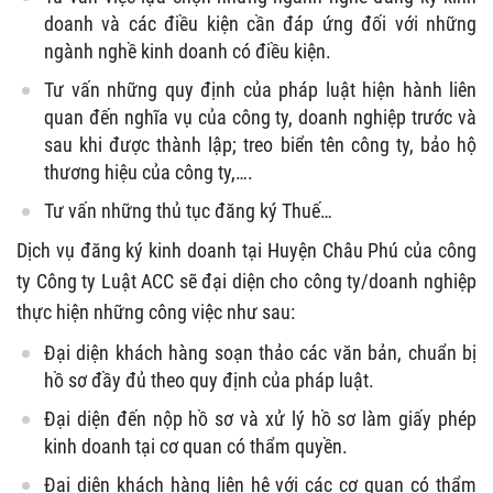
doanh và các điều kiện cần đáp ứng đối với những
ngành nghề kinh doanh có điều kiện.
Tư vấn những quy định của pháp luật hiện hành liên
quan đến nghĩa vụ của công ty, doanh nghiệp trước và
sau khi được thành lập; treo biển tên công ty, bảo hộ
thương hiệu của công ty,….
Tư vấn những thủ tục đăng ký Thuế…
Dịch vụ đăng ký kinh doanh tại Huyện Châu Phú của công
ty Công ty Luật ACC sẽ đại diện cho công ty/doanh nghiệp
thực hiện những công việc như sau:
Đại diện khách hàng soạn thảo các văn bản, chuẩn bị
hồ sơ đầy đủ theo quy định của pháp luật.
Đại diện đến nộp hồ sơ và xử lý hồ sơ làm giấy phép
kinh doanh tại cơ quan có thẩm quyền.
Đại diện khách hàng liên hệ với các cơ quan có thẩm