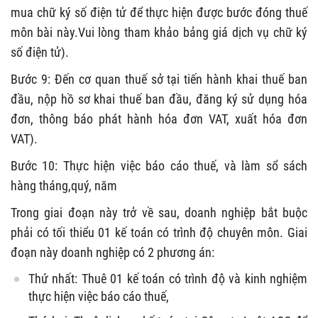
mua chữ ký số điện tử để thực hiện được bước đóng thuế
môn bài này.Vui lòng tham khảo bảng giá dịch vụ chữ ký
số điện tử).
Bước 9: Đến cơ quan thuế sở tại tiến hành khai thuế ban
đầu, nộp hồ sơ khai thuế ban đầu, đăng ký sử dụng hóa
đơn, thông báo phát hành hóa đơn VAT, xuất hóa đơn
VAT).
Bước 10: Thực hiện việc báo cáo thuế, và làm sổ sách
hàng tháng,quý, năm
Trong giai đoạn này trở về sau, doanh nghiệp bắt buộc
phải có tối thiểu 01 kế toán có trình độ chuyên môn. Giai
đoạn này doanh nghiệp có 2 phương án:
Thứ nhất: Thuê 01 kế toán có trình độ và kinh nghiệm
thực hiện việc báo cáo thuế,