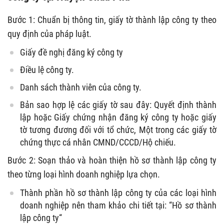
Bước 1: Chuẩn bị thông tin, giấy tờ thành lập công ty theo
quy định của pháp luật.
Giấy đề nghị đăng ký công ty
Điều lệ công ty.
Danh sách thành viên của công ty.
Bản sao hợp lệ các giấy tờ sau đây: Quyết định thành
lập hoặc Giấy chứng nhận đăng ký công ty hoặc giấy
tờ tương đương đối với tổ chức, Một trong các giấy tờ
chứng thực cá nhân CMND/CCCD/Hộ chiếu.
Bước 2: Soạn thảo và hoàn thiện hồ sơ thành lập công ty
theo từng loại hình doanh nghiệp lựa chọn.
Thành phần hồ sơ thành lập công ty của các loại hình
doanh nghiệp nên tham khảo chi tiết tại: “Hồ sơ thành
lập công ty“