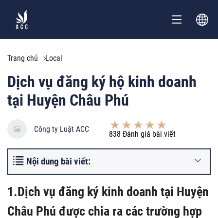
Trang chủ
Local
Dịch vụ đăng ký hộ kinh doanh
tại Huyện Châu Phú
Công ty Luật ACC
838
Đánh giá bài viết
Nội dung bài viết:
1.Dịch vụ đăng ký kinh doanh tại Huyện
Châu Phú được chia ra các trường hợp