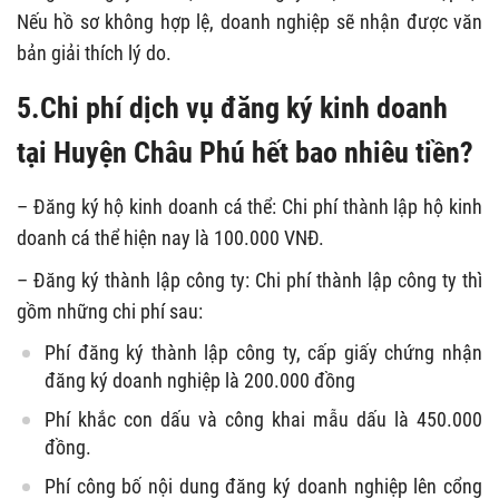
Nếu hồ sơ không hợp lệ, doanh nghiệp sẽ nhận được văn
bản giải thích lý do.
5.Chi phí dịch vụ đăng ký kinh doanh
tại Huyện Châu Phú hết bao nhiêu tiền?
– Đăng ký hộ kinh doanh cá thể: Chi phí thành lập hộ kinh
doanh cá thể hiện nay là 100.000 VNĐ.
– Đăng ký thành lập công ty: Chi phí thành lập công ty thì
gồm những chi phí sau:
Phí đăng ký thành lập công ty, cấp giấy chứng nhận
đăng ký doanh nghiệp là 200.000 đồng
Phí khắc con dấu và công khai mẫu dấu là 450.000
đồng.
Phí công bố nội dung đăng ký doanh nghiệp lên cổng