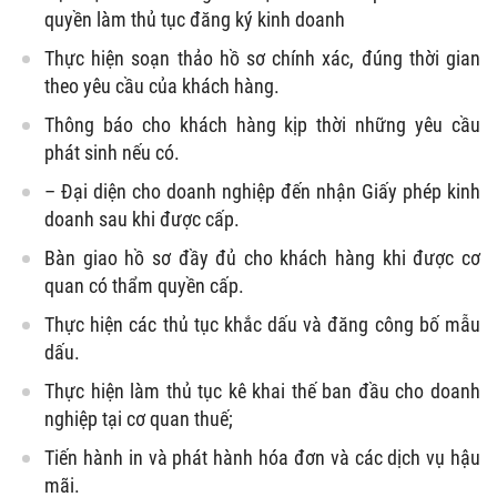
quyền làm thủ tục đăng ký kinh doanh
Thực hiện soạn thảo hồ sơ chính xác, đúng thời gian
theo yêu cầu của khách hàng.
Thông báo cho khách hàng kịp thời những yêu cầu
phát sinh nếu có.
– Đại diện cho doanh nghiệp đến nhận Giấy phép kinh
doanh sau khi được cấp.
Bàn giao hồ sơ đầy đủ cho khách hàng khi được cơ
quan có thẩm quyền cấp.
Thực hiện các thủ tục khắc dấu và đăng công bố mẫu
dấu.
Thực hiện làm thủ tục kê khai thế ban đầu cho doanh
nghiệp tại cơ quan thuế;
Tiến hành in và phát hành hóa đơn và các dịch vụ hậu
mãi.