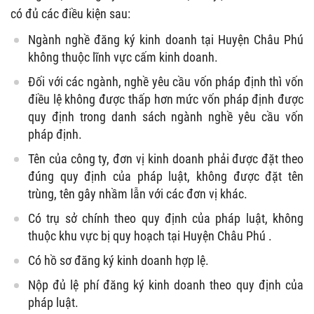
có đủ các điều kiện sau:
Ngành nghề đăng ký kinh doanh tại Huyện Châu Phú
không thuộc lĩnh vực cấm kinh doanh.
Đối với các ngành, nghề yêu cầu vốn pháp định thì vốn
điều lệ không được thấp hơn mức vốn pháp định được
quy định trong danh sách ngành nghề yêu cầu vốn
pháp định.
Tên của công ty, đơn vị kinh doanh phải được đặt theo
đúng quy định của pháp luật, không được đặt tên
trùng, tên gây nhầm lẫn với các đơn vị khác.
Có trụ sở chính theo quy định của pháp luật, không
thuộc khu vực bị quy hoạch tại Huyện Châu Phú .
Có hồ sơ đăng ký kinh doanh hợp lệ.
Nộp đủ lệ phí đăng ký kinh doanh theo quy định của
pháp luật.