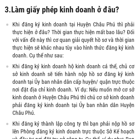
3.Làm giấy phép kinh doanh ở đâu?
Khi đăng ký kinh doanh tại Huyện Châu Phú thì phải
thực hiện ở đâu? Thời gian thực hiện mất bao lâu? Đối
với vấn đề này thì cơ quan giải quyết hồ sơ và thời gian
thực hiện sẽ khác nhau tùy vào hình thức đăng ký kinh
doanh. Cụ thể như sau:
Khi đăng ký kinh doanh hộ kinh doanh cá thể, chủ cơ
sở kinh doanh sẽ tiến hành nộp hồ sơ đăng ký kinh
doanh tại Ủy ban nhân dân cấp huyện/ quận trực thuộc
nơi đặt địa chỉ kinh doanh. Ví dụ: Nếu muốn mở cơ sở
kinh doanh ở Huyện Châu Phú thì chủ cơ sở kinh doanh
phải đăng ký kinh doanh tại Ủy ban nhân dân Huyện
Châu Phú.
Khi đăng ký thành lập công ty thì bạn phải nộp hồ sơ
lên Phòng đăng ký kinh doanh trực thuộc Sở Kế hoạch