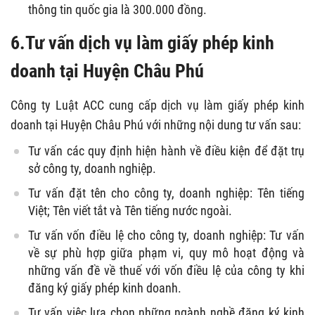
thông tin quốc gia là 300.000 đồng.
6.Tư vấn dịch vụ làm giấy phép kinh
doanh tại Huyện Châu Phú
Công ty Luật ACC cung cấp dịch vụ làm giấy phép kinh
doanh tại Huyện Châu Phú với những nội dung tư vấn sau:
Tư vấn các quy định hiện hành về điều kiện để đặt trụ
sở công ty, doanh nghiệp.
Tư vấn đặt tên cho công ty, doanh nghiệp: Tên tiếng
Việt; Tên viết tắt và Tên tiếng nước ngoài.
Tư vấn vốn điều lệ cho công ty, doanh nghiệp: Tư vấn
về sự phù hợp giữa phạm vi, quy mô hoạt động và
những vấn đề về thuế với vốn điều lệ của công ty khi
đăng ký giấy phép kinh doanh.
Tư vấn việc lựa chọn những ngành nghề đăng ký kinh