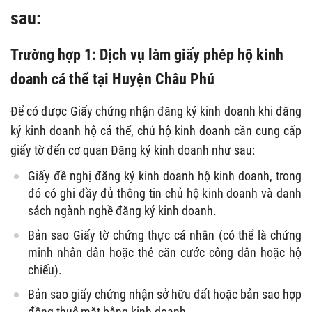
sau:
Trường hợp 1: Dịch vụ làm giấy phép hộ kinh
doanh cá thể tại Huyện Châu Phú
Để có được Giấy chứng nhận đăng ký kinh doanh khi đăng
ký kinh doanh hộ cá thể, chủ hộ kinh doanh cần cung cấp
giấy tờ đến cơ quan Đăng ký kinh doanh như sau:
Giấy đề nghị đăng ký kinh doanh hộ kinh doanh, trong
đó có ghi đầy đủ thông tin chủ hộ kinh doanh và danh
sách ngành nghề đăng ký kinh doanh.
Bản sao Giấy tờ chứng thực cá nhân (có thể là chứng
minh nhân dân hoặc thẻ căn cước công dân hoặc hộ
chiếu).
Bản sao giấy chứng nhận sở hữu đất hoặc bản sao hợp
đồng thuê mặt bằng kinh doanh.