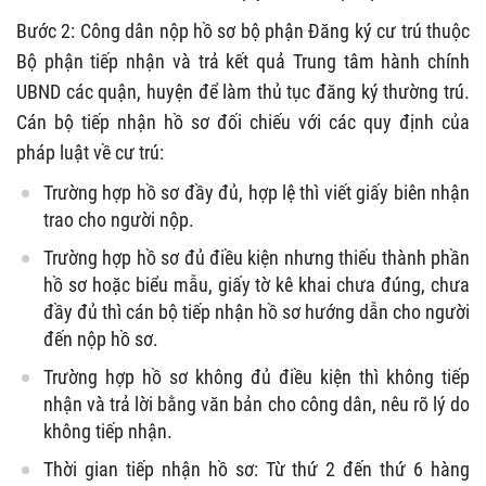
Bước 2: Công dân nộp hồ sơ bộ phận Đăng ký cư trú thuộc
Bộ phận tiếp nhận và trả kết quả Trung tâm hành chính
UBND các quận, huyện để làm thủ tục đăng ký thường trú.
Cán bộ tiếp nhận hồ sơ đối chiếu với các quy định của
pháp luật về cư trú:
Trường hợp hồ sơ đầy đủ, hợp lệ thì viết giấy biên nhận
trao cho người nộp.
Trường hợp hồ sơ đủ điều kiện nhưng thiếu thành phần
hồ sơ hoặc biểu mẫu, giấy tờ kê khai chưa đúng, chưa
đầy đủ thì cán bộ tiếp nhận hồ sơ hướng dẫn cho người
đến nộp hồ sơ.
Trường hợp hồ sơ không đủ điều kiện thì không tiếp
nhận và trả lời bằng văn bản cho công dân, nêu rõ lý do
không tiếp nhận.
Thời gian tiếp nhận hồ sơ: Từ thứ 2 đến thứ 6 hàng