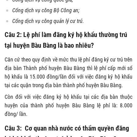
Cổng dịch vụ công Bộ Công an;
Cổng dịch vụ công quản lý cư trú.
Câu 2: Lệ phí làm đăng ký hộ khẩu thường trú
tại huyện Bàu Bàng là bao nhiêu?
Căn cứ theo quy định về mức thu lệ phí đăng ký cư trú trên
địa bàn Thành phố huyện Bàu Bàng thì lệ phí cấp mới sổ
hộ khẩu là 15.000 đồng/lần đối với việc đăng ký hộ khẩu
tại các quận trong địa bàn thành phố huyện Bàu Bàng.
Còn đối với việc đăng ký hộ khẩu tại các địa bàn thuộc
huyện của thành phố huyện Bàu Bàng lệ phí là: 8.000
đồng/ lần.
Câu 3: Cơ quan nhà nước có thẩm quyền đăng