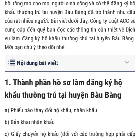
hội rộng mở cho mọi người sinh sống và có thể đăng ký hộ
khẩu thường trú tại huyện Bàu Bàng đã trở thành nhu cầu
của rất nhiều người. Bài viết dưới đây, Công ty Luật ACC sẽ
cung cấp đến quý bạn đọc các thông tin cần thiết về Dịch
vụ làm đăng ký hộ khẩu thường chú tại huyện Bàu Bàng.
Mời bạn chú ý theo dõi nhé!
Nội dung bài viết:
1. Thành phần hồ sơ làm đăng ký hộ
khẩu thường trú tại huyện Bàu Bàng
a) Phiếu báo thay đổi hộ khẩu, nhân khẩu
b) Bản khai nhân khẩu
c) Giấy chuyển hộ khẩu (đối với các trường hợp phải cấp