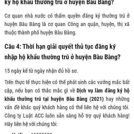
ký hộ khẩu thường trú ở huyện Bàu Bàng?
Cơ quan nhà nước có thẩm quyền đăng ký thường trú ở
huyện Bàu Bàng là cơ quan Công an quận, huyện, thị xã
thuộc thành phố huyện Bàu Bàng.
Câu 4: Thời hạn giải quyết thủ tục đăng ký
nhập hộ khẩu thường trú ở huyện Bàu Bàng?
15 ngày kể từ ngày nhận đủ hồ sơ.
Trên thực tế thực hiện có thể phát sinh các vướng mắc bất
cập, nếu bạn có thắc mắc gì về
Dịch vụ làm đăng ký hộ
khẩu thường trú tại huyện Bàu Bàng (2021)
hay những
vấn đề khác quý khách hàng có thể liên hệ với chúng tôi.
Công ty Luật ACC luôn sẵn sàng hỗ trợ quý khách hàng!
Hãy liên hệ với chúng tôi: