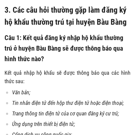
3. Các câu hỏi thường gặp làm đăng ký
hộ khẩu thường trú tại huyện Bàu Bàng
Câu 1: Kết quả đăng ký nhập hộ khẩu thường
trú ở huyện Bàu Bàng sẽ được thông báo qua
hình thức nào?
Kết quả nhập hộ khẩu sẽ được thông báo qua các hình
thức sau:
Văn bản;
Tin nhắn điện tử đến hộp thư điện tử hoặc điện thoại;
Trang thông tin điện tử của cơ quan đăng ký cư trú;
Ứng dụng trên thiết bị điện tử;
Cổng dịch vụ công quốc gia;