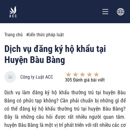
Trang chủ
Kiến thức pháp luật
Dịch vụ đăng ký hộ khẩu tại
Huyện Bàu Bàng
Công ty Luật ACC
305
Đánh giá bài viết
Dịch vụ làm đăng ký hộ khẩu thường trú tại huyện Bàu
Bàng có phức tạp không? Cần phải chuẩn bị những gì để
có thể đăng ký hộ khẩu thường trú tại huyện Bàu Bàng?
Đây là những câu hỏi được rất nhiều người quan tâm.
huyện Bàu Bàng là một vị trí phát triển với rất nhiều các cơ