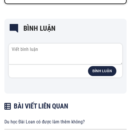
BÌNH LUẬN
BÌNH LUẬN
BÀI VIẾT LIÊN QUAN
Du học Đài Loan có được làm thêm không?