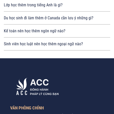
Lớp học thêm trong tiếng Anh là gì?
Du học sinh đi làm thêm ở Canada cần lưu ý những gì?
Kế toán nên học thêm ngôn ngữ nào?
Sinh viên học luật nên học thêm ngoại ngữ nào?
VĂN PHÒNG CHÍNH