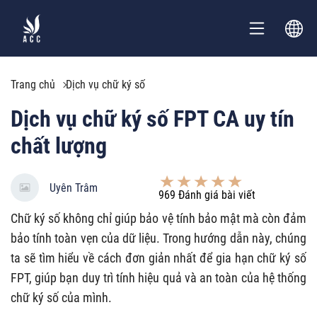
Trang chủ
Dịch vụ chữ ký số
Dịch vụ chữ ký số FPT CA uy tín
chất lượng
Uyên Trâm
969
Đánh giá bài viết
Chữ ký số không chỉ giúp bảo vệ tính bảo mật mà còn đảm
bảo tính toàn vẹn của dữ liệu. Trong hướng dẫn này, chúng
ta sẽ tìm hiểu về cách đơn giản nhất để gia hạn chữ ký số
FPT, giúp bạn duy trì tính hiệu quả và an toàn của hệ thống
chữ ký số của mình.