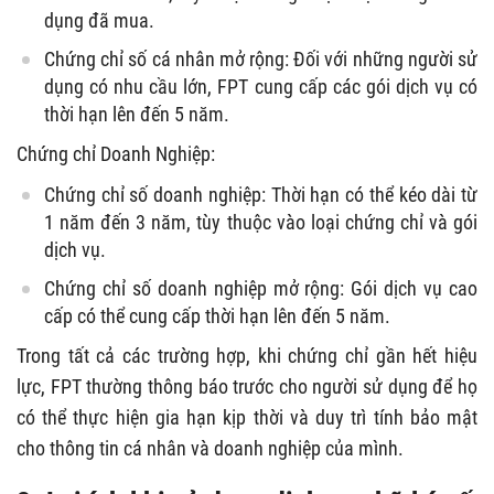
dụng đã mua.
Chứng chỉ số cá nhân mở rộng: Đối với những người sử
dụng có nhu cầu lớn, FPT cung cấp các gói dịch vụ có
thời hạn lên đến 5 năm.
Chứng chỉ Doanh Nghiệp:
Chứng chỉ số doanh nghiệp: Thời hạn có thể kéo dài từ
1 năm đến 3 năm, tùy thuộc vào loại chứng chỉ và gói
dịch vụ.
Chứng chỉ số doanh nghiệp mở rộng: Gói dịch vụ cao
cấp có thể cung cấp thời hạn lên đến 5 năm.
Trong tất cả các trường hợp, khi chứng chỉ gần hết hiệu
lực, FPT thường thông báo trước cho người sử dụng để họ
có thể thực hiện gia hạn kịp thời và duy trì tính bảo mật
cho thông tin cá nhân và doanh nghiệp của mình.