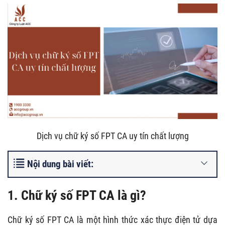
Dịch vụ chữ ký số FPT CA uy tín chất lượng
Nội dung bài viết:
1. Chữ ký số FPT CA là gì?
Chữ ký số FPT CA là một hình thức xác thực điện tử dựa