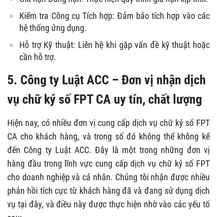
Kiểm tra Công cụ Tích hợp: Đảm bảo tích hợp vào các
hệ thống ứng dụng.
Hỗ trợ Kỹ thuật: Liên hệ khi gặp vấn đề kỹ thuật hoặc
cần hỗ trợ.
5. Công ty Luật ACC – Đơn vị nhận dịch
vụ chữ ký số FPT CA uy tín, chất lượng
Hiện nay, có nhiều đơn vị cung cấp dịch vụ chữ ký số FPT
CA cho khách hàng, và trong số đó không thể không kể
đến Công ty Luật ACC. Đây là một trong những đơn vị
hàng đầu trong lĩnh vực cung cấp dịch vụ chữ ký số FPT
cho doanh nghiệp và cá nhân. Chúng tôi nhận được nhiều
phản hồi tích cực từ khách hàng đã và đang sử dụng dịch
vụ tại đây, và điều này được thực hiện nhờ vào các yếu tố