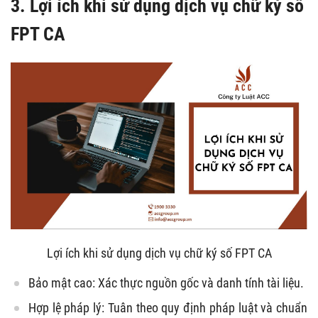
3. Lợi ích khi sử dụng dịch vụ chữ ký số
FPT CA
Lợi ích khi sử dụng dịch vụ chữ ký số FPT CA
Bảo mật cao: Xác thực nguồn gốc và danh tính tài liệu.
Hợp lệ pháp lý: Tuân theo quy định pháp luật và chuẩn