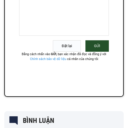
BÌNH LUẬN