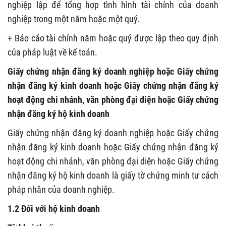
nghiệp lập để tổng hợp tình hình tài chính của doanh
nghiệp trong một năm hoặc một quý.
+ Báo cáo tài chính năm hoặc quý được lập theo quy định
của pháp luật về kế toán.
Giấy chứng nhận đăng ký doanh nghiệp hoặc Giấy chứng
nhận đăng ký kinh doanh hoặc Giấy chứng nhận đăng ký
hoạt động chi nhánh, văn phòng đại diện hoặc Giấy
chứng
nhận đăng ký hộ kinh doanh
Giấy chứng nhận đăng ký doanh nghiệp hoặc Giấy chứng
nhận đăng ký kinh doanh hoặc Giấy chứng nhận đăng ký
hoạt động chi nhánh, văn phòng đại diện hoặc Giấy
chứng
nhận đăng ký hộ kinh doanh là giấy tờ chứng minh tư cách
pháp nhân của doanh nghiệp.
1.2 Đối với hộ kinh doanh