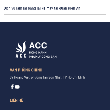
Dịch vụ làm lại bằng lái xe máy tại quận Kiến An
VĂN PHÒNG CHÍNH
39 Hoàng Việt, phường Tân Sơn Nhất, TP Hồ Chí Minh
LIÊN HỆ