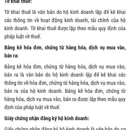
Tờ khai thuế:
Tờ khai thuế là văn bản do hộ kinh doanh lập để kê khai
các thông tin về hoạt động kinh doanh, tài chính của hộ
kinh doanh. Tờ khai thuế được lập theo mẫu quy định của
pháp luật về thuế.
Bảng kê hóa đơn, chứng từ hàng hóa, dịch vụ mua vào,
bán ra:
Bảng kê hóa đơn, chứng từ hàng hóa, dịch vụ mua vào,
bán ra là văn bản do hộ kinh doanh lập để kê khai các
thông tin về hóa đơn, chứng từ hàng hóa, dịch vụ mua vào,
bán ra của hộ kinh doanh. Bảng kê hóa đơn, chứng từ
hàng hóa, dịch vụ mua vào, bán ra được lập theo mẫu quy
định của pháp luật về thuế.
Giấy chứng nhận đăng ký hộ kinh doanh:
Giấy chứng nhận đăng ký hộ kinh doanh là văn bản do cơ