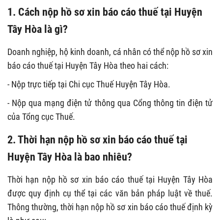
1. Cách nộp hồ sơ xin báo cáo thuế tại Huyện
Tây Hòa là gì?
Doanh nghiệp, hộ kinh doanh, cá nhân có thể nộp hồ sơ xin
báo cáo thuế tại Huyện Tây Hòa theo hai cách:
- Nộp trực tiếp tại Chi cục Thuế Huyện Tây Hòa.
- Nộp qua mạng điện tử thông qua Cổng thông tin điện tử
của Tổng cục Thuế.
2. Thời hạn nộp hồ sơ xin báo cáo thuế tại
Huyện Tây Hòa là bao nhiêu?
Thời hạn nộp hồ sơ xin báo cáo thuế tại Huyện Tây Hòa
được quy định cụ thể tại các văn bản pháp luật về thuế.
Thông thường, thời hạn nộp hồ sơ xin báo cáo thuế định kỳ