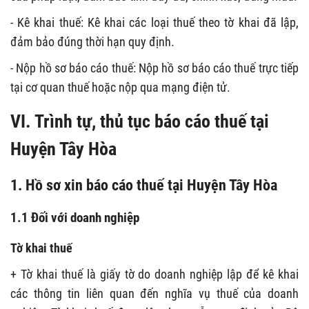
- Kê khai thuế: Kê khai các loại thuế theo tờ khai đã lập,
đảm bảo đúng thời hạn quy định.
- Nộp hồ sơ báo cáo thuế: Nộp hồ sơ báo cáo thuế trực tiếp
tại cơ quan thuế hoặc nộp qua mạng điện tử.
VI. Trình tự, thủ tục báo cáo thuế tại
Huyện Tây Hòa
1. Hồ sơ xin báo cáo thuế tại Huyện Tây Hòa
1.1 Đối với doanh nghiệp
Tờ khai thuế
+ Tờ khai thuế là giấy tờ do doanh nghiệp lập để kê khai
các thông tin liên quan đến nghĩa vụ thuế của doanh