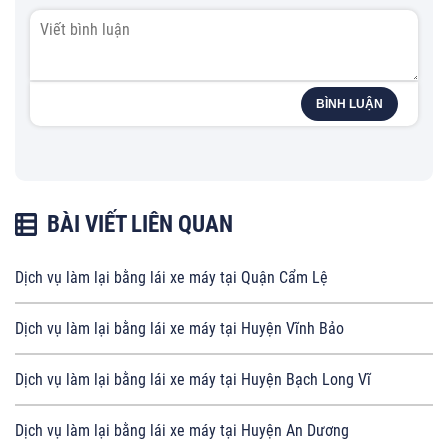
BÌNH LUẬN
BÀI VIẾT LIÊN QUAN
Dịch vụ làm lại bằng lái xe máy tại Quận Cẩm Lệ
Dịch vụ làm lại bằng lái xe máy tại Huyện Vĩnh Bảo
Dịch vụ làm lại bằng lái xe máy tại Huyện Bạch Long Vĩ
Dịch vụ làm lại bằng lái xe máy tại Huyện An Dương