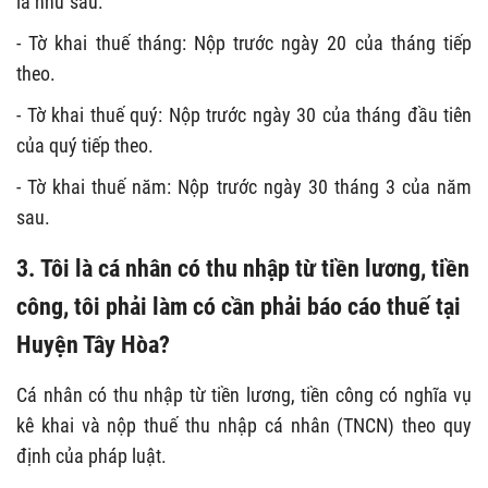
là như sau:
- Tờ khai thuế tháng: Nộp trước ngày 20 của tháng tiếp
theo.
- Tờ khai thuế quý: Nộp trước ngày 30 của tháng đầu tiên
của quý tiếp theo.
- Tờ khai thuế năm: Nộp trước ngày 30 tháng 3 của năm
sau.
3.
Tôi là cá nhân có thu nhập từ tiền lương, tiền
công, tôi phải làm có cần phải báo cáo thuế tại
Huyện Tây Hòa?
Cá nhân có thu nhập từ tiền lương, tiền công có nghĩa vụ
kê khai và nộp thuế thu nhập cá nhân (TNCN) theo quy
định của pháp luật.