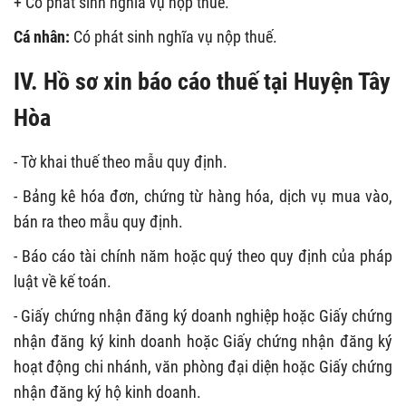
+ Có phát sinh nghĩa vụ nộp thuế.
Cá nhân:
Có phát sinh nghĩa vụ nộp thuế.
IV. Hồ sơ xin báo cáo thuế tại Huyện Tây
Hòa
- Tờ khai thuế theo mẫu quy định.
- Bảng kê hóa đơn, chứng từ hàng hóa, dịch vụ mua vào,
bán ra theo mẫu quy định.
- Báo cáo tài chính năm hoặc quý theo quy định của pháp
luật về kế toán.
- Giấy chứng nhận đăng ký doanh nghiệp hoặc Giấy chứng
nhận đăng ký kinh doanh hoặc Giấy chứng nhận đăng ký
hoạt động chi nhánh, văn phòng đại diện hoặc Giấy
chứng
nhận đăng ký hộ kinh doanh.