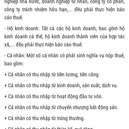
nghiệp nhà nước, doanh nghiệp tư nhân, công ty cổ phần,
công ty trách nhiệm hữu hạn,... đều phải thực hiện báo
cáo thuế.
- Hộ kinh doanh: Tất cả các hộ kinh doanh, bao gồm hộ
kinh doanh cá thể, hộ kinh doanh thành viên của hợp tác
xã,... đều phải thực hiện báo cáo thuế.
- Cá nhân: Một số cá nhân có phát sinh nghĩa vụ nộp thuế,
bao gồm:
+ Cá nhân có thu nhập từ tiền lương, tiền công.
+ Cá nhân có thu nhập từ kinh doanh, sản xuất, dịch vụ.
+ Cá nhân có thu nhập từ hoạt động đầu tư vốn.
+ Cá nhân có thu nhập từ chuyển nhượng bất động sản.
+ Cá nhân có thu nhập từ trúng thưởng.