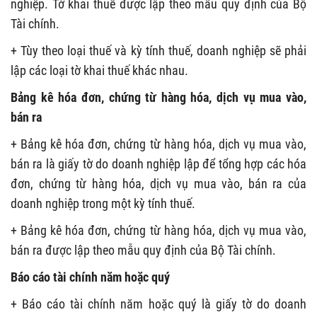
nghiệp. Tờ khai thuế được lập theo mẫu quy định của Bộ
Tài chính.
+ Tùy theo loại thuế và kỳ tính thuế, doanh nghiệp sẽ phải
lập các loại tờ khai thuế khác nhau.
Bảng kê hóa đơn, chứng từ hàng hóa, dịch vụ mua vào,
bán ra
+ Bảng kê hóa đơn, chứng từ hàng hóa, dịch vụ mua vào,
bán ra là giấy tờ do doanh nghiệp lập để tổng hợp các hóa
đơn, chứng từ hàng hóa, dịch vụ mua vào, bán ra của
doanh nghiệp trong một kỳ tính thuế.
+ Bảng kê hóa đơn, chứng từ hàng hóa, dịch vụ mua vào,
bán ra được lập theo mẫu quy định của Bộ Tài chính.
Báo cáo tài chính năm hoặc quý
+ Báo cáo tài chính năm hoặc quý là giấy tờ do doanh