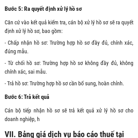
Bước 5: Ra quyết định xử lý hồ sơ
Căn cứ vào kết quả kiểm tra, cán bộ xử lý hồ sơ sẽ ra quyết
định xử lý hồ sơ, bao gồm:
- Chấp nhận hồ sơ: Trường hợp hồ sơ đầy đủ, chính xác,
đúng mẫu.
- Từ chối hồ sơ: Trường hợp hồ sơ không đầy đủ, không
chính xác, sai mẫu.
- Trả hồ sơ: Trường hợp hồ sơ cần bổ sung, hoàn chỉnh.
Bước 6: Trả kết quả
Cán bộ tiếp nhận hồ sơ sẽ trả kết quả xử lý hồ sơ cho
doanh nghiệp, h
VII. Bảng giá dịch vụ báo cáo thuế tại