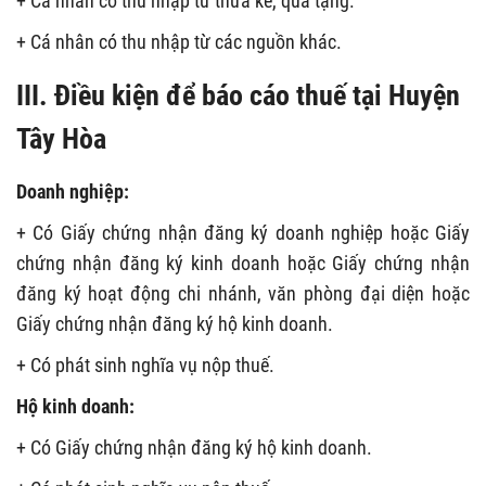
+ Cá nhân có thu nhập từ thừa kế, quà tặng.
+ Cá nhân có thu nhập từ các nguồn khác.
III. Điều kiện để báo cáo thuế tại Huyện
Tây Hòa
Doanh nghiệp:
+ Có
Giấy chứng nhận đăng ký doanh nghiệp hoặc Giấy
chứng nhận đăng ký kinh doanh hoặc Giấy chứng nhận
đăng ký hoạt động chi nhánh, văn phòng đại diện hoặc
Giấy
chứng nhận đăng ký hộ kinh doanh.
+ Có phát sinh nghĩa vụ nộp thuế.
Hộ kinh doanh:
+ Có Giấy chứng nhận đăng ký hộ kinh doanh.