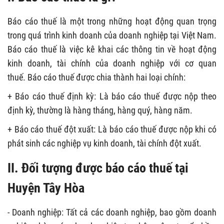
Báo cáo thuế là một trong những hoạt động quan trọng
trong quá trình kinh doanh của doanh nghiệp tại Việt Nam.
Báo cáo thuế là việc kê khai các thông tin về hoạt động
kinh doanh, tài chính của doanh nghiệp với cơ quan
thuế. Báo cáo thuế được chia thành hai loại chính:
+ Báo cáo thuế định kỳ: Là báo cáo thuế được nộp theo
định kỳ, thường là hàng tháng, hàng quý, hàng năm.
+ Báo cáo thuế đột xuất: Là báo cáo thuế được nộp khi có
phát sinh các nghiệp vụ kinh doanh, tài chính đột xuất.
II. Đối tượng được báo cáo thuế tại
Huyện Tây Hòa
- Doanh nghiệp: Tất cả các doanh nghiệp, bao gồm doanh