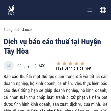
Trang chủ
Local
Dịch vụ báo cáo thuế tại Huyện
Tây Hòa
Công ty Luật ACC
1121
Đánh giá bài viết
Báo cáo thuế là một thủ tục quan trọng đối với tất cả các
doanh nghiệp, hộ kinh doanh, cá nhân. Việc thực hiện báo
cáo thuế đúng hạn sẽ giúp doanh nghiệp, hộ kinh doanh,
cá nhân tuân thủ pháp luật, tránh bị xử phạt và nắm bắt
được tình hình kinh doanh, sản xuất, dịch vụ của mình.
Để