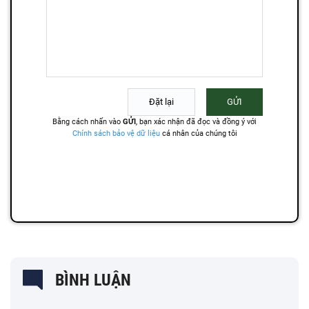
BÌNH LUẬN