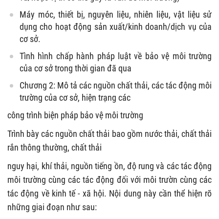
Máy móc, thiết bị, nguyên liệu, nhiên liệu, vật liệu sử
dụng cho hoạt động sản xuất/kinh doanh/dịch vụ của
cơ sở.
Tình hình chấp hành pháp luật về bảo vệ môi trường
của cơ sở trong thời gian đã qua
Chương 2: Mô tả các nguồn chất thải, các tác động môi
trường của cơ sở, hiện trạng các
công trình biện pháp bảo vệ môi trường
Trình bày các nguồn chất thải bao gồm nước thải, chất thải
rắn thông thường, chất thải
nguy hại, khí thải, nguồn tiếng ồn, độ rung và các tác động
môi trường cùng các tác động đối với môi trườn cùng các
tác động về kinh tế - xã hội. Nội dung này cần thể hiện rõ
những giai đoạn như sau: