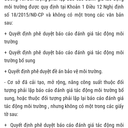
môi trường được quy định tại Khoản 1 Điều 12 Nghị định
số 18/2015/NĐ-CP và không có một trong các văn bản
sau:
+ Quyết định phê duyệt báo cáo đánh giá tác động môi
trường
+ Quyết định phê duyệt báo cáo đánh giá tác động môi
trường bổ sung
+ Quyết định phê duyệt đề án bảo vệ môi trường.
- Cơ sở đã cải tạo, mở rộng, nâng công suất thuộc đối
tượng phải lập báo cáo đánh giá tác động môi trường bổ
sung, hoặc thuộc đối tượng phải lập lại báo cáo đánh giá
tác động môi trường , nhưng không có một trong các giấy
tờ sau:
+ Quyết định phê duyệt báo cáo đánh giá tác động môi