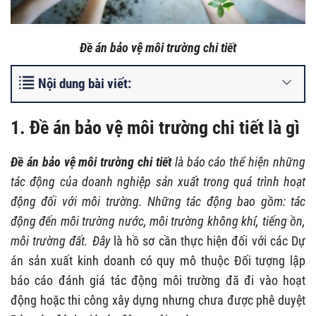
Đề án bảo vệ môi trường chi tiết
Nội dung bài viết:
1. Đề án bảo vệ môi trường chi tiết là gì
Đề án bảo vệ môi trường chi tiết
là báo cáo thể hiện những
tác động của doanh nghiệp sản xuất trong quá trình hoạt
động đối với môi trường. Những tác động bao gồm: tác
động đến môi trường nước, môi trường không khí, tiếng ồn,
môi trường đất. Đây
là hồ sơ cần thực hiện đối với các Dự
án sản xuất kinh doanh có quy mô thuộc Đối tượng lập
báo cáo đánh giá tác động môi trường đã đi vào hoạt
động hoặc thi công xây dựng nhưng chưa được phê duyệt