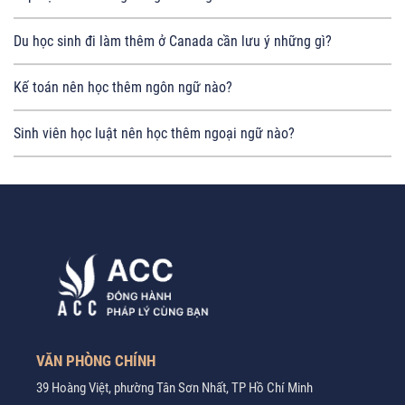
Du học sinh đi làm thêm ở Canada cần lưu ý những gì?
Kế toán nên học thêm ngôn ngữ nào?
Sinh viên học luật nên học thêm ngoại ngữ nào?
VĂN PHÒNG CHÍNH
39 Hoàng Việt, phường Tân Sơn Nhất, TP Hồ Chí Minh