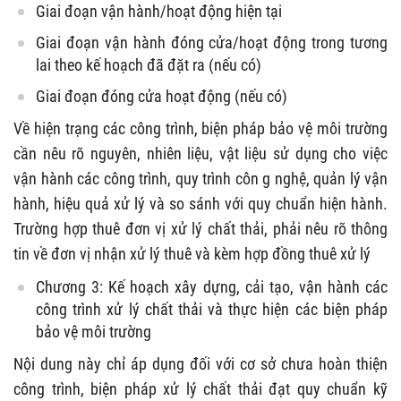
Giai đoạn vận hành/hoạt động hiện tại
Giai đoạn vận hành đóng cửa/hoạt động trong tương
lai theo kế hoạch đã đặt ra (nếu có)
Giai đoạn đóng cửa hoạt động (nếu có)
Về hiện trạng các công trình, biện pháp bảo vệ môi trường
cần nêu rõ nguyên, nhiên liệu, vật liệu sử dụng cho việc
vận hành các công trình, quy trình côn g nghệ, quản lý vận
hành, hiệu quả xử lý và so sánh với quy chuẩn hiện hành.
Trường hợp thuê đơn vị xử lý chất thải, phải nêu rõ thông
tin về đơn vị nhận xử lý thuê và kèm hợp đồng thuê xử lý
Chương 3: Kế hoạch xây dựng, cải tạo, vận hành các
công trình xử lý chất thải và thực hiện các biện pháp
bảo vệ môi trường
Nội dung này chỉ áp dụng đối với cơ sở chưa hoàn thiện
công trình, biện pháp xử lý chất thải đạt quy chuẩn kỹ