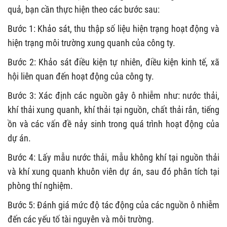
quả, bạn cần thực hiện theo các bước sau:
Bước 1: Khảo sát, thu thập số liệu hiện trạng hoạt động và
hiện trạng môi trường xung quanh của công ty.
Bước 2: Khảo sát điều kiện tự nhiên, điều kiện kinh tế, xã
hội liên quan đến hoạt động của công ty.
Bước 3: Xác định các nguồn gây ô nhiễm như: nước thải,
khí thải xung quanh, khí thải tại nguồn, chất thải rắn, tiếng
ồn và các vấn đề nảy sinh trong quá trình hoạt động của
dự án.
Bước 4: Lấy mẫu nước thải, mẫu không khí tại nguồn thải
và khí xung quanh khuôn viên dự án, sau đó phân tích tại
phòng thí nghiệm.
Bước 5: Đánh giá mức độ tác động của các nguồn ô nhiễm
đến các yếu tố tài nguyên và môi trường.