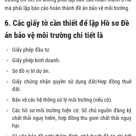
mà phải lập báo cáo hoàn thành đề án bảo vệ môi trường.
6. Các giấy tờ cần thiết để lập
Hồ sơ
Đề
án bảo vệ môi trường chi tiết
là
Giấy phép đầu tư.
Giấy phép kinh doanh.
Sơ đồ vị trí dự án.
Giấy chứng nhận quyền sử dụng đất/Hợp đồng thuê
đất.
Bản vẽ các hệ thống xử lý môi trường (nếu có).
Các hồ sơ môi trường hiện có: Sổ chủ nguồn đăng ký
chất thải nguy hiểm, hợp đồng thu gom chất thải nguy
hại.