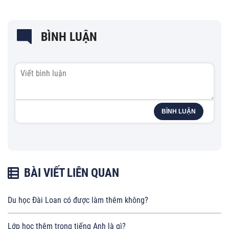
BÌNH LUẬN
BÌNH LUẬN
BÀI VIẾT LIÊN QUAN
Du học Đài Loan có được làm thêm không?
Lớp học thêm trong tiếng Anh là gì?