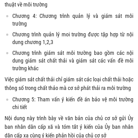
thuật về môi trường
Chương 4: Chương trình quản lý và giám sát môi
trường
Chương trình quản lý moi trường được tập hợp từ nội
dung chương 1,2,3
Chương trình giám sát môi trường bao gồm các nội
dung giám sát chất thải và giám sát các vấn đề môi
trường khác
Việc giám sát chất thải chỉ giám sát các loại chất thải hoặc
thông số trong chất thảo mà cơ sở phát thải ra môi trường
Chương 5: Tham vấn ý kiến đề án bảo vệ môi trường
chi tiết
Nội dung này trình bày về văn bản của chủ cơ sở gửi Ủy
ban nhân dân cấp xã và tóm tắt ý kiến của Ủy ban nhân
dân cấp xa cùng ý kiến phản hồi của chủ cơ sở