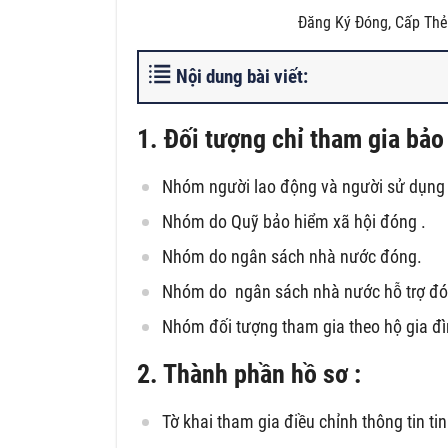
Đăng Ký Đóng, Cấp Thẻ
Nội dung bài viết:
1. Đối tượng chỉ tham gia bảo
Nhóm người lao động và người sử dụng 
Nhóm do Quỹ bảo hiểm xã hội đóng .
Nhóm do ngân sách nhà nước đóng.
Nhóm do ngân sách nhà nước hỗ trợ đó
Nhóm đối tượng tham gia theo hộ gia đì
2. Thành phần hồ sơ :
Tờ khai tham gia điều chỉnh thông tin ti