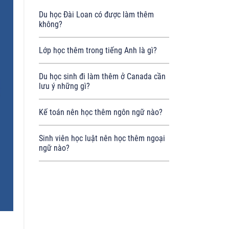
Du học Đài Loan có được làm thêm
không?
Lớp học thêm trong tiếng Anh là gì?
Du học sinh đi làm thêm ở Canada cần
lưu ý những gì?
Kế toán nên học thêm ngôn ngữ nào?
Sinh viên học luật nên học thêm ngoại
ngữ nào?