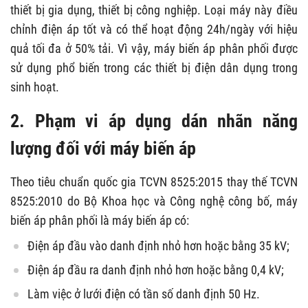
thiết bị gia dụng, thiết bị công nghiệp. Loại máy này điều
chỉnh điện áp tốt và có thể hoạt động 24h/ngày với hiệu
quả tối đa ở 50% tải. Vì vậy, máy biến áp phân phối được
sử dụng phổ biến trong các thiết bị điện dân dụng trong
sinh hoạt.
2. Phạm vi áp dụng dán nhãn năng
lượng đối với máy biến áp
Theo tiêu chuẩn quốc gia TCVN 8525:2015 thay thế TCVN
8525:2010 do Bộ Khoa học và Công nghệ công bố, máy
biến áp phân phối là máy biến áp có:
Điện áp đầu vào danh định nhỏ hơn hoặc bằng 35 kV;
Điện áp đầu ra danh định nhỏ hơn hoặc bằng 0,4 kV;
Làm việc ở lưới điện có tần số danh định 50 Hz.