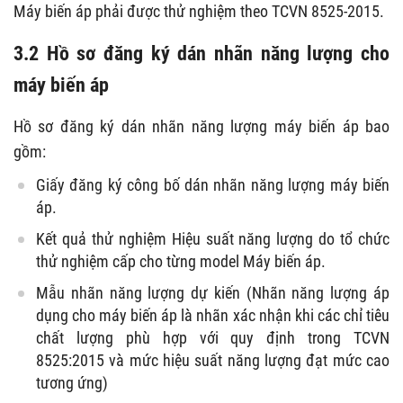
Máy biến áp phải được thử nghiệm theo TCVN 8525-2015.
3.2 Hồ sơ đăng ký dán nhãn năng lượng cho
máy biến áp
Hồ sơ đăng ký dán nhãn năng lượng máy biến áp bao
gồm:
Giấy đăng ký công bố dán nhãn năng lượng máy biến
áp.
Kết quả thử nghiệm Hiệu suất năng lượng do tổ chức
thử nghiệm cấp cho từng model Máy biến áp.
Mẫu nhãn năng lượng dự kiến (Nhãn năng lượng áp
dụng cho máy biến áp là nhãn xác nhận khi các chỉ tiêu
chất lượng phù hợp với quy định trong TCVN
8525:2015 và mức hiệu suất năng lượng đạt mức cao
tương ứng)