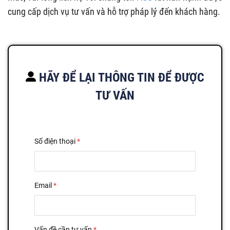
cung cấp dịch vụ tư vấn và hỗ trợ pháp lý đến khách hàng.
HÃY ĐỂ LẠI THÔNG TIN ĐỂ ĐƯỢC
TƯ VẤN