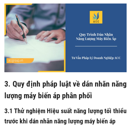
3. Quy định pháp luật về dán nhãn năng
lượng máy biến áp phân phối
3.1 Thử nghiệm Hiệu suất năng lượng tối thiểu
trước khi dán nhãn năng lượng máy biến áp