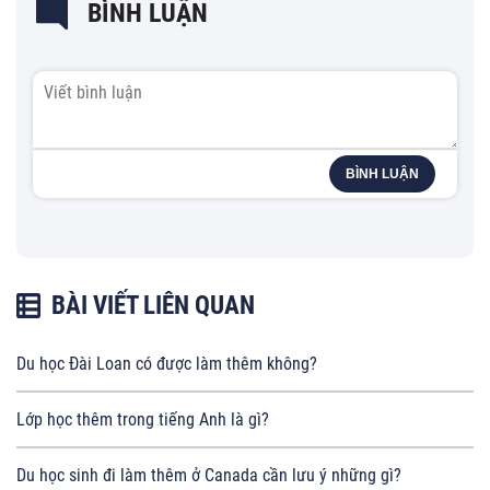
BÌNH LUẬN
BÌNH LUẬN
BÀI VIẾT LIÊN QUAN
Du học Đài Loan có được làm thêm không?
Lớp học thêm trong tiếng Anh là gì?
Du học sinh đi làm thêm ở Canada cần lưu ý những gì?