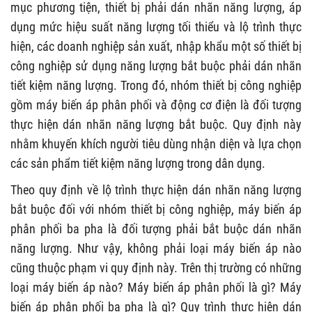
mục phương tiện, thiết bị phải dán nhãn năng lượng, áp
dụng mức hiệu suất năng lượng tối thiểu và lộ trình thực
hiện, các doanh nghiệp sản xuất, nhập khẩu một số thiết bị
công nghiệp sử dụng năng lượng bắt buộc phải dán nhãn
tiết kiệm năng lượng. Trong đó, nhóm thiết bị công nghiệp
gồm máy biến áp phân phối và động cơ điện là đối tượng
thực hiện dán nhãn năng lượng bắt buộc. Quy định này
nhằm khuyến khích người tiêu dùng nhận diện và lựa chọn
các sản phẩm tiết kiệm năng lượng trong dân dụng.
Theo quy định về lộ trình thực hiện dán nhãn năng lượng
bắt buộc đối với nhóm thiết bị công nghiệp, máy biến áp
phân phối ba pha là đối tượng phải bắt buộc dán nhãn
năng lượng. Như vậy, không phải loại máy biến áp nào
cũng thuộc phạm vi quy định này. Trên thị trường có những
loại máy biến áp nào? Máy biến áp phân phối là gì? Máy
biến áp phân phối ba pha là gì? Quy trình thực hiện dán