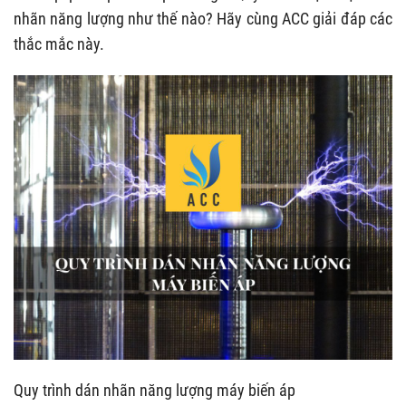
nhãn năng lượng như thế nào? Hãy cùng ACC giải đáp các
thắc mắc này.
Quy trình dán nhãn năng lượng máy biến áp