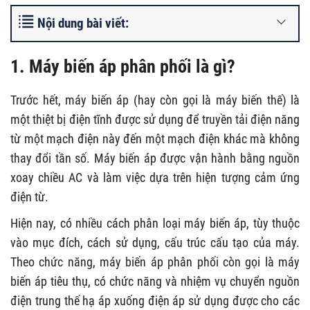
Nội dung bài viết:
1. Máy biến áp phân phối là gì?
Trước hết, máy biến áp (hay còn gọi là máy biến thế) là
một thiệt bị điện tĩnh được sử dụng để truyền tải điện năng
từ một mạch điện này đến một mạch điện khác mà không
thay đổi tần số. Máy biến áp được vận hành bằng nguồn
xoay chiều AC và làm việc dựa trên hiện tượng cảm ứng
điện từ.
Hiện nay, có nhiều cách phân loại máy biến áp, tùy thuộc
vào mục đích, cách sử dụng, cấu trúc cấu tạo của máy.
Theo chức năng, máy biến áp phân phối còn gọi là máy
biến áp tiêu thụ, có chức năng và nhiệm vụ chuyển nguồn
điện trung thế hạ áp xuống điện áp sử dụng được cho các