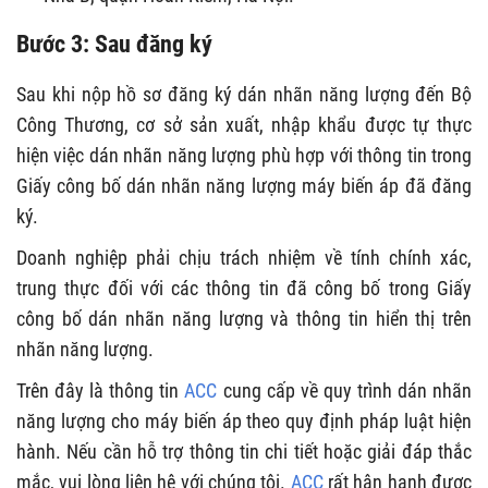
Bước 3: Sau đăng ký
Sau khi nộp hồ sơ đăng ký dán nhãn năng lượng đến Bộ
Công Thương, cơ sở sản xuất, nhập khẩu được tự thực
hiện việc dán nhãn năng lượng phù hợp với thông tin trong
Giấy công bố dán nhãn năng lượng máy biến áp đã đăng
ký.
Doanh nghiệp phải chịu trách nhiệm về tính chính xác,
trung thực đối với các thông tin đã công bố trong Giấy
công bố dán nhãn năng lượng và thông tin hiển thị trên
nhãn năng lượng.
Trên đây là thông tin
ACC
cung cấp về quy trình dán nhãn
năng lượng cho máy biến áp theo quy định pháp luật hiện
hành. Nếu cần hỗ trợ thông tin chi tiết hoặc giải đáp thắc
mắc, vui lòng liên hệ với chúng tôi.
ACC
rất hân hạnh được