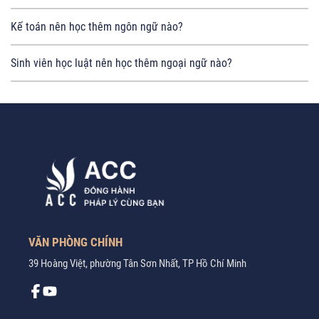
Kế toán nên học thêm ngôn ngữ nào?
Sinh viên học luật nên học thêm ngoại ngữ nào?
VĂN PHÒNG CHÍNH
39 Hoàng Việt, phường Tân Sơn Nhất, TP Hồ Chí Minh