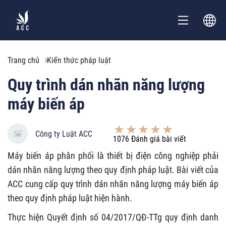
Trang chủ
Kiến thức pháp luật
Quy trình dán nhãn năng lượng
máy biến áp
Công ty Luật ACC
1076
Đánh giá bài viết
Máy biến áp phân phối là thiết bị điện công nghiệp phải
dán nhãn năng lượng theo quy định pháp luật. Bài viết của
ACC cung cấp quy trình dán nhãn năng lượng máy biến áp
theo quy định pháp luật hiện hành.
Thực hiện Quyết định số 04/2017/QĐ-TTg quy định danh