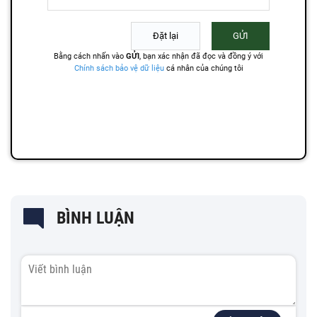
BÌNH LUẬN