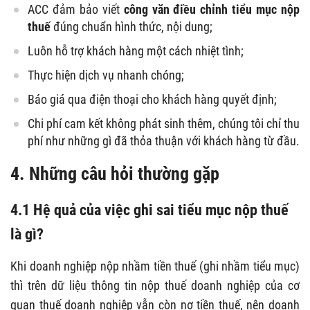
ACC đảm bảo viết
công văn điều chỉnh tiểu mục nộp
thuế
đúng chuẩn hình thức, nội dung;
Luôn hỗ trợ khách hàng một cách nhiệt tình;
Thực hiện dịch vụ nhanh chóng;
Báo giá qua điện thoại cho khách hàng quyết định;
Chi phí cam kết không phát sinh thêm, chúng tôi chỉ thu
phí như những gì đã thỏa thuận với khách hàng từ đầu.
4. Những câu hỏi thường gặp
4.1 Hệ quả của việc ghi sai tiểu mục nộp thuế
là gì?
Khi doanh nghiệp nộp nhầm tiền thuế (ghi nhầm tiểu mục)
thì trên dữ liệu thông tin nộp thuế doanh nghiệp của cơ
quan thuế doanh nghiệp vẫn còn nợ tiền thuế, nên doanh