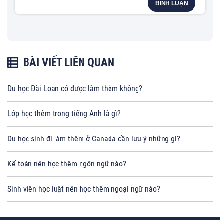
BÌNH LUẬN
BÀI VIẾT LIÊN QUAN
Du học Đài Loan có được làm thêm không?
Lớp học thêm trong tiếng Anh là gì?
Du học sinh đi làm thêm ở Canada cần lưu ý những gì?
Kế toán nên học thêm ngôn ngữ nào?
Sinh viên học luật nên học thêm ngoại ngữ nào?