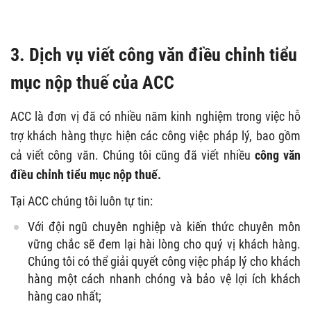
3. Dịch vụ viết công văn điều chỉnh tiểu
mục nộp thuế của ACC
ACC là đơn vị đã có nhiều năm kinh nghiệm trong việc hỗ
trợ khách hàng thực hiện các công việc pháp lý, bao gồm
cả viết công văn. Chúng tôi cũng đã viết nhiều
công văn
điều chỉnh tiểu mục nộp thuế.
Tại ACC chúng tôi luôn tự tin:
Với đội ngũ chuyên nghiệp và kiến thức chuyên môn
vững chắc sẽ đem lại hài lòng cho quý vị khách hàng.
Chúng tôi có thể giải quyết công việc pháp lý cho khách
hàng một cách nhanh chóng và bảo vệ lợi ích khách
hàng cao nhất;