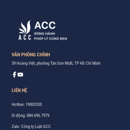
VĂN PHÒNG CHÍNH
39 Hoàng Việt, phường Tân Sơn Nhất, TP Hồ Chí Minh
LIÊN HỆ
Hotline:
19003330
Di động:
084.696.7979
Zalo:
Công ty Luật ACC