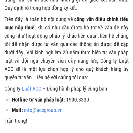
Quy định rõ trong hợp đồng ký kết.
Trên đây là toàn bộ nội dung về
công văn điều chỉnh tiểu
mục nộp thuế,
khi có nhu cầu được hỗ trợ về vấn đề này
cũng như hoạt động pháp lý khác liên quan, liên hệ chúng
tôi để nhận được tư vấn qua các thông tin được đề cập
dưới đây. Với kinh nghiệm 20 năm thực hiện tư vấn pháp
luật và đội ngũ chuyên viên đầy năng lực, Công ty Luật
ACC sẽ là một lựa chọn hợp lý cho quý khách hàng ủy
quyền tư vấn. Liên hệ với chúng tôi qua:
Công ty
Luật ACC
– Đồng hành pháp lý cùng bạn
Hotline tư vấn pháp luật:
1900.3330
Mail:
info@accgroup.vn
Trân trọng!