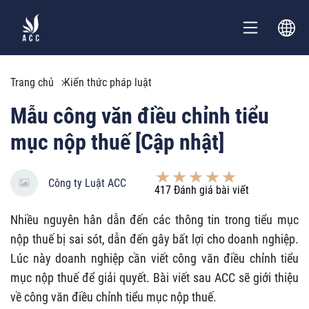
Trang chủ
Kiến thức pháp luật
Mẫu công văn điều chỉnh tiểu
mục nộp thuế [Cập nhật]
Công ty Luật ACC
417
Đánh giá bài viết
Nhiều nguyên hân dẫn đến các thông tin trong tiểu mục
nộp thuế bị sai sót, dẫn đến gây bất lợi cho doanh nghiệp.
Lúc này doanh nghiệp cần viết công văn điều chỉnh tiểu
mục nộp thuế để giải quyết. Bài viết sau ACC sẽ giới thiệu
về công văn điều chỉnh tiểu mục nộp thuế.