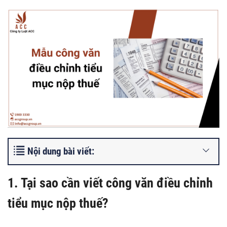
Nội dung bài viết:
1. Tại sao cần viết công văn điều chỉnh
tiểu mục nộp thuế?