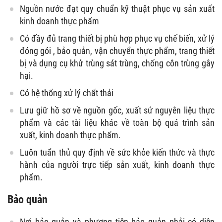
Nguồn nước đạt quy chuẩn kỹ thuật phục vụ sản xuất
kinh doanh thực phẩm
Có đầy đủ trang thiết bị phù hợp phục vụ chế biến, xử lý
đóng gói , bảo quản, vận chuyển thực phẩm, trang thiết
bị và dụng cụ khử trùng sát trùng, chống côn trùng gây
hại.
Có hệ thống xử lý chất thải
Lưu giữ hồ sơ về nguồn gốc, xuất sứ nguyên liệu thực
phẩm và các tài liệu khác về toàn bộ quá trình sản
xuất, kinh doanh thực phẩm.
Luôn tuẩn thủ quy định về sức khỏe kiến thức và thực
hành của người trực tiếp sản xuất, kinh doanh thực
phẩm.
Bảo quản
Nơi bảo quản và phương tiện bảo quản phải có diện