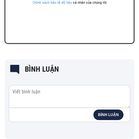
BÌNH LUẬN
BÌNH LUẬN