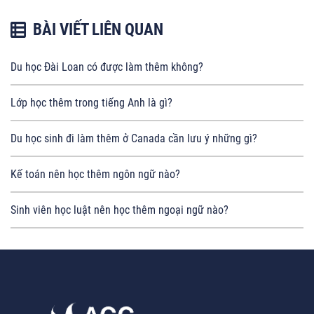
BÀI VIẾT LIÊN QUAN
Du học Đài Loan có được làm thêm không?
Lớp học thêm trong tiếng Anh là gì?
Du học sinh đi làm thêm ở Canada cần lưu ý những gì?
Kế toán nên học thêm ngôn ngữ nào?
Sinh viên học luật nên học thêm ngoại ngữ nào?