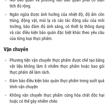
tích đủ rộng.
Ngăn ngừa được ảnh hưởng của nhiệt độ, độ ẩm côn
trùng, động vật, mùi lạ và các tác động xấu của môi
trường, bảo đảm đủ ánh sáng, có thiết bị thông dụng
và các điều kiện bảo quản đặc biệt khác theo yêu cầu
của từng loại thực phẩm.
Vận chuyển
Phương tiện vận chuyển thực phẩm được chế tạo bằng
vật liệu không làm ô nhiễm thực phẩm hoặc bao gói
thực phẩm dễ làm rách.
Đảm bảo điều kiện bảo quản thực phẩm trong suốt quá
trình vận chuyện
Không vận chuyển thực phẩm cùng hóa chất độc hại
hoặc có thể gây nhiễm chéo