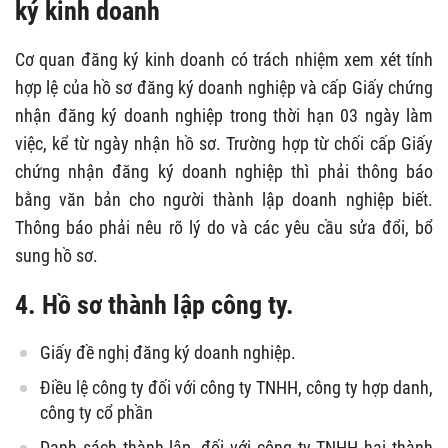
ký kinh doanh
Cơ quan đăng ký kinh doanh có trách nhiệm xem xét tính
hợp lệ của hồ sơ đăng ký doanh nghiệp và cấp Giấy chứng
nhận đăng ký doanh nghiệp trong thời hạn 03 ngày làm
việc, kể từ ngày nhận hồ sơ. Trường hợp từ chối cấp Giấy
chứng nhận đăng ký doanh nghiệp thì phải thông báo
bằng văn bản cho người thành lập doanh nghiệp biết.
Thông báo phải nêu rõ lý do và các yêu cầu sửa đổi, bổ
sung hồ sơ.
4. Hồ sơ thành lập công ty.
Giấy đề nghị đăng ký doanh nghiệp.
Điều lệ công ty đối với công ty TNHH, công ty hợp danh,
công ty cổ phần
Danh sách thành lập, đối với công ty TNHH hai thành