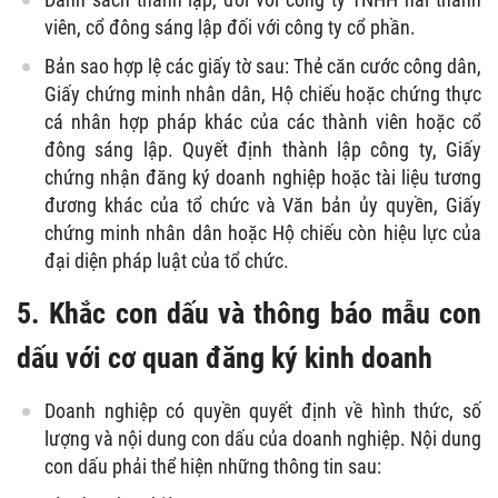
viên, cổ đông sáng lập đối với công ty cổ phần.
Bản sao hợp lệ các giấy tờ sau: Thẻ căn cước công dân,
Giấy chứng minh nhân dân, Hộ chiếu hoặc chứng thực
cá nhân hợp pháp khác của các thành viên hoặc cổ
đông sáng lập. Quyết định thành lập công ty, Giấy
chứng nhận đăng ký doanh nghiệp hoặc tài liệu tương
đương khác của tổ chức và Văn bản ủy quyền, Giấy
chứng minh nhân dân hoặc Hộ chiếu còn hiệu lực của
đại diện pháp luật của tổ chức.
5. Khắc con dấu và thông báo mẫu con
dấu với cơ quan đăng ký kinh doanh
Doanh nghiệp có quyền quyết định về hình thức, số
lượng và nội dung con dấu của doanh nghiệp. Nội dung
con dấu phải thể hiện những thông tin sau: