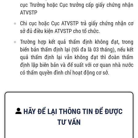
cục Trưởng hoặc Cục trưởng cấp giấy chứng nhận
ATVSTP
Chi cục hoặc Cục ATVSTP trả giấy chứng nhận cơ
sở đủ điều kiện ATVSTP cho tổ chức.
Trường hợp kết quả thẩm định không đạt, trong
biển bản thẩm định lại (tối đa là 03 tháng), nếu kết
quả thẩm định lại vẫn không đạt thì đoàn thẩm
định lập biên bản và để suất với cơ quan nhà nước
có thẩm quyền đình chỉ hoạt động cơ sở.
HÃY ĐỂ LẠI THÔNG TIN ĐỂ ĐƯỢC
TƯ VẤN