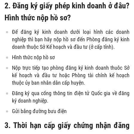
2. Đăng ký giấy phép kinh doanh ở đâu?
Hình thức nộp hồ sơ?
Để đăng ký kinh doanh dưới loại hình các doanh
nghiệp thì bạn hãy nộp hồ sơ đến Phòng đăng ký kinh
doanh thuộc Sở Kế hoạch và đầu tư (ở cấp tỉnh).
Hình thức nộp hồ sơ
Nộp trực tiếp tạo phòng đăng ký kinh doanh thuôc Sở
kế hoạch và đầu tư hoặc Phòng tài chính kế hoạch
thuộc ủy ban nhân dân cấp huyện.
Đăng ký qua cổng thông tin điện tử Quốc gia về đăng
ký doanh nghiệp.
Gửi bằng đường bưu điện
3. Thời hạn cấp giấy chứng nhận đăng