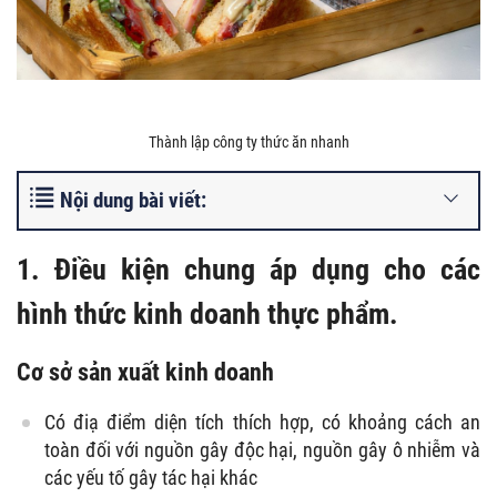
Thành lập công ty thức ăn nhanh
Nội dung bài viết:
1. Điều kiện chung áp dụng cho các
hình thức kinh doanh thực phẩm.
Cơ sở sản xuất kinh doanh
Có điạ điểm diện tích thích hợp, có khoảng cách an
toàn đối với nguồn gây độc hại, nguồn gây ô nhiễm và
các yếu tố gây tác hại khác