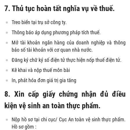
7. Thủ tục hoàn tất nghĩa vụ về thuế.
Treo biển tại trụ sở công ty.
Thông báo áp dụng phương pháp tích thuế.
Mở tài khoản ngân hàng của doanh nghiệp và thông
báo số tài khoản với cơ quan nhà nước.
Đăng ký chữ ký số điện tử thực hiện nốp thuế điện tử.
Kê khai và nộp thuế môn bài
In, phát hóa đơn giá trị gia tăng
8. Xin cấp giấy chứng nhận đủ điều
kiện vệ sinh an toàn thực phẩm.
Nộp hồ sơ tại chi cục/ Cục An toàn vệ sinh thực phẩm.
Hồ sơ gồm :