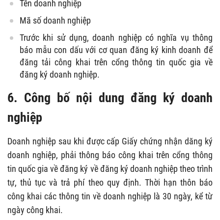
Tên doanh nghiệp
Mã số doanh nghiệp
Trước khi sử dụng, doanh nghiệp có nghĩa vụ thông
báo mẫu con dấu với cơ quan đăng ký kinh doanh để
đăng tải công khai trên cổng thông tin quốc gia về
đăng ký doanh nghiệp.
6. Công bố nội dung đăng ký doanh
nghiệp
Doanh nghiệp sau khi được cấp Giấy chứng nhận dăng ký
doanh nghiệp, phải thông báo công khai trên cổng thông
tin quốc gia về đăng ký về đăng ký doanh nghiệp theo trình
tự, thủ tục và trả phí theo quy định. Thời hạn thôn báo
công khai các thông tin về doanh nghiệp là 30 ngày, kể từ
ngày công khai.