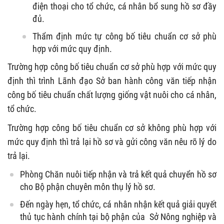
điện thoại cho tổ chức, cá nhân bổ sung hồ sơ đầy
đủ.
Thẩm định mức tự công bố tiêu chuẩn cơ sở phù
hợp với mức quy định.
Trường hợp công bố tiêu chuẩn cơ sở phù hợp với mức quy
định thì trình Lãnh đạo Sở ban hành công văn tiếp nhận
công bố tiêu chuẩn chất lượng giống vật nuôi cho cá nhân,
tổ chức.
Trường hợp công bố tiêu chuẩn cơ sở không phù hợp với
mức quy định thì trả lại hồ sơ và gửi công văn nêu rõ lý do
trả lại.
Phòng Chăn nuôi tiếp nhận và trả kết quả chuyển hồ sơ
cho Bộ phận chuyên môn thụ lý hồ sơ.
Đến ngày hẹn, tổ chức, cá nhân nhận kết quả giải quyết
thủ tục hành chính tại bộ phận của Sở Nông nghiệp và