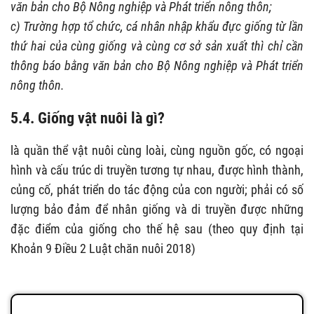
văn bản cho Bộ Nông nghiệp và Phát triển nông thôn;
c) Trường hợp tổ chức, cá nhân nhập khẩu đực giống từ lần
thứ hai của cùng giống và cùng cơ sở sản xuất thì chỉ cần
thông báo bằng văn bản cho Bộ Nông nghiệp và Phát triển
nông thôn.
5.4. Giống vật nuôi là gì?
là quần thể vật nuôi cùng loài, cùng nguồn gốc, có ngoại
hình và cấu trúc di truyền tương tự nhau, được hình thành,
củng cố, phát triển do tác động của con người; phải có số
lượng bảo đảm để nhân giống và di truyền được những
đặc điểm của giống cho thế hệ sau (theo quy định tại
Khoản 9 Điều 2 Luật chăn nuôi 2018)