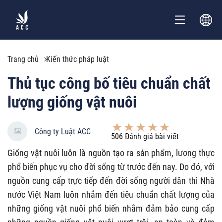
Trang chủ
Kiến thức pháp luật
Thủ tục công bố tiêu chuẩn chất
lượng giống vật nuôi
Công ty Luật ACC
506
Đánh giá bài viết
Giống vật nuôi luôn là nguồn tạo ra sản phẩm, lương thực
phổ biến phục vụ cho đời sống từ trước đến nay. Do đó, với
nguồn cung cấp trực tiếp đến đời sống người dân thì Nhà
nước Việt Nam luôn nhắm đến tiêu chuẩn chất lượng của
những giống vật nuôi phổ biến nhằm đảm bảo cung cấp