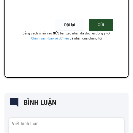
BÌNH LUẬN