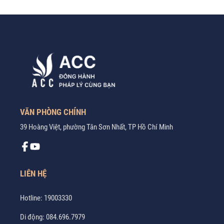
VĂN PHÒNG CHÍNH
39 Hoàng Việt, phường Tân Sơn Nhất, TP Hồ Chí Minh
LIÊN HỆ
Hotline:
19003330
Di động:
084.696.7979