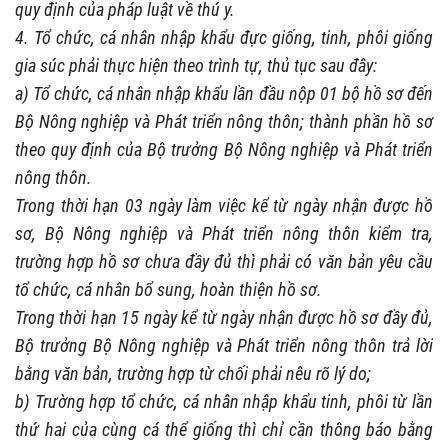
quy định của pháp luật về thú y.
4. Tổ chức, cá nhân nhập khẩu đực giống, tinh, phôi giống
gia súc phải thực hiện theo trình tự, thủ tục sau đây:
a) Tổ chức, cá nhân nhập khẩu lần đầu nộp 01 bộ hồ sơ đến
Bộ Nông nghiệp và Phát triển nông thôn; thành phần hồ sơ
theo quy định của Bộ trưởng Bộ Nông nghiệp và Phát triển
nông thôn.
Trong thời hạn 03 ngày làm việc kể từ ngày nhận được hồ
sơ, Bộ Nông nghiệp và Phát triển nông thôn kiểm tra,
trường hợp hồ sơ chưa đầy đủ thì phải có văn bản yêu cầu
tổ chức, cá nhân bổ sung, hoàn thiện hồ sơ.
Trong thời hạn 15 ngày kể từ ngày nhận được hồ sơ đầy đủ,
Bộ trưởng Bộ Nông nghiệp và Phát triển nông thôn trả lời
bằng văn bản, trường hợp từ chối phải nêu rõ lý do;
b) Trường hợp tổ chức, cá nhân nhập khẩu tinh, phôi từ lần
thứ hai của cùng cá thể giống thì chỉ cần thông báo bằng