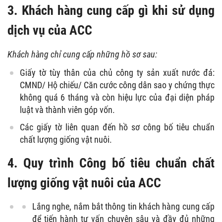
3. Khách hàng cung cấp gì khi sử dụng
dịch vụ của ACC
Khách hàng chỉ cung cấp những hồ sơ sau:
Giấy tờ tùy thân của chủ công ty sản xuất nước đá:
CMND/ Hộ chiếu/ Căn cước công dân sao y chứng thực
không quá 6 tháng và còn hiệu lực của đại diện pháp
luật và thành viên góp vốn.
Các giấy tờ liên quan đến hồ sơ công bố tiêu chuẩn
chất lượng giống vật nuôi.
4. Quy trình Công bố tiêu chuẩn chất
lượng giống vật nuôi của ACC
Lắng nghe, nắm bắt thông tin khách hàng cung cấp
để tiến hành tư vấn chuyên sâu và đầy đủ những