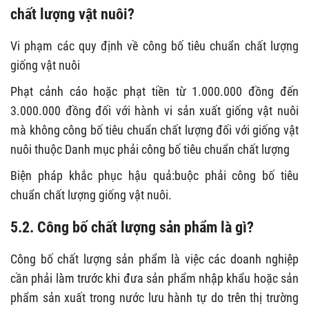
chất lượng vật nuôi?
Vi phạm các quy định về công bố tiêu chuẩn chất lượng
giống vật nuôi
Phạt cảnh cáo hoặc phạt tiền từ 1.000.000 đồng đến
3.000.000 đồng đối với hành vi sản xuất giống vật nuôi
mà không công bố tiêu chuẩn chất lượng đối với giống vật
nuôi thuộc Danh mục phải công bố tiêu chuẩn chất lượng
Biện pháp khắc phục hậu quả:buộc phải công bố tiêu
chuẩn chất lượng giống vật nuôi.
5.2. Công bố chất lượng sản phẩm là gì?
Công bố chất lượng sản phẩm là việc các doanh nghiệp
cần phải làm trước khi đưa sản phẩm nhập khẩu hoặc sản
phẩm sản xuất trong nước lưu hành tự do trên thị trường