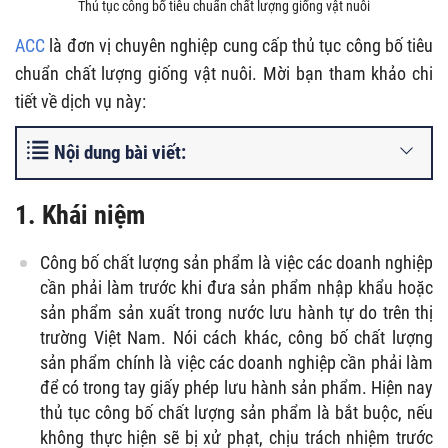
Thủ tục công bố tiêu chuẩn chất lượng giống vật nuôi
ACC
là đơn vị chuyên nghiệp cung cấp thủ tục công bố tiêu
chuẩn chất lượng giống vật nuôi. Mời bạn tham khảo chi
tiết về dịch vụ này:
Nội dung bài viết:
1. Khái niệm
Công bố chất lượng sản phẩm là việc các doanh nghiệp
cần phải làm trước khi đưa sản phẩm nhập khẩu hoặc
sản phẩm sản xuất trong nước lưu hành tự do trên thị
trường Việt Nam. Nói cách khác, công bố chất lượng
sản phẩm chính là việc các doanh nghiệp cần phải làm
để có trong tay giấy phép lưu hành sản phẩm. Hiện nay
thủ tục công bố chất lượng sản phẩm là bắt buộc, nếu
không thực hiện sẽ bị xử phạt, chịu trách nhiệm trước