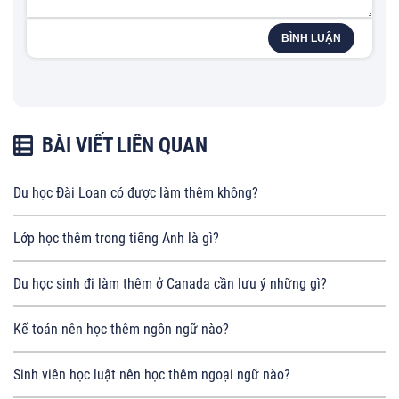
BÌNH LUẬN
BÀI VIẾT LIÊN QUAN
Du học Đài Loan có được làm thêm không?
Lớp học thêm trong tiếng Anh là gì?
Du học sinh đi làm thêm ở Canada cần lưu ý những gì?
Kế toán nên học thêm ngôn ngữ nào?
Sinh viên học luật nên học thêm ngoại ngữ nào?