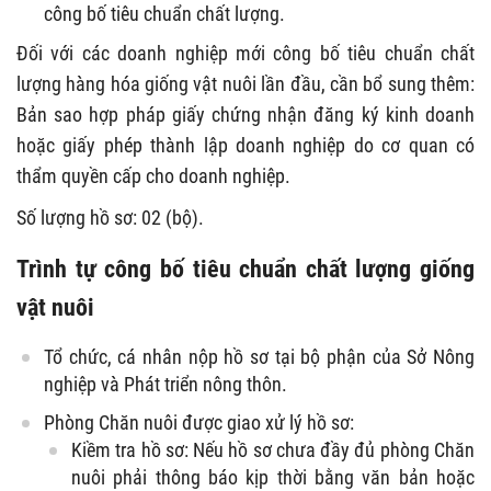
công bố tiêu chuẩn chất lượng.
Đối với các doanh nghiệp mới công bố tiêu chuẩn chất
lượng hàng hóa giống vật nuôi lần đầu, cần bổ sung thêm:
Bản sao hợp pháp giấy chứng nhận đăng ký kinh doanh
hoặc giấy phép thành lập doanh nghiệp do cơ quan có
thẩm quyền cấp cho doanh nghiệp.
Số lượng hồ sơ: 02 (bộ).
Trình tự công bố tiêu chuẩn chất lượng giống
vật nuôi
Tổ chức, cá nhân nộp hồ sơ tại bộ phận của Sở Nông
nghiệp và Phát triển nông thôn.
Phòng Chăn nuôi được giao xử lý hồ sơ:
Kiềm tra hồ sơ: Nếu hồ sơ chưa đầy đủ phòng Chăn
nuôi phải thông báo kịp thời bằng văn bản hoặc