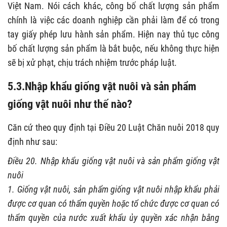
Việt Nam. Nói cách khác, công bố chất lượng sản phẩm
chính là việc các doanh nghiệp cần phải làm để có trong
tay giấy phép lưu hành sản phẩm. Hiện nay thủ tục công
bố chất lượng sản phẩm là bắt buộc, nếu không thực hiện
sẽ bị xử phạt, chịu trách nhiệm trước pháp luật.
5.3.
Nhập khẩu giống vật nuôi và sản phẩm
giống vật nuôi như thế nào?
Căn cứ theo quy định tại Điều 20 Luật Chăn nuôi 2018 quy
định như sau:
Điều 20. Nhập khẩu giống vật nuôi và sản phẩm giống vật
nuôi
1. Giống vật nuôi, sản phẩm giống vật nuôi nhập khẩu phải
được cơ quan có thẩm quyền hoặc tổ chức được cơ quan có
thẩm quyền của nước xuất khẩu ủy quyền xác nhận bằng