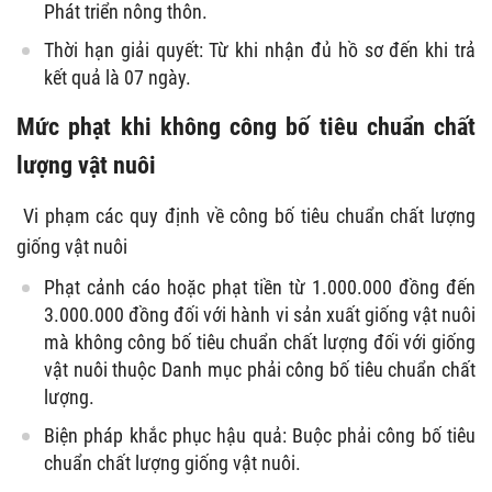
Phát triển nông thôn.
Thời hạn giải quyết: Từ khi nhận đủ hồ sơ đến khi trả
kết quả là 07 ngày.
Mức phạt khi không công bố tiêu chuẩn chất
lượng vật nuôi
Vi phạm các quy định về công bố tiêu chuẩn chất lượng
giống vật nuôi
Phạt cảnh cáo hoặc phạt tiền từ 1.000.000 đồng đến
3.000.000 đồng đối với hành vi sản xuất giống vật nuôi
mà không công bố tiêu chuẩn chất lượng đối với giống
vật nuôi thuộc Danh mục phải công bố tiêu chuẩn chất
lượng.
Biện pháp khắc phục hậu quả: Buộc phải công bố tiêu
chuẩn chất lượng giống vật nuôi.