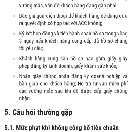
vướng mắc, vấn đề khách hàng đang gặp phải;
Báo giá qua điện thoại để khách hàng dễ dàng đưa
ra quyết định có hợp tác với ACC không;
Ký kết hợp đồng và tiến hành soạn hồ sơ trong vòng
3 ngày nếu khách hàng cung cấp đủ hồ sơ chúng
tôi yêu cầu;
Khách hàng cung cấp hồ sơ bao gồm giấy giấy
phép đăng ký kinh doanh, giấy khám sức khỏe;
Nhận giấy chứng nhận đăng ký doanh nghiệp và
bàn giao cho khách hàng; Hỗ trợ tư vấn miễn phí
các vướng mắc sau khi đã được cấp giấy chứng
nhận.
5. Câu hỏi thường gặp
5.1.
Mức phạt khi không công bố tiêu chuẩn