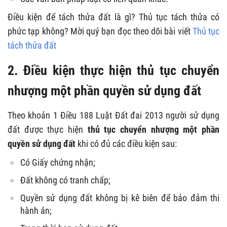
Điều kiện để tách thửa đất là gì? Thủ tục tách thửa có
phức tạp không? Mời quý bạn đọc theo dõi bài viết
Thủ tục
tách thửa đất
2. Điều kiện thực hiện thủ tục chuyển
nhượng một phần quyền sử dụng đất
Theo khoản 1 Điều 188 Luật Đất đai 2013 người sử dụng
đất được thực hiện
thủ tục chuyển nhượng một phần
quyền sử dụng đất
khi có đủ các điều kiện sau:
Có Giấy chứng nhận;
Đất không có tranh chấp;
Quyền sử dụng đất không bị kê biên để bảo đảm thi
hành án;