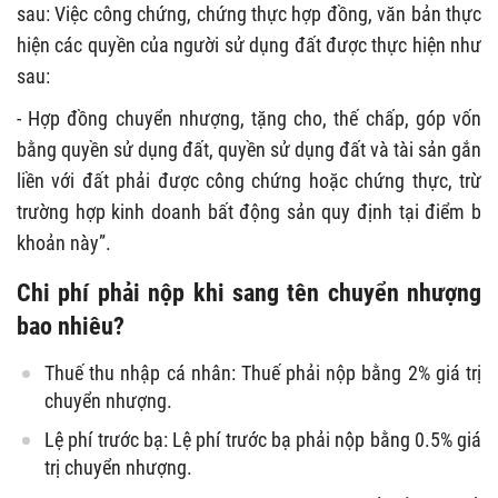
sau: Việc công chứng, chứng thực hợp đồng, văn bản thực
hiện các quyền của người sử dụng đất được thực hiện như
sau:
- Hợp đồng chuyển nhượng, tặng cho, thế chấp, góp vốn
bằng quyền sử dụng đất, quyền sử dụng đất và tài sản gắn
liền với đất phải được công chứng hoặc chứng thực, trừ
trường hợp kinh doanh bất động sản quy định tại điểm b
khoản này”.
Chi phí phải nộp khi sang tên chuyển nhượng
bao nhiêu?
Thuế thu nhập cá nhân: Thuế phải nộp bằng 2% giá trị
chuyển nhượng.
Lệ phí trước bạ: Lệ phí trước bạ phải nộp bằng 0.5% giá
trị chuyển nhượng.