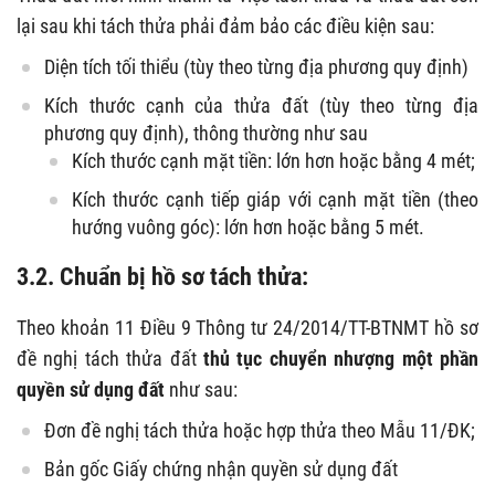
lại sau khi tách thửa phải đảm bảo các điều kiện sau:
Diện tích tối thiểu (tùy theo từng địa phương quy định)
Kích thước cạnh của thửa đất (tùy theo từng địa
phương quy định), thông thường như sau
Kích thước cạnh mặt tiền: lớn hơn hoặc bằng 4 mét;
Kích thước cạnh tiếp giáp với cạnh mặt tiền (theo
hướng vuông góc): lớn hơn hoặc bằng 5 mét.
3.2. Chuẩn bị hồ sơ tách thửa:
Theo khoản 11 Điều 9 Thông tư 24/2014/TT-BTNMT hồ sơ
đề nghị tách thửa đất
thủ tục chuyển nhượng một phần
quyền sử dụng đất
như sau:
Đơn đề nghị tách thửa hoặc hợp thửa theo Mẫu 11/ĐK;
Bản gốc Giấy chứng nhận quyền sử dụng đất