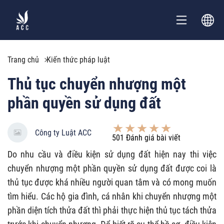
Trang chủ
Kiến thức pháp luật
Thủ tục chuyển nhượng một
phần quyền sử dụng đất
Công ty Luật ACC
501
Đánh giá bài viết
Do nhu cầu và điều kiện sử dụng đất hiện nay thi việc
chuyển nhượng một phần quyền sử dụng đất được coi là
thủ tục được khá nhiều người quan tâm và có mong muốn
tìm hiểu. Các hộ gia đình, cá nhân khi chuyển nhượng một
phần diện tích thửa đất thì phải thực hiện thủ tục tách thửa