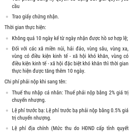
cầu
Trao giấy chứng nhận.
Thời gian thực hiện:
Không quá 10 ngày kể từ ngày nhận được hồ sơ hợp lệ;
Đối với các xã miền núi, hải đảo, vùng sâu, vùng xa,
vùng có điều kiện kinh tế - xã hội khó khăn, vùng có
điều kiện kinh tế - xã hội đặc biệt khó khăn thì thời gian
thực hiện được tăng thêm 10 ngày.
Chi phí phải nộp khi sang tên:
Thuế thu nhập cá nhân: Thuế phải nộp bằng 2% giá trị
chuyển nhượng.
Lệ phí trước bạ: Lệ phí trước bạ phải nộp bằng 0.5% giá
trị chuyển nhượng.
Lệ phí địa chính (Mức thu do HĐND cấp tỉnh quyết