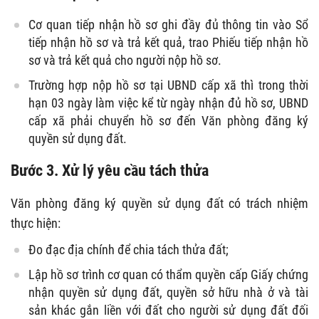
Cơ quan tiếp nhận hồ sơ ghi đầy đủ thông tin vào Sổ
tiếp nhận hồ sơ và trả kết quả, trao Phiếu tiếp nhận hồ
sơ và trả kết quả cho người nộp hồ sơ.
Trường hợp nộp hồ sơ tại UBND cấp xã thì trong thời
hạn 03 ngày làm việc kể từ ngày nhận đủ hồ sơ, UBND
cấp xã phải chuyển hồ sơ đến Văn phòng đăng ký
quyền sử dụng đất.
Bước 3. Xử lý yêu cầu tách thửa
Văn phòng đăng ký quyền sử dụng đất có trách nhiệm
thực hiện:
Đo đạc địa chính để chia tách thửa đất;
Lập hồ sơ trình cơ quan có thẩm quyền cấp Giấy chứng
nhận quyền sử dụng đất, quyền sở hữu nhà ở và tài
sản khác gắn liền với đất cho người sử dụng đất đối