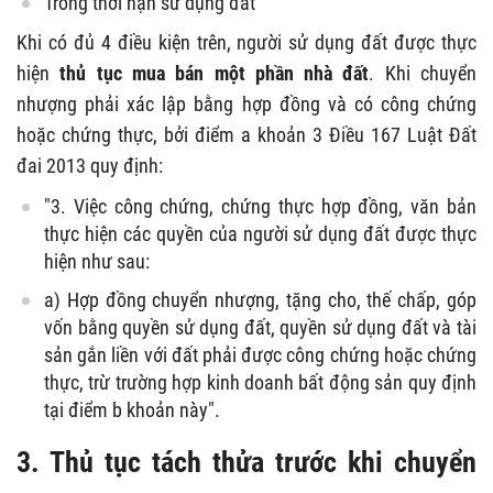
Trong thời hạn sử dụng đất
Khi có đủ 4 điều kiện trên, người sử dụng đất được thực
hiện
thủ tục mua bán một phần nhà đất
. Khi chuyển
nhượng phải xác lập bằng hợp đồng và có công chứng
hoặc chứng thực, bởi điểm a khoản 3 Điều 167 Luật Đất
đai 2013 quy định:
"3. Việc công chứng, chứng thực hợp đồng, văn bản
thực hiện các quyền của người sử dụng đất được thực
hiện như sau:
a) Hợp đồng chuyển nhượng, tặng cho, thế chấp, góp
vốn bằng quyền sử dụng đất, quyền sử dụng đất và tài
sản gắn liền với đất phải được công chứng hoặc chứng
thực, trừ trường hợp kinh doanh bất động sản quy định
tại điểm b khoản này".
3. Thủ tục tách thửa trước khi chuyển