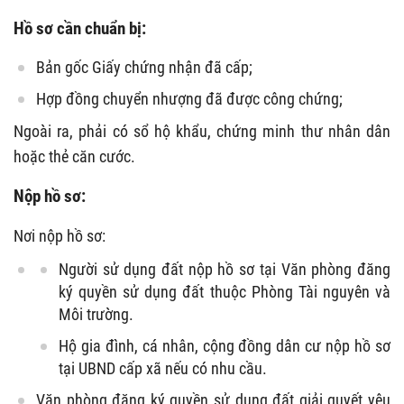
Hồ sơ cần chuẩn bị:
Bản gốc Giấy chứng nhận đã cấp;
Hợp đồng chuyển nhượng đã được công chứng;
Ngoài ra, phải có sổ hộ khẩu, chứng minh thư nhân dân
hoặc thẻ căn cước.
Nộp hồ sơ:
Nơi nộp hồ sơ:
Người sử dụng đất nộp hồ sơ tại Văn phòng đăng
ký quyền sử dụng đất thuộc Phòng Tài nguyên và
Môi trường.
Hộ gia đình, cá nhân, cộng đồng dân cư nộp hồ sơ
tại UBND cấp xã nếu có nhu cầu.
Văn phòng đăng ký quyền sử dụng đất giải quyết yêu