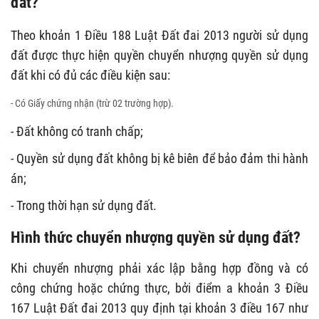
đất?
Theo khoản 1 Điều 188 Luật Đất đai 2013 người sử dụng
đất được thực hiện quyền chuyển nhượng quyền sử dụng
đất khi có đủ các điều kiện sau:
- Có Giấy chứng nhận (trừ 02 trường hợp).
- Đất không có tranh chấp;
- Quyền sử dụng đất không bị kê biên để bảo đảm thi hành
án;
- Trong thời hạn sử dụng đất.
Hình thức chuyển nhượng quyền sử dụng đất?
Khi chuyển nhượng phải xác lập bằng hợp đồng và có
công chứng hoặc chứng thực, bởi điểm a khoản 3 Điều
167 Luật Đất đai 2013 quy định tại khoản 3 điều 167 như