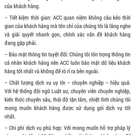
của khách hàng.
– Tiết kiệm thời gian: ACC quan niệm không câu kéo thời
gian của khách hàng mà tôn chỉ của chúng tôi là lắng nghe
và giải quyết nhanh gọn, chính xác vấn đề khách hàng
đang gặp phải.
– Bảo mật thông tin tuyệt đối: Chúng tôi tôn trọng thông tin
cá nhân khách hàng nên ACC luôn bảo mật dữ liệu khách
hàng tốt nhất và không để rò rỉ ra bên ngoài.
– Chất lượng dịch vụ uy tín – chuyên nghiệp – hiệu quả:
Với hệ thống đội ngũ Luật sư, chuyên viên chuyên nghiệp,
kiến thức chuyên sâu, thái độ tận tâm, nhiệt tình chúng tôi
mong muốn khách hàng được sử dụng gói dịch vụ tốt
nhất.
– Chi phí dịch vụ phù hợp: Với mong muốn hỗ trợ pháp lý