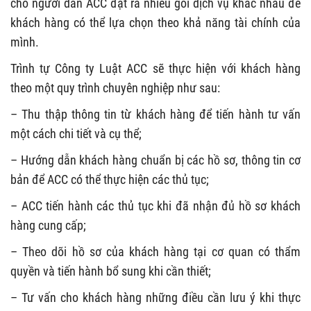
cho người dân ACC đặt ra nhiều gói dịch vụ khác nhau để
khách hàng có thể lựa chọn theo khả năng tài chính của
mình.
Trình tự Công ty Luật ACC sẽ thực hiện với khách hàng
theo một quy trình chuyên nghiệp như sau:
– Thu thập thông tin từ khách hàng để tiến hành tư vấn
một cách chi tiết và cụ thể;
– Hướng dẫn khách hàng chuẩn bị các hồ sơ, thông tin cơ
bản để ACC có thể thực hiện các thủ tục;
– ACC tiến hành các thủ tục khi đã nhận đủ hồ sơ khách
hàng cung cấp;
– Theo dõi hồ sơ của khách hàng tại cơ quan có thẩm
quyền và tiến hành bổ sung khi cần thiết;
– Tư vấn cho khách hàng những điều cần lưu ý khi thực