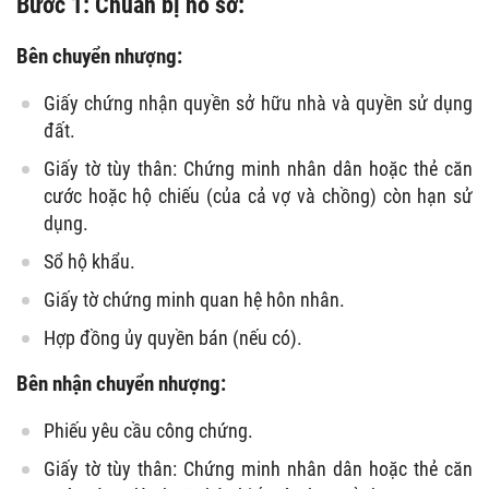
Bước 1: Chuẩn bị hồ sơ:
Bên chuyển nhượng:
Giấy chứng nhận quyền sở hữu nhà và quyền sử dụng
đất.
Giấy tờ tùy thân: Chứng minh nhân dân hoặc thẻ căn
cước hoặc hộ chiếu (của cả vợ và chồng) còn hạn sử
dụng.
Sổ hộ khẩu.
Giấy tờ chứng minh quan hệ hôn nhân.
Hợp đồng ủy quyền bán (nếu có).
Bên nhận chuyển nhượng:
Phiếu yêu cầu công chứng.
Giấy tờ tùy thân: Chứng minh nhân dân hoặc thẻ căn