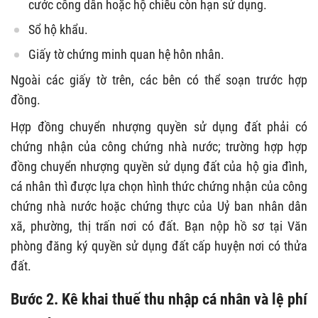
cước công dân hoặc hộ chiếu còn hạn sử dụng.
Sổ hộ khẩu.
Giấy tờ chứng minh quan hệ hôn nhân.
Ngoài các giấy tờ trên, các bên có thể soạn trước hợp
đồng.
Hợp đồng chuyển nhượng quyền sử dụng đất phải có
chứng nhận của công chứng nhà nước; trường hợp hợp
đồng chuyển nhượng quyền sử dụng đất của hộ gia đình,
cá nhân thì được lựa chọn hình thức chứng nhận của công
chứng nhà nước hoặc chứng thực của Uỷ ban nhân dân
xã, phường, thị trấn nơi có đất. Bạn nộp hồ sơ tại Văn
phòng đăng ký quyền sử dụng đất cấp huyện nơi có thửa
đất.
Bước 2. Kê khai thuế thu nhập cá nhân và lệ phí