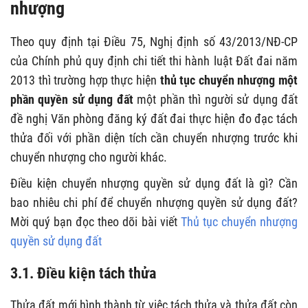
nhượng
Theo quy định tại Điều 75, Nghị định số 43/2013/NĐ-CP
của Chính phủ quy định chi tiết thi hành luật Đất đai năm
2013 thì trường hợp thực hiện
thủ tục chuyển nhượng một
phần quyền sử dụng đất
một phần thì người sử dụng đất
đề nghị Văn phòng đăng ký đất đai thực hiện đo đạc tách
thửa đối với phần diện tích cần chuyển nhượng trước khi
chuyển nhượng cho người khác.
Điều kiện chuyển nhượng quyền sử dụng đất là gì? Cần
bao nhiêu chi phí để chuyển nhượng quyền sử dụng đất?
Mời quý bạn đọc theo dõi bài viết
Thủ tục chuyển nhượng
quyền sử dụng đất
3.1. Điều kiện tách thửa
Thửa đất mới hình thành từ việc tách thửa và thửa đất còn