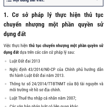
1. Cơ sở pháp lý thực hiện thủ tục
chuyển nhượng một phần quyền sử
dụng đất
Việc thực hiện
thủ tục chuyển nhượng một phần quyền sử
dụng đất
dựa trên các căn cứ pháp lý sau:
Luật Đất đai 2013
Nghị định 43/2014/NĐ-CP của Chính phủ hướng dẫn
thi hành Luật Đất đai năm 2013.
Thông tư số 24/2014/TT-BTNMT của Bộ tài nguyên và
môi trường về hồ sơ địa chính.
Luật Thuế thu nhập cá nhân năm 2007;
Các văn bản pháp luật có liên quan khác.