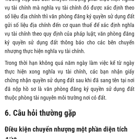
vụ tài chính mà nghĩa vụ tài chính đó được xác định theo
số liệu địa chính thì văn phòng đăng ký quyền sử dụng đất
gửi số liệu địa chính đến cơ quan thuế để xác định nghĩa
vụ tài chính theo quy định của pháp luật; văn phòng đăng
ký quyền sử dụng đất thông báo cho các bên chuyển
nhượng thực hiện nghĩa vụ tài chính.
Trong thời hạn không quá năm ngày làm việc kể từ ngày
thực hiện xong nghĩa vụ tài chính, các bạn nhận giấy
chứng nhận quyền sử dụng đất sau khi đã sang tên tại nơi
đã nộp hồ sơ là văn phòng đăng ký quyền sử dụng đất
thuộc phòng tài nguyên môi trường nơi có đất.
6. Câu hỏi thường gặp
Điều kiện chuyển nhượng một phần diện tích