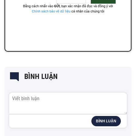
BÌNH LUẬN
BÌNH LUẬN