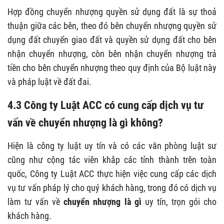
Hợp đồng chuyển nhượng quyền sử dụng đất là sự thoả
thuận giữa các bên, theo đó bên chuyển nhượng quyền sử
dụng đất chuyển giao đất và quyền sử dụng đất cho bên
nhận chuyển nhượng, còn bên nhận chuyển nhượng trả
tiền cho bên chuyển nhượng theo quy định của Bộ luật này
và pháp luật về đất đai.
4.3 Công ty Luật ACC có cung cấp dịch vụ tư
vấn về
chuyển nhượng là gì
không?
Hiện là công ty luật uy tín và có các văn phòng luật sư
cũng như cộng tác viên khắp các tỉnh thành trên toàn
quốc, Công ty Luật ACC thực hiện việc cung cấp các dịch
vụ tư vấn pháp lý cho quý khách hàng, trong đó có dịch vụ
làm tư vấn về
chuyển nhượng là gì
uy tín, trọn gói cho
khách hàng.