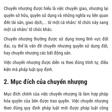
Chuyển nhượng được hiểu là việc chuyển giao, nhượng lại
quyền sở hữu, quyền sử dụng và những nghĩa vụ liên quan
đến tài sản, giao dịch,... từ một cá nhân/ tổ chức này sang
một cá nhân/ tổ chức khác.
Chuyển nhượng thường được sử dụng trong lĩnh vực đất
đai, cụ thể là vấn đề chuyển nhượng quyền sử dụng đất,
hay chuyển nhượng các bất động sản.
Việc chuyển nhượng được diễn ra theo đúng trình tự, điều
kiện mà pháp luật quy định.
2. Mục đích của chuyển nhượng
Mục đích chính của việc chuyển nhượng là làm hợp pháp
hóa quyền của bên được trao quyền. Việc chuyển nhượng
theo đúng quy định pháp luật mới được pháp luật công