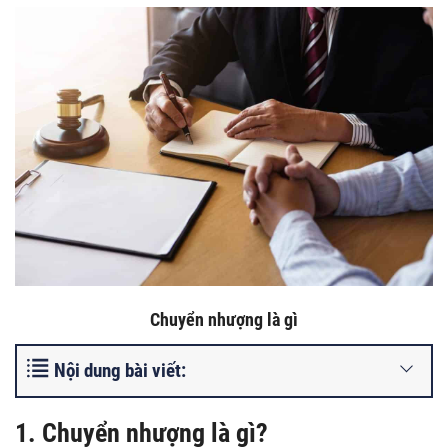
Chuyển nhượng là gì
Nội dung bài viết:
1. Chuyển nhượng là gì?