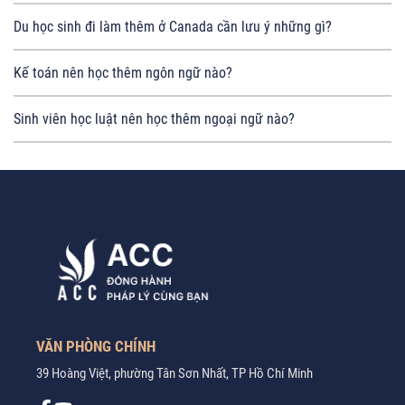
Du học sinh đi làm thêm ở Canada cần lưu ý những gì?
Kế toán nên học thêm ngôn ngữ nào?
Sinh viên học luật nên học thêm ngoại ngữ nào?
VĂN PHÒNG CHÍNH
39 Hoàng Việt, phường Tân Sơn Nhất, TP Hồ Chí Minh