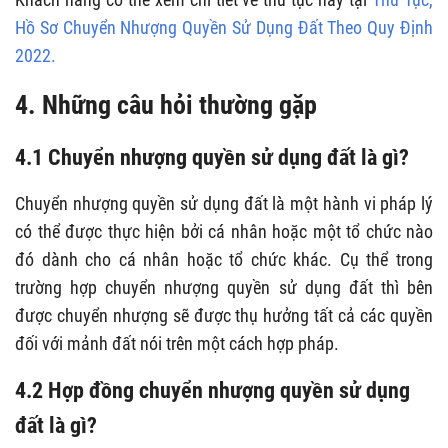
Hồ Sơ Chuyển Nhượng Quyền Sử Dụng Đất Theo Quy Định
2022.
4. Những câu hỏi thường gặp
4.1 Chuyển nhượng quyền sử dụng đất là gì?
Chuyển nhượng quyền sử dụng đất là một hành vi pháp lý
có thể được thực hiện bởi cá nhân hoặc một tổ chức nào
đó dành cho cá nhân hoặc tổ chức khác. Cụ thể trong
trường hợp chuyển nhượng quyền sử dụng đất thì bên
được chuyển nhượng sẽ được thụ hưởng tất cả các quyền
đối với mảnh đất nói trên một cách hợp pháp.
4.2 Hợp đồng chuyển nhượng quyền sử dụng
đất là gì?