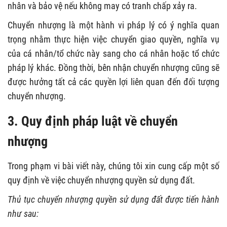
nhân và bảo vệ nếu không may có tranh chấp xảy ra.
Chuyển nhượng là một hành vi pháp lý có ý nghĩa quan
trọng nhằm thực hiện việc chuyển giao quyền, nghĩa vụ
của cá nhân/tổ chức này sang cho cá nhân hoặc tổ chức
pháp lý khác. Đồng thời, bên nhận chuyển nhượng cũng sẽ
được hưởng tất cả các quyền lợi liên quan đến đối tượng
chuyển nhượng.
3. Quy định pháp luật về chuyển
nhượng
Trong phạm vi bài viết này, chúng tôi xin cung cấp một số
quy định về việc chuyển nhượng quyền sử dụng đất.
Thủ tục chuyển nhượng quyền sử dụng đất được tiến hành
như sau: