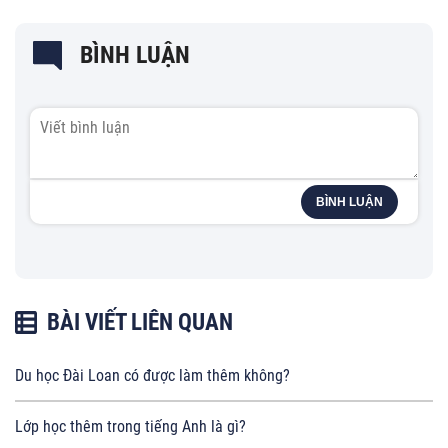
BÌNH LUẬN
BÌNH LUẬN
BÀI VIẾT LIÊN QUAN
Du học Đài Loan có được làm thêm không?
Lớp học thêm trong tiếng Anh là gì?