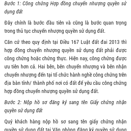
Bước 1: Công chứng Hợp đồng chuyển nhượng quyền sử
dụng đất
Đây chính là bước đầu tiên và cũng là bước quan trọng
trong thủ tục chuyển nhượng quyền sử dụng đất.
Căn cứ theo quy định tại Điều 167 Luật đất đai 2013 thì
hợp đồng chuyển nhượng quyền sử dụng đất phải được
công chứng hoặc chứng thực. Hiện nay, công chứng được
ưu tiên hơn cả. Hai bên, bên chuyển nhượng và bên nhận
chuyển nhượng đến tại tổ chức hành nghề công chứng trên
địa bàn tỉnh/ thành phố nơi có đất để yêu cầu công chứng
hợp đồng chuyển nhượng quyền sử dụng đất.
Bước 2: Nộp hồ sơ đăng ký sang tên Giấy chứng nhận
quyền sử dụng đất
Quý khách hàng nộp hồ sơ sang tên giấy chứng nhận
quyền sử dụng đất tại Văn phòng đăng ký quyền sử dụng