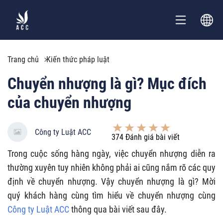
Trang chủ
Kiến thức pháp luật
Chuyển nhượng là gì? Mục đích
của chuyển nhượng
Công ty Luật ACC
374
Đánh giá bài viết
Trong cuộc sống hàng ngày, việc chuyển nhượng diễn ra
thường xuyên tuy nhiên không phải ai cũng nắm rõ các quy
định về chuyển nhượng. Vậy chuyển nhượng là gì? Mời
quý khách hàng cùng tìm hiểu về chuyển nhượng cùng
Công ty Luật ACC
thông qua bài viết sau đây.