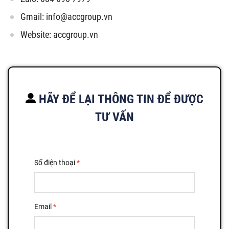
Gmail:
info@accgroup.vn
Website: accgroup.vn
HÃY ĐỂ LẠI THÔNG TIN ĐỂ ĐƯỢC
TƯ VẤN