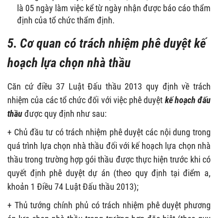
là 05 ngày làm việc kể từ ngày nhận được báo cáo thẩm
định của tổ chức thẩm định.
5. Cơ quan có trách nhiệm phê duyệt kế
hoạch lựa chọn nhà thầu
Căn cứ điều 37 Luật Đấu thầu 2013 quy định về trách
nhiệm của các tổ chức đối với việc phê duyệt
kế hoạch đấu
thầu
được quy định như sau:
+ Chủ đầu tư có trách nhiệm phê duyệt các nội dung trong
quá trình lựa chọn nhà thầu đối với kế hoạch lựa chọn nhà
thầu trong trường hợp gói thầu được thực hiện trước khi có
quyết định phê duyệt dự án (theo quy định tại điểm a,
khoản 1 Điều 74 Luật Đấu thầu 2013);
+ Thủ tướng chính phủ có trách nhiệm phê duyệt phương