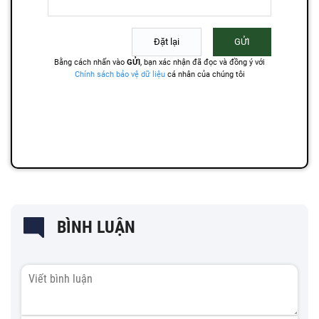
BÌNH LUẬN