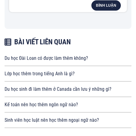
BÌNH LUẬN
BÀI VIẾT LIÊN QUAN
Du học Đài Loan có được làm thêm không?
Lớp học thêm trong tiếng Anh là gì?
Du học sinh đi làm thêm ở Canada cần lưu ý những gì?
Kế toán nên học thêm ngôn ngữ nào?
Sinh viên học luật nên học thêm ngoại ngữ nào?