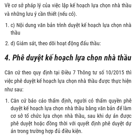
Về cơ sở pháp lý của việc lập kế hoạch lựa chọn nhà thầu
và những lưu ý cần thiết (nếu có).
c) Nội dung văn bản trình duyệt kế hoạch lựa chọn nhà
thầu
d) Giám sát, theo dõi hoạt động đấu thầu:
4. Phê duyệt kế hoạch lựa chọn nhà thầu
Căn cứ theo quy định tại Điều 7 Thông tư số 10/2015 thì
việc phê duyệt kế hoạch lựa chọn nhà thầu được thực hiện
như sau:
Căn cứ báo cáo thẩm định, người có thẩm quyền phê
duyệt kế hoạch lựa chọn nhà thầu bằng văn bản để làm
cơ sở tổ chức lựa chọn nhà thầu, sau khi dự án được
phê duyệt hoặc đồng thời với quyết định phê duyệt dự
án trong trường hợp đủ điều kiện.