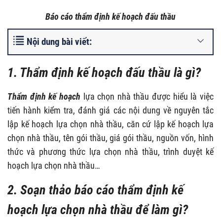
Báo cáo thẩm định kế hoạch đấu thầu
Nội dung bài viết:
1. Thẩm định kế hoạch đấu thầu là gì?
Thẩm định kế hoạch
lựa chọn nhà thầu được hiểu là việc
tiến hành kiểm tra, đánh giá các nội dung về nguyên tắc
lập kế hoạch lựa chọn nhà thầu, căn cứ lập kế hoạch lựa
chọn nhà thầu, tên gói thầu, giá gói thầu, nguồn vốn, hình
thức và phương thức lựa chọn nhà thầu, trình duyệt kế
hoạch lựa chọn nhà thầu…
2. Soạn thảo báo cáo thẩm định kế
hoạch lựa chọn nhà thầu để làm gì?