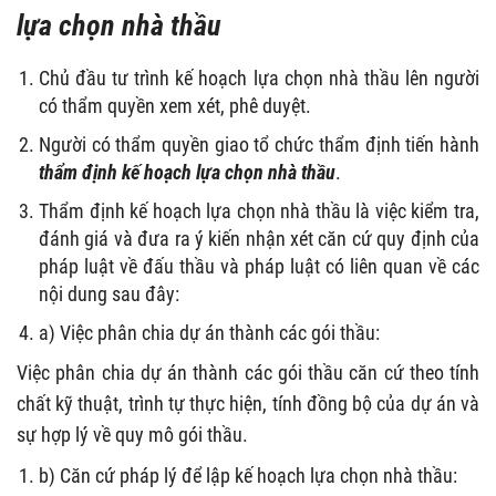
lựa chọn nhà thầu
Chủ đầu tư trình kế hoạch lựa chọn nhà thầu lên người
có thẩm quyền xem xét, phê duyệt.
Người có thẩm quyền giao tổ chức thẩm định tiến hành
thẩm định kế hoạch lựa chọn nhà thầu
.
Thẩm định kế hoạch lựa chọn nhà thầu là việc kiểm tra,
đánh giá và đưa ra ý kiến nhận xét căn cứ quy định của
pháp luật về đấu thầu và pháp luật có liên quan về các
nội dung sau đây:
a) Việc phân chia dự án thành các gói thầu:
Việc phân chia dự án thành các gói thầu căn cứ theo tính
chất kỹ thuật, trình tự thực hiện, tính đồng bộ của dự án và
sự hợp lý về quy mô gói thầu.
b) Căn cứ pháp lý để lập kế hoạch lựa chọn nhà thầu: