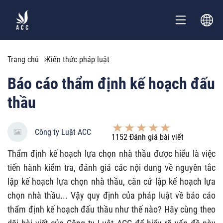
Trang chủ
Kiến thức pháp luật
Báo cáo thẩm định kế hoạch đấu
thầu
Công ty Luật ACC
1152
Đánh giá bài viết
Thẩm định kế hoạch lựa chọn nhà thầu được hiểu là việc
tiến hành kiểm tra, đánh giá các nội dung về nguyên tắc
lập kế hoạch lựa chọn nhà thầu, căn cứ lập kế hoạch lựa
chọn nhà thầu... Vậy quy định của pháp luật về báo cáo
thẩm định kế hoạch đấu thầu như thế nào? Hãy cùng theo