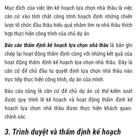
Mục đích của việc lên kế hoạch lựa chọn nhà thầu là việc
căn cứ vào tính chất công trình hoạch định những chiến
lược tổ chức đầu thầu hiểu quả nhằm tìm ra nhà thầu thích
hợp thực hiện công trình của chủ dự án
Báo cáo thẩm định kế hoạch lựa chọn nhà thầu
là bản ghi
chép lại hoạt động thẩm định cùng với những kết quả của
hoạt động thẩm định kế hoạch lựa chọn nhà thầu. Đây là
căn cứ để chủ đầu tư quyết định lựa chọn nhà thầu nào
trực tiếp thực hiện công trình, dự án của mình.
Báo cáo cũng là căn cứ để chủ dự án có thể kiểm soát
được quy trình lê kế hoạch và hoạt động thẩm định kế
hoạch lựa chọn nhà thầu được thực hiện khách quan.
chính xác
3. Trình duyệt và thẩm định kế hoạch