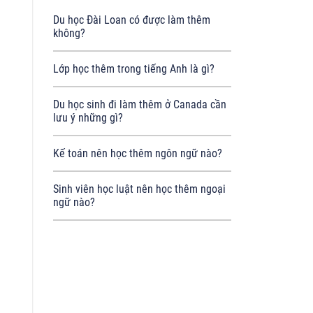
Du học Đài Loan có được làm thêm
không?
Lớp học thêm trong tiếng Anh là gì?
Du học sinh đi làm thêm ở Canada cần
lưu ý những gì?
Kế toán nên học thêm ngôn ngữ nào?
Sinh viên học luật nên học thêm ngoại
ngữ nào?