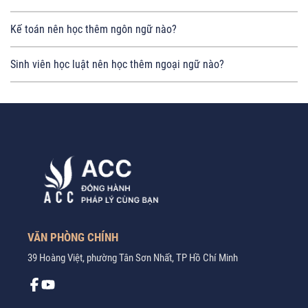
Kế toán nên học thêm ngôn ngữ nào?
Sinh viên học luật nên học thêm ngoại ngữ nào?
VĂN PHÒNG CHÍNH
39 Hoàng Việt, phường Tân Sơn Nhất, TP Hồ Chí Minh