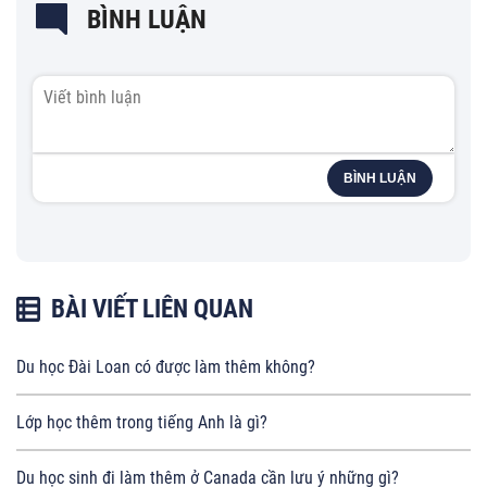
BÌNH LUẬN
BÌNH LUẬN
BÀI VIẾT LIÊN QUAN
Du học Đài Loan có được làm thêm không?
Lớp học thêm trong tiếng Anh là gì?
Du học sinh đi làm thêm ở Canada cần lưu ý những gì?