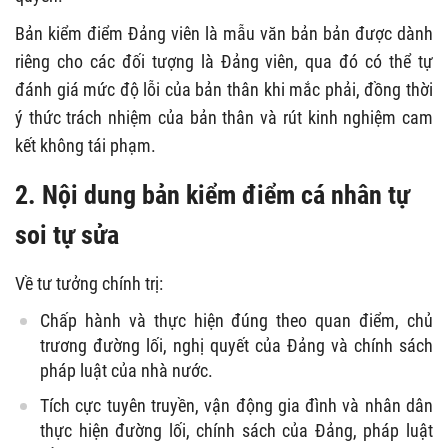
Bản kiểm điểm Đảng viên là mẫu văn bản bản được dành
riêng cho các đối tượng là Đảng viên, qua đó có thể tự
đánh giá mức độ lỗi của bản thân khi mắc phải, đồng thời
ý thức trách nhiệm của bản thân và rút kinh nghiệm cam
kết không tái phạm.
2. Nội dung
bản kiểm điểm cá nhân tự
soi tự sửa
Về tư tưởng chính trị:
Chấp hành và thực hiện đúng theo quan điểm, chủ
trương đường lối, nghị quyết của Đảng và chính sách
pháp luật của nhà nước.
Tích cực tuyên truyền, vận động gia đình và nhân dân
thực hiện đường lối, chính sách của Đảng, pháp luật