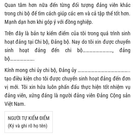
Quan tâm hơn nữa đến từng đối tượng đảng viên khác
trong chi bộ để tìm cách giúp các em và cả tập thể tốt hơn.
Mạnh dạn hơn khi góp ý với đồng nghiệp.
Trên đây là bản tự kiểm điểm của tôi trong quá trình sinh
hoạt đảng tại Chi bộ, Đảng bộ. Nay do tôi xin được chuyển
sinh hoạt đảng đến chi bộ………………………, đảng
bộ………………….
Kính mong chi ủy chi bộ, Đảng ủy ………………………………………..
tạo điều kiện cho tôi được chuyển sinh hoạt đảng đến đơn
vị mới. Tôi xin hứa luôn phấn đấu thực hiện tốt nhiệm vụ
đảng viên, xứng đáng là người đảng viên Đảng Cộng sản
Việt Nam.
NGƯỜI TỰ KIỂM ĐIỂM
(Ký và ghi rõ họ tên)