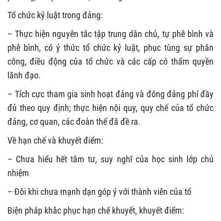
Tổ chức kỷ luật trong đảng:
– Thực hiện nguyên tắc tập trung dân chủ, tự phê bình và
phê bình, có ý thức tổ chức kỷ luật, phục tùng sự phân
công, điều động của tổ chức và các cấp có thẩm quyền
lãnh đạo.
– Tích cực tham gia sinh hoạt đảng và đóng đảng phí đầy
đủ theo quy định; thực hiện nội quy, quy chế của tổ chức
đảng, cơ quan, các đoàn thể đã đề ra.
Về hạn chế và khuyết điểm:
– Chưa hiểu hết tâm tư, suy nghĩ của học sinh lớp chủ
nhiệm
– Đôi khi chưa mạnh dạn góp ý với thành viên của tổ
Biện pháp khắc phục hạn chế khuyết, khuyết điểm: