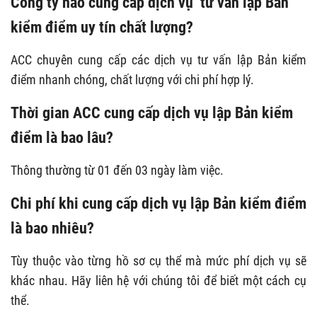
Công ty nào cung cấp dịch vụ tư vấn lập Bản
kiểm điểm uy tín chất lượng?
ACC chuyên cung cấp các dịch vụ tư vấn lập Bản kiểm
điểm nhanh chóng, chất lượng với chi phí hợp lý.
Thời gian ACC cung cấp dịch vụ lập Bản kiểm
điểm là bao lâu?
Thông thường từ 01 đến 03 ngày làm việc.
Chi phí khi cung cấp dịch vụ lập Bản kiểm điểm
là bao nhiêu?
Tùy thuộc vào từng hồ sơ cụ thể mà mức phí dịch vụ sẽ
khác nhau. Hãy liên hệ với chúng tôi để biết một cách cụ
thể.