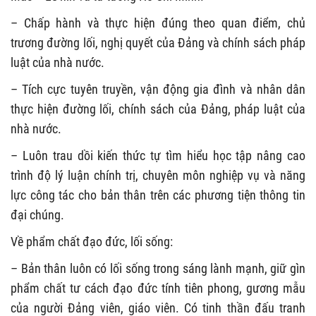
– Chấp hành và thực hiện đúng theo quan điểm, chủ
trương đường lối, nghị quyết của Đảng và chính sách pháp
luật của nhà nước.
– Tích cực tuyên truyền, vận động gia đình và nhân dân
thực hiện đường lối, chính sách của Đảng, pháp luật của
nhà nước.
– Luôn trau dồi kiến thức tự tìm hiểu học tập nâng cao
trình độ lý luận chính trị, chuyên môn nghiệp vụ và năng
lực công tác cho bản thân trên các phương tiện thông tin
đại chúng.
Về phẩm chất đạo đức, lối sống:
– Bản thân luôn có lối sống trong sáng lành mạnh, giữ gìn
phẩm chất tư cách đạo đức tính tiên phong, gương mẫu
của người Đảng viên, giáo viên. Có tinh thần đấu tranh