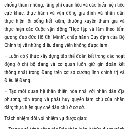
chống tham nhũng, lãng phí quan liêu và các biểu hiện tiêu
cực khác, thực hành và vận động gia đình và nhân dân
thực hiện lối sống tiết kiệm, thường xuyên tham gia và
thực hiện các Cuộc vận động “Học tập và làm theo tấm
gương đạo đức Hồ Chí Minh”, chấp hành Quy định của Bộ
Chính trị về những điều đảng viên không được làm.
– Luôn có ý thức xây dựng tập thể đoàn kết trong các hoạt
động ở chi bộ đảng và cơ quan luôn giữ gìn đoàn kết
thống nhất trong Đảng trên cơ sở cương lĩnh chính trị và
Điều lệ Đảng.
– Tạo mối quan hệ thân thiện hòa nhã với nhân dân địa
phương, tôn trọng và phát huy quyền làm chủ của nhân
dân; thực hiện quy chế dân chủ ở cơ sở.
Trách nhiệm đối với nhiệm vụ được giao: