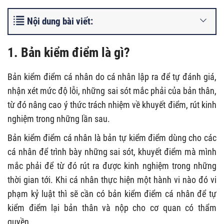
Nội dung bài viết:
1. Bản kiểm điểm là gì?
Bản kiểm điểm cá nhân do cá nhân lập ra để tự đánh giá,
nhận xét mức độ lỗi, những sai sót mắc phải của bản thân,
từ đó nâng cao ý thức trách nhiệm về khuyết điểm, rút kinh
nghiệm trong những lần sau.
Bản kiểm điểm cá nhân là bản tự kiểm điểm dùng cho các
cá nhân để trình bày những sai sót, khuyết điểm mà mình
mắc phải để từ đó rút ra được kinh nghiệm trong những
thời gian tới. Khi cá nhân thực hiện một hành vi nào đó vi
phạm kỷ luật thì sẽ cần có bản kiểm điểm cá nhân để tự
kiểm điểm lại bản thân và nộp cho cơ quan có thẩm
quyền.