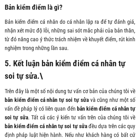
Bản kiểm điểm là gì?
Bản kiểm điểm cá nhân do cá nhân lập ra để tự đánh giá,
nhận xét mức độ lỗi, những sai sót mắc phải của bản thân,
từ đó nâng cao ý thức trách nhiệm về khuyết điểm, rút kinh
nghiệm trong những lần sau.
5. Kết luận
bản kiểm điểm cá nhân tự
soi tự sửa
.\
Trên đây là một số nội dung tư vấn cơ bản của chúng tôi về
bản kiểm điểm cá nhân tự soi tự sửa
và cũng như một số
vấn đề pháp lý có liên quan đến
bản kiểm điểm cá nhân tự
soi tự sửa
. Tất cả các ý kiến tư vấn trên của chúng tôi về
bản kiểm điểm cá nhân tự soi tự sửa
đều dựa trên các quy
định pháp luật hiện hành. Nếu như khách hàng có bất cứ