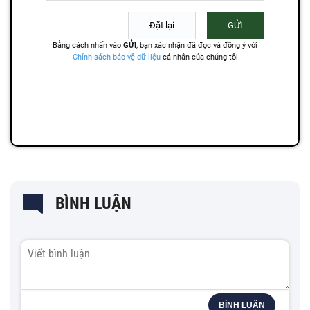
BÌNH LUẬN
BÌNH LUẬN