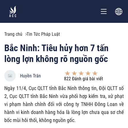
Trang chủ
Tin Tức Pháp Luật
Bắc Ninh: Tiêu hủy hơn 7 tấn
lòng lợn không rõ nguồn gốc
Huyền Trân
822
Đánh giá bài viết
Ngày 11/4, Cục QLTT tỉnh Bắc Ninh thông tin, Đội QLTT số
2, Cục QLTT tỉnh Bắc Ninh vừa phối hợp kiểm tra, xử phạt
vi phạm hành chính đối với công ty TNHH Đông Loan về
hành vi kinh doanh hàng hóa là lòng lợn chưa qua sơ chế
bốc mùi hôi thối, không nguồn gốc.