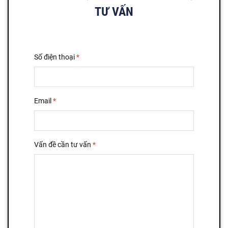
TƯ VẤN