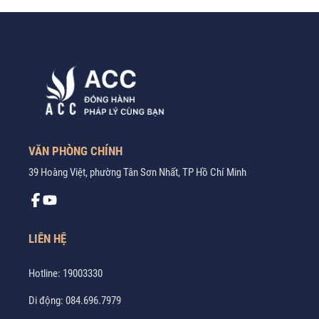
VĂN PHÒNG CHÍNH
39 Hoàng Việt, phường Tân Sơn Nhất, TP Hồ Chí Minh
LIÊN HỆ
Hotline:
19003330
Di động:
084.696.7979