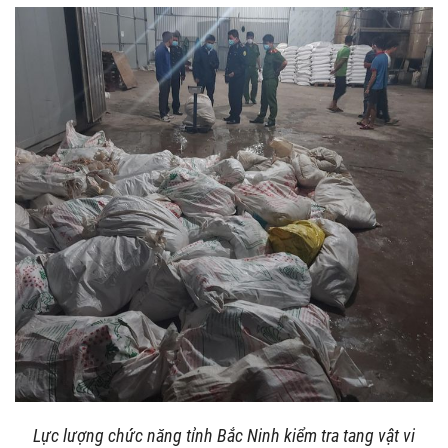
Lực lượng chức năng tỉnh Bắc Ninh kiểm tra tang vật vi