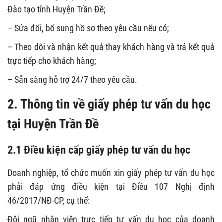
Đào tạo tỉnh Huyện Trần Đề;
– Sửa đổi, bổ sung hồ sơ theo yêu cầu nếu có;
– Theo dõi và nhận kết quả thay khách hàng và trả kết quả
trực tiếp cho khách hàng;
– Sẵn sàng hỗ trợ 24/7 theo yêu cầu.
2. Thông tin về giấy phép tư vấn du học
tại Huyện Trần Đề
2.1 Điều kiện cấp giấy phép tư vấn du học
Doanh nghiệp, tổ chức muốn xin giấy phép tư vấn du học
phải đáp ứng điều kiện tại Điều 107 Nghị định
46/2017/NĐ-CP, cụ thể:
Đội ngũ nhân viên trực tiếp tư vấn du học của doanh