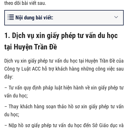
theo dõi bài viết sau.
Nội dung bài viết:
1. Dịch vụ xin giấy phép tư vấn du học
tại Huyện Trần Đề
Dịch vụ xin giấy phép tư vấn du học tại Huyện Trần Đề của
Công ty Luật ACC hỗ trợ khách hàng những công việc sau
đây:
– Tư vấn quy định pháp luật hiện hành về xin giấy phép tư
vấn du học;
– Thay khách hàng soạn thảo hồ sơ xin giấy phép tư vấn
du học;
– Nộp hồ sơ giấy phép tư vấn du học đến Sở Giáo dục và