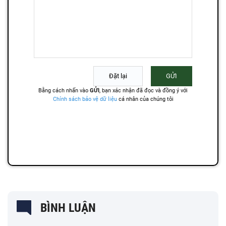
BÌNH LUẬN