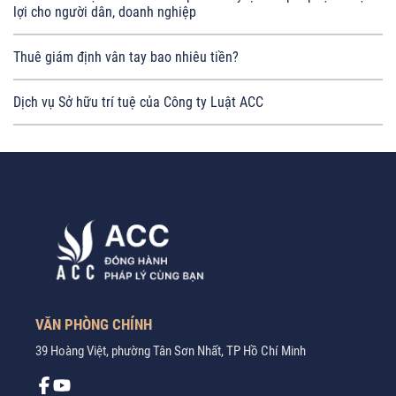
lợi cho người dân, doanh nghiệp
Thuê giám định vân tay bao nhiêu tiền?
Dịch vụ Sở hữu trí tuệ của Công ty Luật ACC
VĂN PHÒNG CHÍNH
39 Hoàng Việt, phường Tân Sơn Nhất, TP Hồ Chí Minh