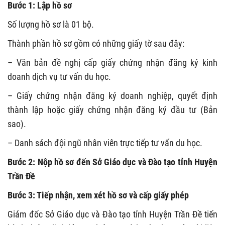
Bước 1: Lập hồ sơ
Số lượng hồ sơ là 01 bộ.
Thành phần hồ sơ gồm có những giấy tờ sau đây:
– Văn bản đề nghị cấp giấy chứng nhận đăng ký kinh
doanh dịch vụ tư vấn du học.
– Giấy chứng nhận đăng ký doanh nghiệp, quyết định
thành lập hoặc giấy chứng nhận đăng ký đầu tư (Bản
sao).
– Danh sách đội ngũ nhân viên trực tiếp tư vấn du học.
Bước 2: Nộp hồ sơ đến Sở Giáo dục và Đào tạo tỉnh Huyện
Trần Đề
Bước 3: Tiếp nhận, xem xét hồ sơ và cấp giấy phép
Giám đốc Sở Giáo dục và Đào tạo tỉnh Huyện Trần Đề tiến