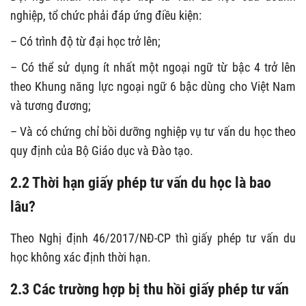
nghiệp, tổ chức phải đáp ứng điều kiện:
– Có trình độ từ đại học trở lên;
– Có thể sử dụng ít nhất một ngoại ngữ từ bậc 4 trở lên
theo Khung năng lực ngoại ngữ 6 bậc dùng cho Việt Nam
và tương đương;
– Và có chứng chỉ bồi dưỡng nghiệp vụ tư vấn du học theo
quy định của Bộ Giáo dục và Đào tạo.
2.2 Thời hạn giấy phép tư vấn du học là bao
lâu?
Theo Nghị định 46/2017/NĐ-CP thì giấy phép tư vấn du
học không xác định thời hạn.
2.3 Các trường hợp bị thu hồi giấy phép tư vấn