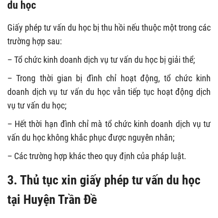
du học
Giấy phép tư vấn du học bị thu hồi nếu thuộc một trong các
trường hợp sau:
– Tổ chức kinh doanh dịch vụ tư vấn du học bị giải thể;
– Trong thời gian bị đình chỉ hoạt động, tổ chức kinh
doanh dịch vụ tư vấn du học vẫn tiếp tục hoạt động dịch
vụ tư vấn du học;
– Hết thời hạn đình chỉ mà tổ chức kinh doanh dịch vụ tư
vấn du học không khắc phục được nguyên nhân;
– Các trường hợp khác theo quy định của pháp luật.
3. Thủ tục xin giấy phép tư vấn du học
tại Huyện Trần Đề