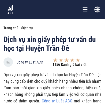
Trang chủ
Dịch vụ
Dịch vụ xin giấy phép tư vấn du
học tại Huyện Trần Đề
Công ty Luật ACC
1156
Đánh giá bài viết
Dịch vụ xin giấy phép tư vấn du học tại Huyện Trần Đề hiện
nay cung cấp đến cho quý khách hàng nhiều tiện ích nhằm
đảm bảo thời gian xin giấy phép nhanh chóng, hiệu quả,
khách hàng không phải trực tiếp làm việc với cơ quan nhà
nước có thẩm quyền.
Công ty Luật ACC
mời khách hàng