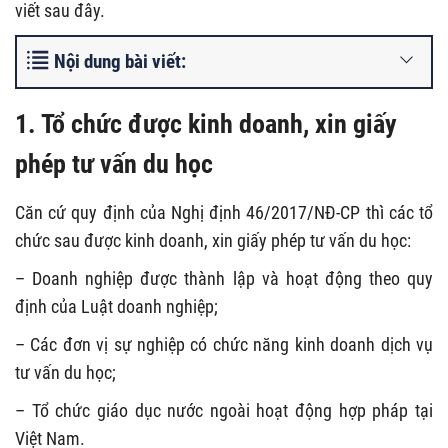
viết sau đây.
Nội dung bài viết:
1. Tổ chức được kinh doanh, xin giấy
phép tư vấn du học
Căn cứ quy định của Nghị định 46/2017/NĐ-CP thì các tổ
chức sau được kinh doanh, xin giấy phép tư vấn du học:
– Doanh nghiệp được thành lập và hoạt động theo quy
định của Luật doanh nghiệp;
– Các đơn vị sự nghiệp có chức năng kinh doanh dịch vụ
tư vấn du học;
– Tổ chức giáo dục nước ngoài hoạt động hợp pháp tại
Việt Nam.