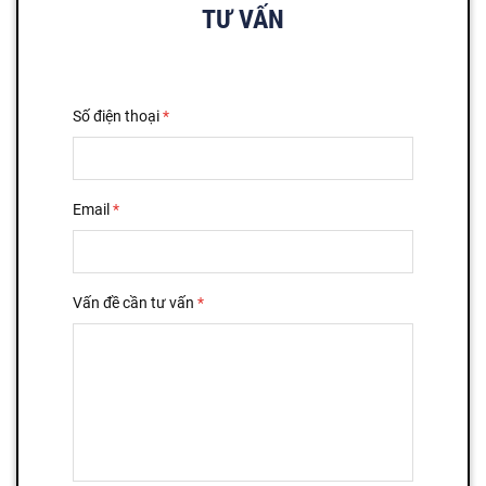
TƯ VẤN