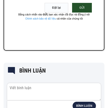
BÌNH LUẬN
BÌNH LUẬN