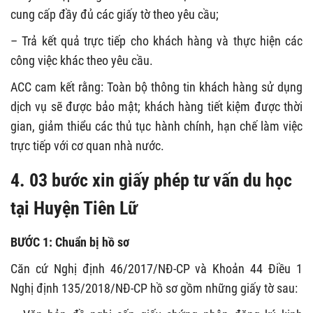
cung cấp đầy đủ các giấy tờ theo yêu cầu;
– Trả kết quả trực tiếp cho khách hàng và thực hiện các
công việc khác theo yêu cầu.
ACC cam kết rằng: Toàn bộ thông tin khách hàng sử dụng
dịch vụ sẽ được bảo mật; khách hàng tiết kiệm được thời
gian, giảm thiểu các thủ tục hành chính, hạn chế làm việc
trực tiếp với cơ quan nhà nước.
4. 03 bước xin giấy phép tư vấn du học
tại Huyện Tiên Lữ
BƯỚC 1: Chuẩn bị hồ sơ
Căn cứ Nghị định 46/2017/NĐ-CP và Khoản 44 Điều 1
Nghị định 135/2018/NĐ-CP hồ sơ gồm những giấy tờ sau: