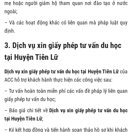
mẹ hoặc người giám hộ tham quan nơi đào tạo ở nước
ngoài;
– Và các hoạt động khác có liên quan mà pháp luật quy
định.
3. Dịch vụ xin giấy phép tư vấn du học
tại Huyện Tiên Lữ
Dịch vụ xin giấy phép tư vấn du học tại Huyện Tiên Lữ
của
ACC hỗ trợ khách hành thực hiện các công việc sau:
– Tư vấn hoàn toàn miễn phí các vấn đề pháp lý liên quan
giấy phép tư vấn du học;
– Báo giá chi tiết về
Dịch vụ xin giấy phép tư vấn du học
tại Huyện Tiên Lữ
;
– Ký kết hợp đồng và tiến hành soạn thảo hồ sơ khi khách