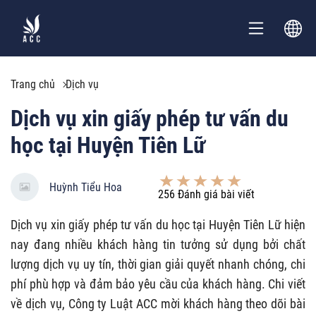
Trang chủ
Dịch vụ
Dịch vụ xin giấy phép tư vấn du
học tại Huyện Tiên Lữ
Huỳnh Tiểu Hoa
256
Đánh giá bài viết
Dịch vụ xin giấy phép tư vấn du học tại Huyện Tiên Lữ hiện
nay đang nhiều khách hàng tin tưởng sử dụng bởi chất
lượng dịch vụ uy tín, thời gian giải quyết nhanh chóng, chi
phí phù hợp và đảm bảo yêu cầu của khách hàng. Chi viết
về dịch vụ, Công ty Luật ACC mời khách hàng theo dõi bài