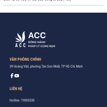
VĂN PHÒNG CHÍNH
39 Hoàng Việt, phường Tân Sơn Nhất, TP Hồ Chí Minh
LIÊN HỆ
Hotline:
19003330