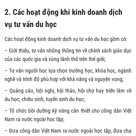
2. Các hoạt động khi kinh doanh dịch
vụ tư vấn du học
Các hoạt động kinh doanh dịch vụ tư vấn du học gồm có:
– Giới thiệu, tư vấn những thông tin về chính sách giáo dục
của các quốc gia và vùng lãnh thổ trên thế giới;
– Tư vấn người học lựa chọn trường học, khóa học, ngành
nghề và trình độ phù hợp với khả năng và nguyện vọng;
– Quảng cáo, hội nghị, hội thảo, hội chợ hay triển lãm về
du học; chiêu sinh, tuyển sinh du học;
– Tổ chức bồi dưỡng kỹ năng cần thiết cho công dân Việt
Nam ra nước ngoài học tập;
– Đưa công dân Việt Nam ra nước ngoài học tập, đưa cha