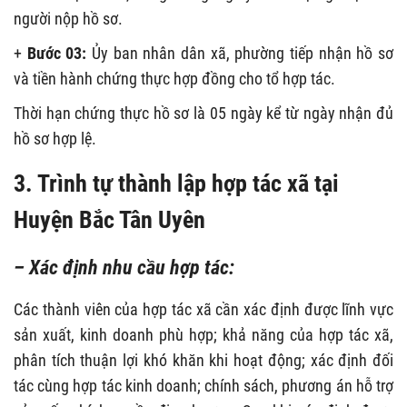
người nộp hồ sơ.
+
Bước 03:
Ủy ban nhân dân xã, phường tiếp nhận hồ sơ
và tiền hành chứng thực hợp đồng cho tổ hợp tác.
Thời hạn chứng thực hồ sơ là 05 ngày kể từ ngày nhận đủ
hồ sơ hợp lệ.
3. Trình tự thành lập hợp tác xã tại
Huyện Bắc Tân Uyên
– Xác định nhu cầu hợp tác:
Các thành viên của hợp tác xã cần xác định được lĩnh vực
sản xuất, kinh doanh phù hợp; khả năng của hợp tác xã,
phân tích thuận lợi khó khăn khi hoạt động; xác định đối
tác cùng hợp tác kinh doanh; chính sách, phương án hỗ trợ