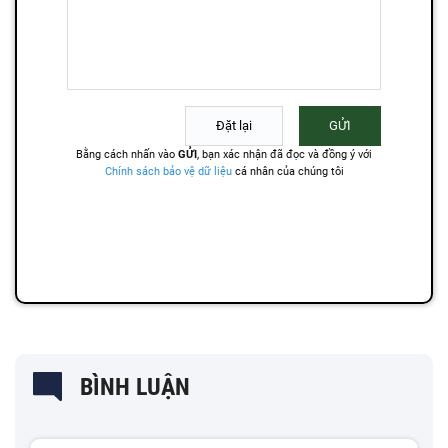
BÌNH LUẬN