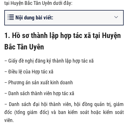
tại Huyện Bắc Tân Uyên dưới đây:
Nội dung bài viết:
1. Hồ sơ thành lập hợp tác xã tại Huyện
Bắc Tân Uyên
– Giấy đề nghị đăng ký thành lập hợp tác xã
– Điều lệ của Hợp tác xã
– Phương án sản xuất kinh doanh
– Danh sách thành viên hợp tác xã
– Danh sách đại hội thành viên, hội đồng quản trị, giám
đốc (tổng giám đốc) và ban kiểm soát hoặc kiểm soát
viên.