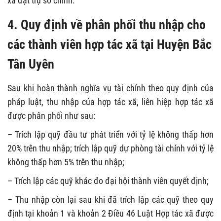
xã đặt trụ sở chính.
4. Quy định về phân phối thu nhập cho
các thành viên hợp tác xã tại Huyện Bắc
Tân Uyên
Sau khi hoàn thành nghĩa vụ tài chính theo quy định của
pháp luật, thu nhập của hợp tác xã, liên hiệp hợp tác xã
được phân phối như sau:
– Trích lập quỹ đầu tư phát triển với tỷ lệ không thấp hơn
20% trên thu nhập; trích lập quỹ dự phòng tài chính với tỷ lệ
không thấp hơn 5% trên thu nhập;
– Trích lập các quỹ khác đo đại hội thành viên quyết định;
– Thu nhập còn lại sau khi đã trích lập các quỹ theo quy
định tại khoản 1 và khoản 2 Điều 46 Luật Hợp tác xã được