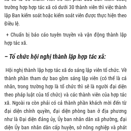
trường hợp hợp tác xã có dưới 30 thành viên thì việc thành
lập Ban kiểm soát hoặc kiểm soát viên được thực hiện theo
Điều lệ.
+ Chuẩn bị báo cáo tuyên truyền và vận động thành lập
hợp tác xã.
– Tổ chức hội nghị thành lập hợp tác xã:
Hội nghị thành lập hợp tác xã do sáng lập viên tổ chức. Về
thành phần tham dự bao gồm sáng lập viên (có thể là cá
nhân, trong trường hợp là tổ chức thì sẽ là người đại diện
theo pháp luật của tổ chức) và các thành viên của hợp tác
xã. Ngoài ra còn phải có cả thành phần khách mời đến từ
đại diện chính quyền, đại diện phòng ban ở địa phương
như là Đại diện đảng ủy, Ủy ban nhân dân xã phường, đại
diện Ủy ban nhân dân cấp huyện, sở nông nghiệp và phát