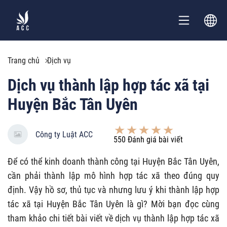
Trang chủ
Dịch vụ
Dịch vụ thành lập hợp tác xã tại
Huyện Bắc Tân Uyên
Công ty Luật ACC
550
Đánh giá bài viết
Để có thể kinh doanh thành công tại Huyện Bắc Tân Uyên,
cần phải thành lập mô hình hợp tác xã theo đúng quy
định. Vậy hồ sơ, thủ tục và nhưng lưu ý khi thành lập hợp
tác xã tại Huyện Bắc Tân Uyên là gì? Mời bạn đọc cùng
tham khảo chi tiết bài viết về dịch vụ thành lập hợp tác xã