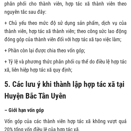
phân phối cho thành viên, hợp tác xã thành viên theo
nguyên tắc sau đây:
+ Chủ yếu theo mức độ sử dụng sản phẩm, dịch vụ của
thành viên, hợp tác xã thành viên; theo công sức lao động
đóng góp của thành viên đối với hợp tác xã tạo việc làm;
+ Phần còn lại được chia theo vốn góp;
+ Tỷ lệ và phương thức phân phối cụ thể do điều lệ hợp tác
xã, liên hiệp hợp tác xã quy định;
5. Các lưu ý khi thành lập hợp tác xã tại
Huyện Bắc Tân Uyên
– Giới hạn vốn góp
Vốn góp của các thành viên hợp tác xã không vượt quá
20% tổng vốn điều lệ của hợp tác xã.