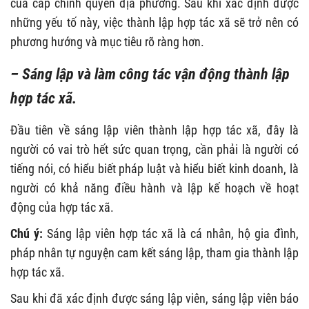
của cấp chính quyền địa phương. Sau khi xác định được
những yếu tố này, việc thành lập hợp tác xã sẽ trở nên có
phương hướng và mục tiêu rõ ràng hơn.
– Sáng lập và làm công tác vận động thành lập
hợp tác xã.
Đầu tiên về sáng lập viên thành lập hợp tác xã, đây là
người có vai trò hết sức quan trọng, cần phải là người có
tiếng nói, có hiểu biết pháp luật và hiểu biết kinh doanh, là
người có khả năng điều hành và lập kế hoạch về hoạt
động của hợp tác xã.
Chú ý:
Sáng lập viên hợp tác xã là cá nhân, hộ gia đình,
pháp nhân tự nguyện cam kết sáng lập, tham gia thành lập
hợp tác xã.
Sau khi đã xác định được sáng lập viên, sáng lập viên báo