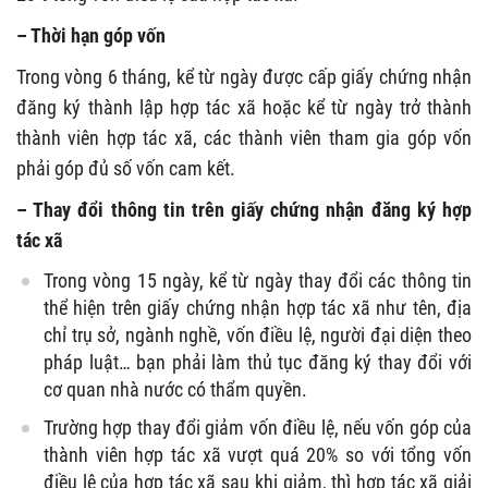
– Thời hạn góp vốn
Trong vòng 6 tháng, kể từ ngày được cấp giấy chứng nhận
đăng ký thành lập hợp tác xã hoặc kể từ ngày trở thành
thành viên hợp tác xã, các thành viên tham gia góp vốn
phải góp đủ số vốn cam kết.
– Thay đổi thông tin trên giấy chứng nhận đăng ký hợp
tác xã
Trong vòng 15 ngày, kể từ ngày thay đổi các thông tin
thể hiện trên giấy chứng nhận hợp tác xã như tên, địa
chỉ trụ sở, ngành nghề, vốn điều lệ, người đại diện theo
pháp luật… bạn phải làm thủ tục đăng ký thay đổi với
cơ quan nhà nước có thẩm quyền.
Trường hợp thay đổi giảm vốn điều lệ, nếu vốn góp của
thành viên hợp tác xã vượt quá 20% so với tổng vốn
điều lệ của hợp tác xã sau khi giảm, thì hợp tác xã giải