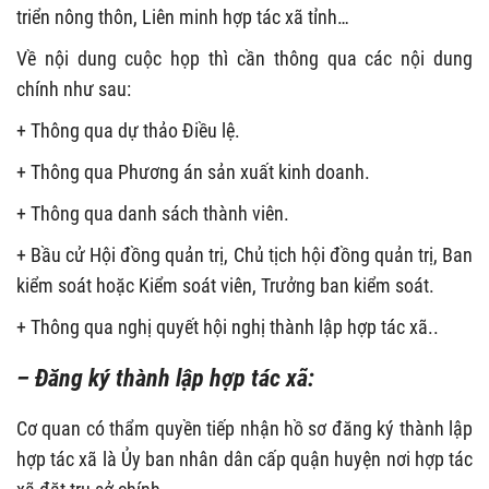
triển nông thôn, Liên minh hợp tác xã tỉnh…
Về nội dung cuộc họp thì cần thông qua các nội dung
chính như sau:
+ Thông qua dự thảo Điều lệ.
+ Thông qua Phương án sản xuất kinh doanh.
+ Thông qua danh sách thành viên.
+ Bầu cử Hội đồng quản trị, Chủ tịch hội đồng quản trị, Ban
kiểm soát hoặc Kiểm soát viên, Trưởng ban kiểm soát.
+ Thông qua nghị quyết hội nghị thành lập hợp tác xã..
– Đăng ký thành lập hợp tác xã:
Cơ quan có thẩm quyền tiếp nhận hồ sơ đăng ký thành lập
hợp tác xã là Ủy ban nhân dân cấp quận huyện nơi hợp tác