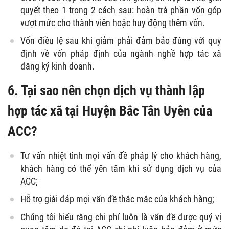
quyết theo 1 trong 2 cách sau: hoàn trả phần vốn góp
vượt mức cho thành viên hoặc huy động thêm vốn.
Vốn điều lệ sau khi giảm phải đảm bảo đúng với quy
định về vốn pháp định của ngành nghề hợp tác xã
đăng ký kinh doanh.
6. Tại sao nên chọn dịch vụ thành lập
hợp tác xã tại Huyện Bắc Tân Uyên của
ACC?
Tư vấn nhiệt tình mọi vấn đề pháp lý cho khách hàng,
khách hàng có thể yên tâm khi sử dụng dịch vụ của
ACC;
Hỗ trợ giải đáp mọi vấn đề thắc mắc của khách hàng;
Chúng tôi hiểu rằng chi phí luôn là vấn đề được quý vị